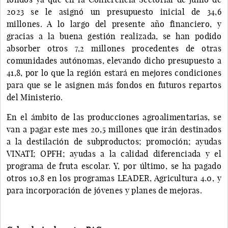
2023 se le asignó un presupuesto inicial de 34,6
millones. A lo largo del presente año financiero, y
gracias a la buena gestión realizada, se han podido
absorber otros 7,2 millones procedentes de otras
comunidades autónomas, elevando dicho presupuesto a
41,8, por lo que la región estará en mejores condiciones
para que se le asignen más fondos en futuros repartos
del Ministerio.
En el ámbito de las producciones agroalimentarias, se
van a pagar este mes 20,5 millones que irán destinados
a la destilación de subproductos; promoción; ayudas
VINATÏ; OPFH; ayudas a la calidad diferenciada y el
programa de fruta escolar. Y, por último, se ha pagado
otros 10,8 en los programas LEADER, Agricultura 4.0, y
para incorporación de jóvenes y planes de mejoras.