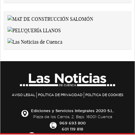
AVISO LEGAL
POLÍTICA DE PRIVACIDAD
POLÍTICA DE COOKIES
Ediciones y Servicios Integrales 2020 S.L.
Plaza de los Carros, 2. Bajo. 16001 Cuenca
969 693 800
601 119 818