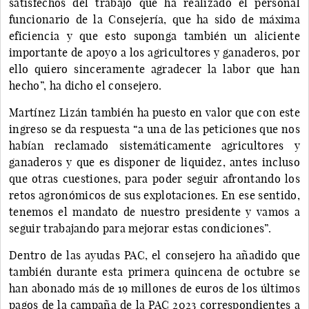
satisfechos del trabajo que ha realizado el personal
funcionario de la Consejería, que ha sido de máxima
eficiencia y que esto suponga también un aliciente
importante de apoyo a los agricultores y ganaderos, por
ello quiero sinceramente agradecer la labor que han
hecho”, ha dicho el consejero.
Martínez Lizán también ha puesto en valor que con este
ingreso se da respuesta “a una de las peticiones que nos
habían reclamado sistemáticamente agricultores y
ganaderos y que es disponer de liquidez, antes incluso
que otras cuestiones, para poder seguir afrontando los
retos agronómicos de sus explotaciones. En ese sentido,
tenemos el mandato de nuestro presidente y vamos a
seguir trabajando para mejorar estas condiciones”.
Dentro de las ayudas PAC, el consejero ha añadido que
también durante esta primera quincena de octubre se
han abonado más de 19 millones de euros de los últimos
pagos de la campaña de la PAC 2023 correspondientes a