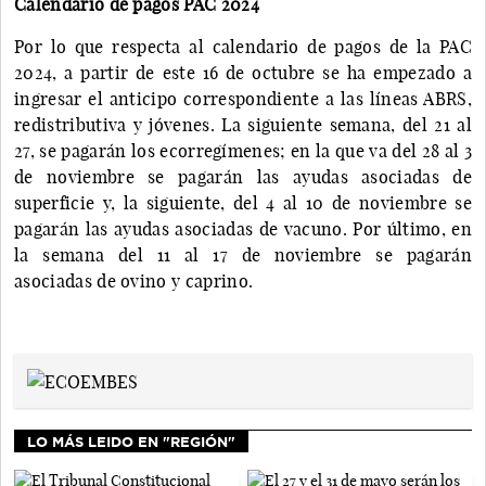
Calendario de pagos PAC 2024
Por lo que respecta al calendario de pagos de la PAC
2024, a partir de este 16 de octubre se ha empezado a
ingresar el anticipo correspondiente a las líneas ABRS,
redistributiva y jóvenes. La siguiente semana, del 21 al
27, se pagarán los ecorregímenes; en la que va del 28 al 3
de noviembre se pagarán las ayudas asociadas de
superficie y, la siguiente, del 4 al 10 de noviembre se
pagarán las ayudas asociadas de vacuno. Por último, en
la semana del 11 al 17 de noviembre se pagarán
asociadas de ovino y caprino.
LO MÁS LEIDO EN "REGIÓN"