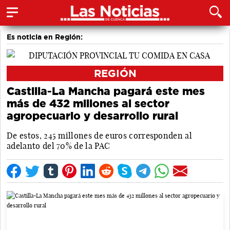
Es noticia en Región:
REGIÓN
Castilla-La Mancha pagará este mes
más de 432 millones al sector
agropecuario y desarrollo rural
De estos, 245 millones de euros corresponden al
adelanto del 70% de la PAC