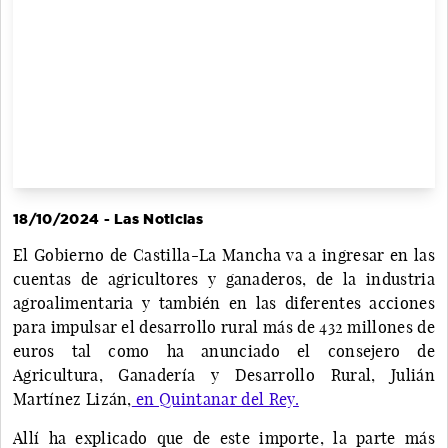
18/10/2024 - Las Noticias
El Gobierno de Castilla-La Mancha va a ingresar en las
cuentas de agricultores y ganaderos, de la industria
agroalimentaria y también en las diferentes acciones
para impulsar el desarrollo rural más de 432 millones de
euros tal como ha anunciado el consejero de
Agricultura, Ganadería y Desarrollo Rural, Julián
Martínez Lizán,
en Quintanar del Rey.
Allí ha explicado que de este importe, la parte más