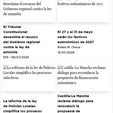
El Tribunal
El 27 y el 31 de mayo
Constitucional
serán los festivos
desestima el recurso
autonómicos de 2027
del Gobierno regional
contra la ley de
Rubén M. Checa -
amnistía
13/07/2026
EFE - 08/07/2026
Castilla-La Mancha
La reforma de la ley
reclama diálogo para
de Policías Locales
reconducir la
simplifica los procesos
propuesta de