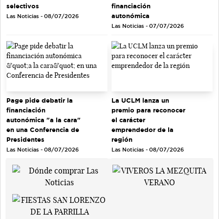
selectivos
financiación
autonómica
Las Noticias - 08/07/2026
Las Noticias - 07/07/2026
Page pide debatir la
La UCLM lanza un
financiación
premio para reconocer
autonómica "a la cara"
el carácter
en una Conferencia de
emprendedor de la
Presidentes
región
Las Noticias - 08/07/2026
Las Noticias - 08/07/2026