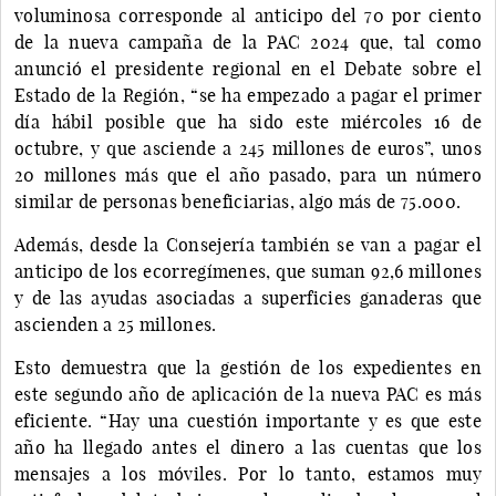
voluminosa corresponde al anticipo del 70 por ciento
de la nueva campaña de la PAC 2024 que, tal como
anunció el presidente regional en el Debate sobre el
Estado de la Región, “se ha empezado a pagar el primer
día hábil posible que ha sido este miércoles 16 de
octubre, y que asciende a 245 millones de euros”, unos
20 millones más que el año pasado, para un número
similar de personas beneficiarias, algo más de 75.000.
Además, desde la Consejería también se van a pagar el
anticipo de los ecorregímenes, que suman 92,6 millones
y de las ayudas asociadas a superficies ganaderas que
ascienden a 25 millones.
Esto demuestra que la gestión de los expedientes en
este segundo año de aplicación de la nueva PAC es más
eficiente. “Hay una cuestión importante y es que este
año ha llegado antes el dinero a las cuentas que los
mensajes a los móviles. Por lo tanto, estamos muy