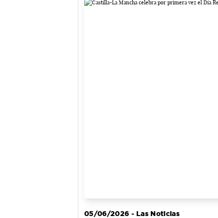
05/06/2026 - Las Noticias