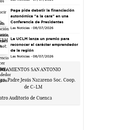
Page pide debatir la financiación
autonómica "a la cara" en una
Conferencia de Presidentes
Las Noticias - 08/07/2026
La UCLM lanza un premio para
reconocer el carácter emprendedor
de la región
Las Noticias - 08/07/2026