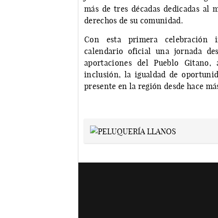
más de tres décadas dedicadas al m
derechos de su comunidad.
Con esta primera celebración in
calendario oficial una jornada dest
aportaciones del Pueblo Gitano,
inclusión, la igualdad de oportuni
presente en la región desde hace más