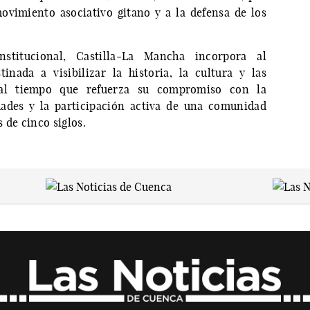
ovimiento asociativo gitano y a la defensa de los
stitucional, Castilla-La Mancha incorpora al
inada a visibilizar la historia, la cultura y las
 al tiempo que refuerza su compromiso con la
dades y la participación activa de una comunidad
 de cinco siglos.