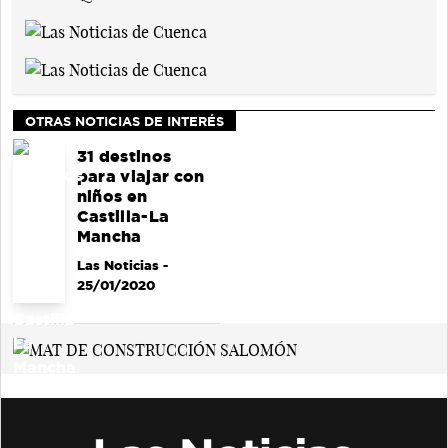
OTRAS NOTICIAS DE INTERÉS
31 destinos
para viajar con
niños en
Castilla-La
Mancha
Las Noticias
-
25/01/2020