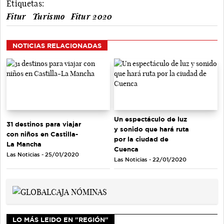
Etiquetas:
Fitur
Turismo
Fitur 2020
NOTICIAS RELACIONADAS
Un espectáculo de luz
31 destinos para viajar
y sonido que hará ruta
con niños en Castilla-
por la ciudad de
La Mancha
Cuenca
Las Noticias - 25/01/2020
Las Noticias - 22/01/2020
LO MÁS LEIDO EN "REGIÓN"