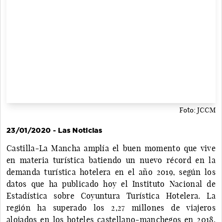
Foto: JCCM
23/01/2020 - Las Noticias
Castilla-La Mancha amplía el buen momento que vive
en materia turística batiendo un nuevo récord en la
demanda turística hotelera en el año 2019, según los
datos que ha publicado hoy el Instituto Nacional de
Estadística sobre Coyuntura Turística Hotelera. La
región ha superado los 2,27 millones de viajeros
alojados en los hoteles castellano-manchegos en 2018,