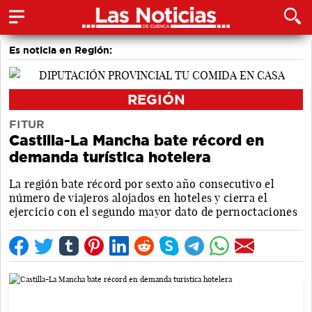
Es noticia en Región:
REGIÓN
FITUR
Castilla-La Mancha bate récord en
demanda turística hotelera
La región bate récord por sexto año consecutivo el
número de viajeros alojados en hoteles y cierra el
ejercicio con el segundo mayor dato de pernoctaciones