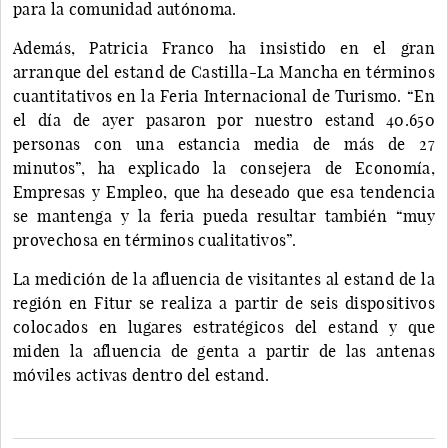
para la comunidad autónoma.
Además, Patricia Franco ha insistido en el gran
arranque del estand de Castilla-La Mancha en términos
cuantitativos en la Feria Internacional de Turismo. “En
el día de ayer pasaron por nuestro estand 40.650
personas con una estancia media de más de 27
minutos”, ha explicado la consejera de Economía,
Empresas y Empleo, que ha deseado que esa tendencia
se mantenga y la feria pueda resultar también “muy
provechosa en términos cualitativos”.
La medición de la afluencia de visitantes al estand de la
región en Fitur se realiza a partir de seis dispositivos
colocados en lugares estratégicos del estand y que
miden la afluencia de genta a partir de las antenas
móviles activas dentro del estand.