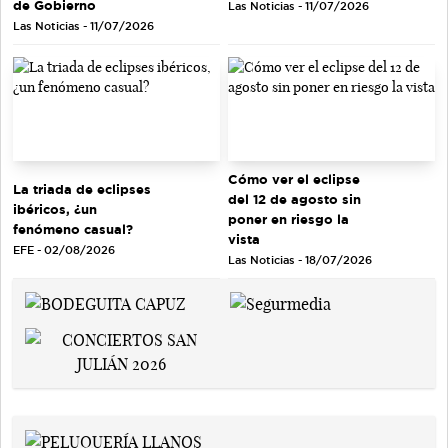
de Gobierno
Las Noticias - 11/07/2026
Las Noticias - 11/07/2026
Cómo ver el eclipse
La triada de eclipses
del 12 de agosto sin
ibéricos, ¿un
poner en riesgo la
fenómeno casual?
vista
EFE - 02/08/2026
Las Noticias - 18/07/2026