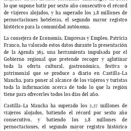
lo que supone batir por sexto año consecutivo el récord
de viajeros alojados, y ha superado los 3,8 millones de
pernoctaciones hoteleras, el segundo mayor registro
histórico para la comunidad autónoma.
La consejera de Economía, Empresas y Empleo, Patricia
Franco, ha valorado estos datos durante la presentación
de la Agenda 365, una herramienta impulsada por el
Gobierno regional que pretende recoger y aglutinar
toda la oferta cultural, gastronómica, festiva o
patrimonial que se produce a diario en Castilla-La
Mancha, para poner al alcance de los viajeros y turistas
toda la información acerca de todo lo que la región
tiene para ofrecerles todos los días del año.
Castilla-La Mancha ha superado los 2,27 millones de
viajeros alojados, batiendo el récord por sexto año
consecutivo, y batiendo los 3,8 millones de
pernoctaciones, el segundo mayor registro histórico