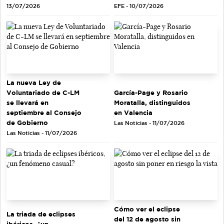
EFE - 10/07/2026
13/07/2026
La nueva Ley de
Voluntariado de C-LM
García-Page y Rosario
se llevará en
Moratalla, distinguidos
septiembre al Consejo
en Valencia
de Gobierno
Las Noticias - 11/07/2026
Las Noticias - 11/07/2026
Cómo ver el eclipse
La triada de eclipses
del 12 de agosto sin