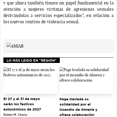
y que ahora también tienen un papel fundamental en la
atención a mujeres víctimas de agresiones sexuales
derivándolas a servicios especializados”, en relación a
los nuevos centros de violencia sexual.
LO MÁS LEIDO EN "REGIÓN"
El 27 y el 31 de mayo
Page traslada su
serán los festivos
solidaridad por el
autonómicos de 2027
incendio de Almería y
ofrece colaboración
Rubén M. Checa -