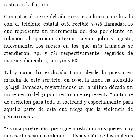
rastro en la factura.
Con datos al cierre del año 2024, esta línea, coordinada
con el teléfono estatal 016, recibió 7.956 llamadas, lo
que representa un incremento del dos por ciento en
relación al ejercicio anterior, siendo julio y agosto,
nuevamente, los meses en los que más llamadas se
atendieron, 791 y 781 respectivamente, seguidos de
marzo y diciembre, con 701 y 681.
Tal y como ha explicado Luna, desde la puesta en
marcha de este servicio, en 1999, la línea ha atendido
138.458 llamadas, registrándose en la última década un
incremento del 31 por ciento, que representa “un toque
de atención para toda la sociedad y especialmente para
aquella parte de esta que niega que la violencia de
género exista”.
“Es una progresión que sigue mostrándonos que es muy
necesario seguir poniendo a disposición de las mujeres