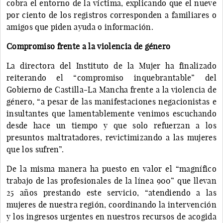
cobra el entorno de la víctima, explicando que el nueve
por ciento de los registros corresponden a familiares o
amigos que piden ayuda o información.
Compromiso frente a la violencia de género
La directora del Instituto de la Mujer ha finalizado
reiterando el “compromiso inquebrantable” del
Gobierno de Castilla-La Mancha frente a la violencia de
género, “a pesar de las manifestaciones negacionistas e
insultantes que lamentablemente venimos escuchando
desde hace un tiempo y que solo refuerzan a los
presuntos maltratadores, revictimizando a las mujeres
que los sufren”.
De la misma manera ha puesto en valor el “magnífico
trabajo de las profesionales de la línea 900” que llevan
25 años prestando este servicio, “atendiendo a las
mujeres de nuestra región, coordinando la intervención
y los ingresos urgentes en nuestros recursos de acogida