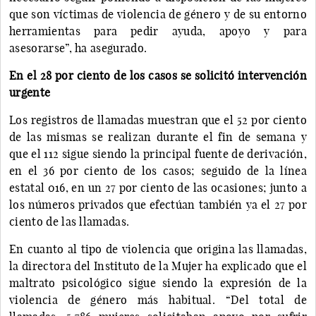
que son víctimas de violencia de género y de su entorno
herramientas para pedir ayuda, apoyo y para
asesorarse”, ha asegurado.
En el 28 por ciento de los casos se solicitó intervención
urgente
Los registros de llamadas muestran que el 52 por ciento
de las mismas se realizan durante el fin de semana y
que el 112 sigue siendo la principal fuente de derivación,
en el 36 por ciento de los casos; seguido de la línea
estatal 016, en un 27 por ciento de las ocasiones; junto a
los números privados que efectúan también ya el 27 por
ciento de las llamadas.
En cuanto al tipo de violencia que origina las llamadas,
la directora del Instituto de la Mujer ha explicado que el
maltrato psicológico sigue siendo la expresión de la
violencia de género más habitual. “Del total de