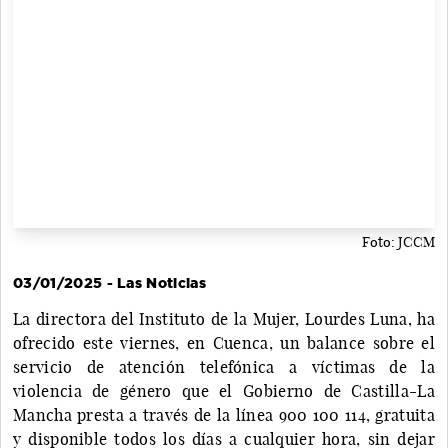
Foto: JCCM
03/01/2025 - Las Noticias
La directora del Instituto de la Mujer, Lourdes Luna, ha
ofrecido este viernes, en Cuenca, un balance sobre el
servicio de atención telefónica a víctimas de la
violencia de género que el Gobierno de Castilla-La
Mancha presta a través de la línea 900 100 114, gratuita
y disponible todos los días a cualquier hora, sin dejar