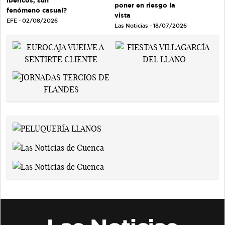
ibéricos, ¿un
poner en riesgo la
fenómeno casual?
vista
EFE - 02/08/2026
Las Noticias - 18/07/2026