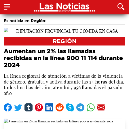
Es noticia en Región:
REGIÓN
Aumentan un 2% las llamadas
recibidas en la línea 900 11 114 durante
2024
La línea regional de atención a víctimas de la violencia
de género, gratuita y activa durante las 24 horas del día,
todos los días del año, atendió 7.956 llamadas el pasado
año