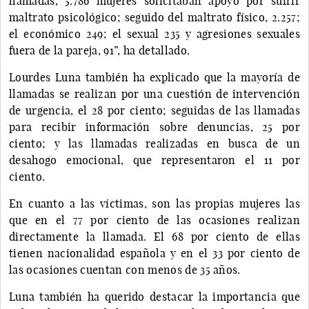
llamadas, 5.786 mujeres solicitaban apoyo por sufrir
maltrato psicológico; seguido del maltrato físico, 2.257;
el económico 249; el sexual 235 y agresiones sexuales
fuera de la pareja, 91”, ha detallado.
Lourdes Luna también ha explicado que la mayoría de
llamadas se realizan por una cuestión de intervención
de urgencia, el 28 por ciento; seguidas de las llamadas
para recibir información sobre denuncias, 25 por
ciento; y las llamadas realizadas en busca de un
desahogo emocional, que representaron el 11 por
ciento.
En cuanto a las víctimas, son las propias mujeres las
que en el 77 por ciento de las ocasiones realizan
directamente la llamada. El 68 por ciento de ellas
tienen nacionalidad española y en el 33 por ciento de
las ocasiones cuentan con menos de 35 años.
Luna también ha querido destacar la importancia que