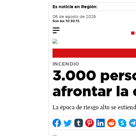
Es noticia en Región:
06 de agosto de 2026
Son las 10:30:15
INCENDIO
3.000 pers
afrontar la
La época de riesgo alto se extiend