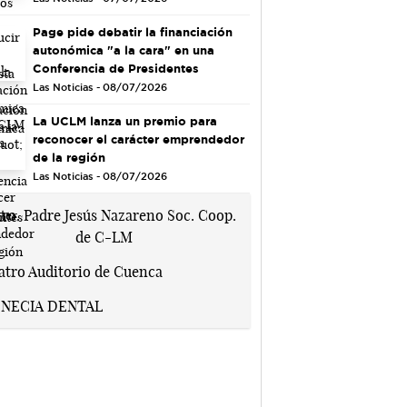
Page pide debatir la financiación
autonómica "a la cara" en una
Conferencia de Presidentes
Las Noticias - 08/07/2026
La UCLM lanza un premio para
reconocer el carácter emprendedor
de la región
Las Noticias - 08/07/2026