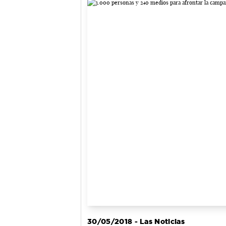
30/05/2018 - Las Noticias