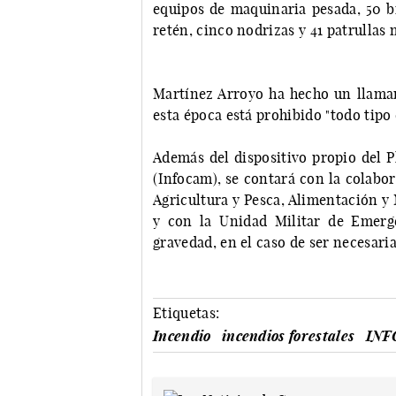
equipos de maquinaria pesada, 50 b
retén, cinco nodrizas y 41 patrullas
Martínez Arroyo ha hecho un llama
esta época está prohibido "todo tipo 
Además del dispositivo propio del P
(Infocam), se contará con la colabo
Agricultura y Pesca, Alimentación y
y con la Unidad Militar de Emerg
gravedad, en el caso de ser necesari
Etiquetas:
Incendio
incendios forestales
INF