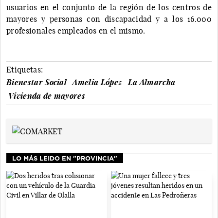
usuarios en el conjunto de la región de los centros de
mayores y personas con discapacidad y a los 16.000
profesionales empleados en el mismo.
Etiquetas:
Bienestar Social
Amelia López
La Almarcha
Vivienda de mayores
LO MÁS LEIDO EN "PROVINCIA"