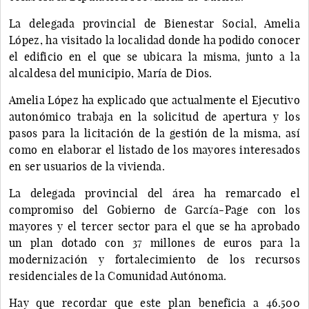
La delegada provincial de Bienestar Social, Amelia
López, ha visitado la localidad donde ha podido conocer
el edificio en el que se ubicara la misma, junto a la
alcaldesa del municipio, María de Dios.
Amelia López ha explicado que actualmente el Ejecutivo
autonómico trabaja en la solicitud de apertura y los
pasos para la licitación de la gestión de la misma, así
como en elaborar el listado de los mayores interesados
en ser usuarios de la vivienda.
La delegada provincial del área ha remarcado el
compromiso del Gobierno de García-Page con los
mayores y el tercer sector para el que se ha aprobado
un plan dotado con 37 millones de euros para la
modernización y fortalecimiento de los recursos
residenciales de la Comunidad Autónoma.
Hay que recordar que este plan beneficia a 46.500