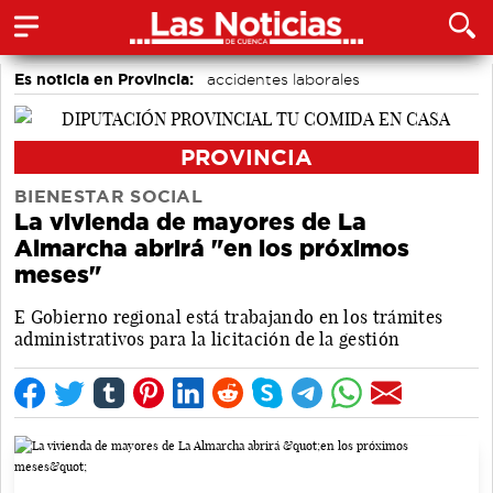
Es noticia en Provincia:
accidentes laborales
Medio Ambiente
PROVINCIA
BIENESTAR SOCIAL
La vivienda de mayores de La
Almarcha abrirá "en los próximos
meses"
E Gobierno regional está trabajando en los trámites
administrativos para la licitación de la gestión