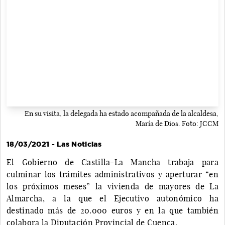
En su visita, la delegada ha estado acompañada de la alcaldesa,
María de Dios. Foto: JCCM
18/03/2021 - Las Noticias
El Gobierno de Castilla-La Mancha trabaja para
culminar los trámites administrativos y aperturar “en
los próximos meses” la vivienda de mayores de La
Almarcha, a la que el Ejecutivo autonómico ha
destinado más de 20.000 euros y en la que también
colabora la Diputación Provincial de Cuenca.