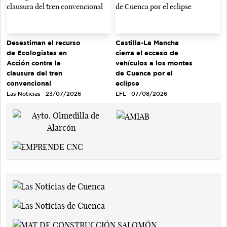
Desestiman el recurso
Castilla-La Mancha
de Ecologistas en
cierra el acceso de
Acción contra la
vehículos a los montes
clausura del tren
de Cuenca por el
convencional
eclipse
Las Noticias - 23/07/2026
EFE - 07/08/2026