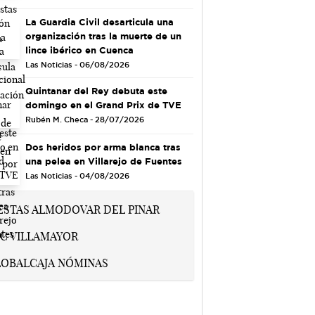
La Guardia Civil desarticula una
organización tras la muerte de un
lince ibérico en Cuenca
Las Noticias - 06/08/2026
Quintanar del Rey debuta este
domingo en el Grand Prix de TVE
Rubén M. Checa - 28/07/2026
Dos heridos por arma blanca tras
una pelea en Villarejo de Fuentes
Las Noticias - 04/08/2026