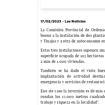
17/02/2023 - Las Noticias
La Comisión Provincial de Ordenac
bueno a la instalación de dos plantas
y Tinajas y a otra de autoconsumo en
Estas tres instalaciones suponen un
superficie ocupada de 103 hectáreas
a más de 1.000 viviendas.
También se ha dado el visto buen
implantación de actividad desti
emergencia y servicios de restauraci
Ene ste caso la inversión es de más 
rondan los 12.000 metros cuadrado
trabajo y riqueza en la localidad”.