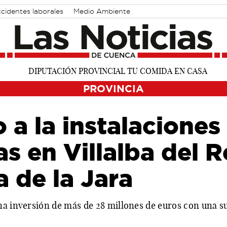
cidentes laborales
Medio Ambiente
PROVINCIA
 a la instalaciones
as en Villalba del R
a de la Jara
na inversión de más de 28 millones de euros con una s