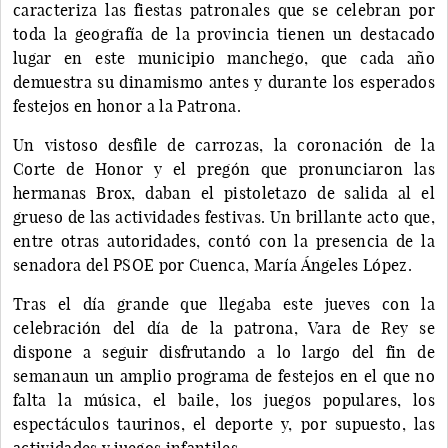
caracteriza las fiestas patronales que se celebran por
toda la geografía de la provincia tienen un destacado
lugar en este municipio manchego, que cada año
demuestra su dinamismo antes y durante los esperados
festejos en honor a la Patrona.
Un vistoso desfile de carrozas, la coronación de la
Corte de Honor y el pregón que pronunciaron las
hermanas Brox, daban el pistoletazo de salida al el
grueso de las actividades festivas. Un brillante acto que,
entre otras autoridades, contó con la presencia de la
senadora del PSOE por Cuenca, María Ángeles López.
Tras el día grande que llegaba este jueves con la
celebración del día de la patrona, Vara de Rey se
dispone a seguir disfrutando a lo largo del fin de
semanaun un amplio programa de festejos en el que no
falta la música, el baile, los juegos populares, los
espectáculos taurinos, el deporte y, por supuesto, las
actividades y juegos infantiles.