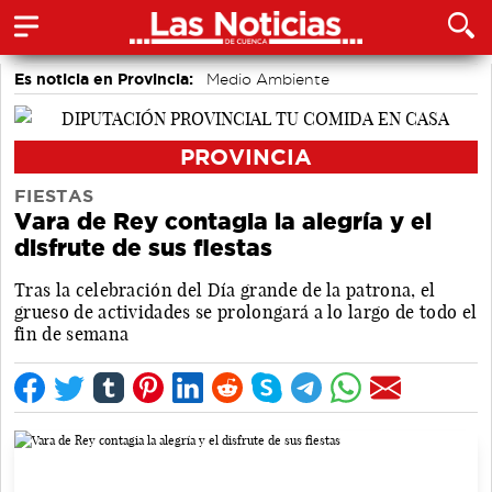
Es noticia en Provincia:
Medio Ambiente
accidentes laborales
Incendios
PROVINCIA
FIESTAS
Vara de Rey contagia la alegría y el
disfrute de sus fiestas
Tras la celebración del Día grande de la patrona, el
grueso de actividades se prolongará a lo largo de todo el
fin de semana