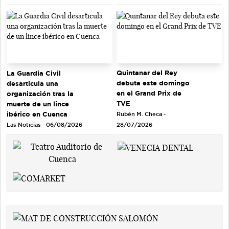
Quintanar del Rey
La Guardia Civil
debuta este domingo
desarticula una
en el Grand Prix de
organización tras la
TVE
muerte de un lince
ibérico en Cuenca
Rubén M. Checa -
Las Noticias - 06/08/2026
28/07/2026