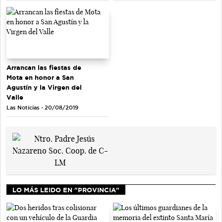
Arrancan las fiestas de
Mota en honor a San
Agustín y la Virgen del
Valle
Las Noticias - 20/08/2019
LO MÁS LEIDO EN "PROVINCIA"