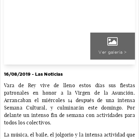
Ver galería >
16/08/2019 - Las Noticias
Vara de Rey vive de lleno estos días sus fiestas
patronales en honor a la Virgen de la Asunción.
Arrancaban el miércoles 14 después de una intensa
Semana Cultural, y culminarán este domingo. Por
delante un intenso fin de semana con actividades para
todos los colectivos.
La música, el baile, el jolgorio y la intensa actividad que