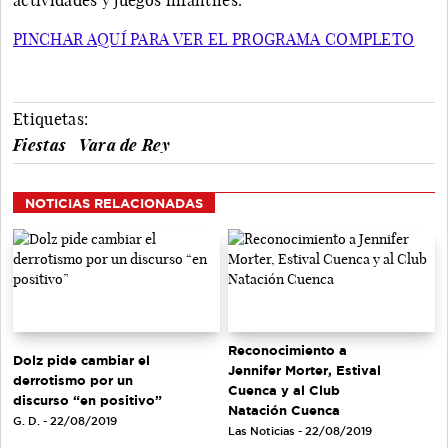
PINCHAR AQUÍ PARA VER EL PROGRAMA COMPLETO
Etiquetas:
Fiestas
Vara de Rey
NOTICIAS RELACIONADAS
Reconocimiento a
Dolz pide cambiar el
Jennifer Morter, Estival
derrotismo por un
Cuenca y al Club
discurso “en positivo”
Natación Cuenca
G. D. - 22/08/2019
Las Noticias - 22/08/2019