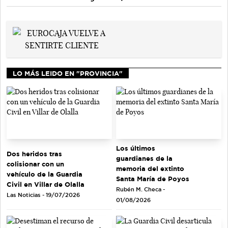
LO MÁS LEIDO EN "PROVINCIA"
Los últimos
Dos heridos tras
guardianes de la
colisionar con un
memoria del extinto
vehículo de la Guardia
Santa María de Poyos
Civil en Villar de Olalla
Rubén M. Checa -
Las Noticias - 19/07/2026
01/08/2026