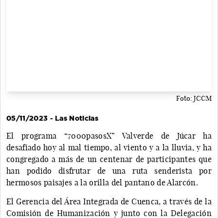
Foto: JCCM
05/11/2023 - Las Noticias
El programa “7000pasosX” Valverde de Júcar ha
desafiado hoy al mal tiempo, al viento y a la lluvia, y ha
congregado a más de un centenar de participantes que
han podido disfrutar de una ruta senderista por
hermosos paisajes a la orilla del pantano de Alarcón.
El Gerencia del Área Integrada de Cuenca, a través de la
Comisión de Humanización y junto con la Delegación