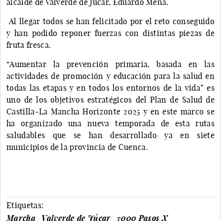
alcalde de Valverde de Júcar, Eduardo Mena.
Al llegar todos se han felicitado por el reto conseguido
y han podido reponer fuerzas con distintas piezas de
fruta fresca.
“Aumentar la prevención primaria, basada en las
actividades de promoción y educación para la salud en
todas las etapas y en todos los entornos de la vida” es
uno de los objetivos estratégicos del Plan de Salud de
Castilla-La Mancha Horizonte 2025 y en este marco se
ha organizado una nueva temporada de esta rutas
saludables que se han desarrollado ya en siete
municipios de la provincia de Cuenca.
Etiquetas:
Marcha
Valverde de Júcar
7000 Pasos X