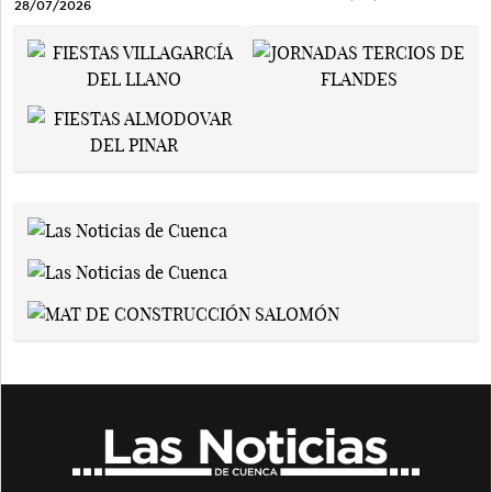
28/07/2026