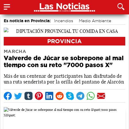
Es noticia en Provincia:
Incendios
Medio Ambiente
accidentes laborales
PROVINCIA
MARCHA
Valverde de Júcar se sobrepone al mal
tiempo con su reto "7000 pasos X"
Más de un centenar de participantes han disfrutado de
una ruta senderista por la orilla del pantano de Alarcón