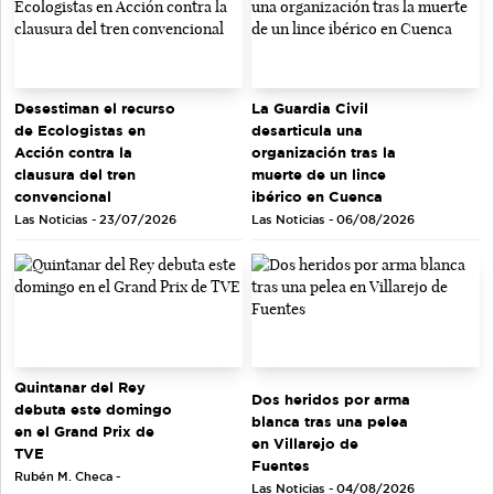
Desestiman el recurso
La Guardia Civil
de Ecologistas en
desarticula una
Acción contra la
organización tras la
clausura del tren
muerte de un lince
convencional
ibérico en Cuenca
Las Noticias - 23/07/2026
Las Noticias - 06/08/2026
Quintanar del Rey
Dos heridos por arma
debuta este domingo
blanca tras una pelea
en el Grand Prix de
en Villarejo de
TVE
Fuentes
Rubén M. Checa -
Las Noticias - 04/08/2026