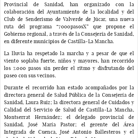
Provincial de Sanidad, han organizado con la
colaboración del Ayuntamiento de la localidad y del
Club de Senderismo de Valverde de Júcar, una nueva
ruta del programa “7000pasosX” que propone el
Gobierno regional, a través de la Consejería de Sanidad,
en diferente municipios de Castilla-La Mancha.
La lluvia ha respetado la marcha y a pesar de que el
viento soplaba fuerte, niños y mayores, han recorrido
los 7.000 pasos sin perder el ritmo y disfrutando del
paseo con sus vecinos.
Durante el recorrido han estado acompañados por la
directora general de Salud Pública de la Consejería de
Sanidad, Laura Ruiz; la directora general de Cuidados y
Calidad del Servicio de Salud de Castilla-La Mancha,
Montserrat Hernández; el delegado provincial de
Sanidad, José María Pastor; el gerente del Área
Integrada de Cuenca, José Antonio Ballesteros y el