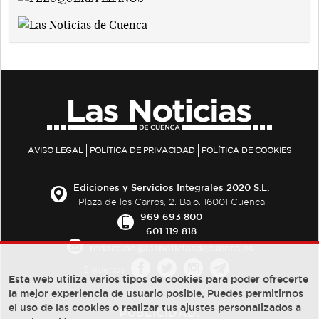
AVISO LEGAL
POLÍTICA DE PRIVACIDAD
POLÍTICA DE COOKIES
Ediciones y Servicios Integrales 2020 S.L.
Plaza de los Carros, 2. Bajo. 16001 Cuenca
969 693 800
601 119 818
redaccion@lasnoticiasdecuenca.es
Síguenos
Esta web utiliza varios tipos de cookies para poder ofrecerte
la mejor experiencia de usuario posible, Puedes permitirnos
el uso de las cookies o realizar tus ajustes personalizados a
PUBLICIDAD: