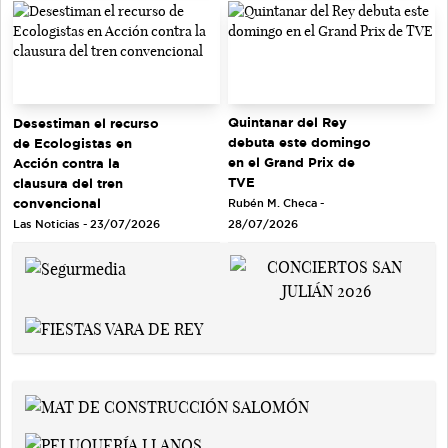
Quintanar del Rey
Desestiman el recurso
debuta este domingo
de Ecologistas en
en el Grand Prix de
Acción contra la
TVE
clausura del tren
convencional
Rubén M. Checa -
Las Noticias - 23/07/2026
28/07/2026