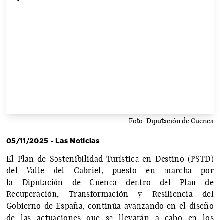
Foto: Diputación de Cuenca
05/11/2025 - Las Noticias
El Plan de Sostenibilidad Turística en Destino (PSTD)
del Valle del Cabriel, puesto en marcha por
la Diputación de Cuenca dentro del Plan de
Recuperación, Transformación y Resiliencia del
Gobierno de España, continúa avanzando en el diseño
de las actuaciones que se llevarán a cabo en los