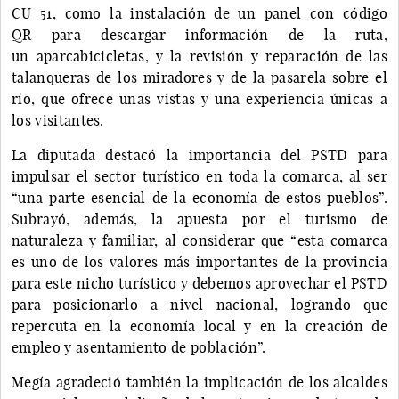
CU 51, como la instalación de un panel con código
QR para descargar información de la ruta,
un aparcabicicletas, y la revisión y reparación de las
talanqueras de los miradores y de la pasarela sobre el
río, que ofrece unas vistas y una experiencia únicas a
los visitantes.
La diputada destacó la importancia del PSTD para
impulsar el sector turístico en toda la comarca, al ser
“una parte esencial de la economía de estos pueblos”.
Subrayó, además, la apuesta por el turismo de
naturaleza y familiar, al considerar que “esta comarca
es uno de los valores más importantes de la provincia
para este nicho turístico y debemos aprovechar el PSTD
para posicionarlo a nivel nacional, logrando que
repercuta en la economía local y en la creación de
empleo y asentamiento de población”.
Megía agradeció también la implicación de los alcaldes