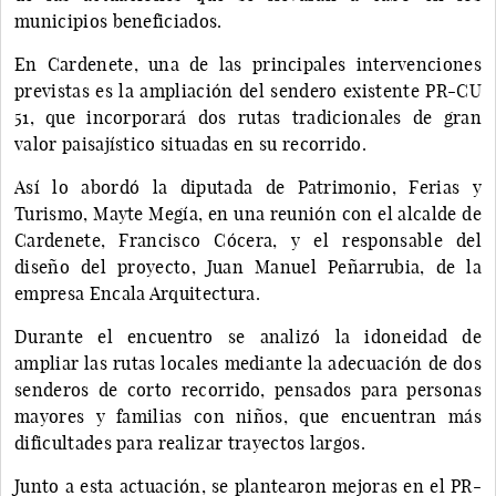
municipios beneficiados.
En Cardenete, una de las principales intervenciones
previstas es la ampliación del sendero existente PR-CU
51, que incorporará dos rutas tradicionales de gran
valor paisajístico situadas en su recorrido.
Así lo abordó la diputada de Patrimonio, Ferias y
Turismo, Mayte Megía, en una reunión con el alcalde de
Cardenete, Francisco Cócera, y el responsable del
diseño del proyecto, Juan Manuel Peñarrubia, de la
empresa Encala Arquitectura.
Durante el encuentro se analizó la idoneidad de
ampliar las rutas locales mediante la adecuación de dos
senderos de corto recorrido, pensados para personas
mayores y familias con niños, que encuentran más
dificultades para realizar trayectos largos.
Junto a esta actuación, se plantearon mejoras en el PR-