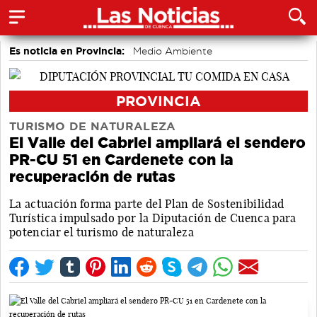
Es noticia en Provincia:
Medio Ambiente
accidentes laborales
PROVINCIA
TURISMO DE NATURALEZA
El Valle del Cabriel ampliará el sendero
PR-CU 51 en Cardenete con la
recuperación de rutas
La actuación forma parte del Plan de Sostenibilidad
Turística impulsado por la Diputación de Cuenca para
potenciar el turismo de naturaleza