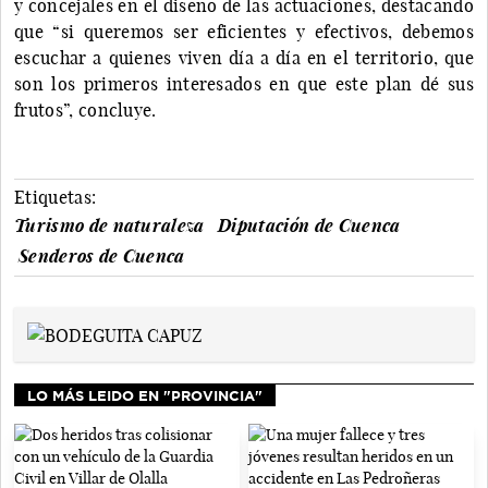
y concejales en el diseño de las actuaciones, destacando
que “si queremos ser eficientes y efectivos, debemos
escuchar a quienes viven día a día en el territorio, que
son los primeros interesados en que este plan dé sus
frutos”, concluye.
Etiquetas:
Turismo de naturaleza
Diputación de Cuenca
Senderos de Cuenca
LO MÁS LEIDO EN "PROVINCIA"