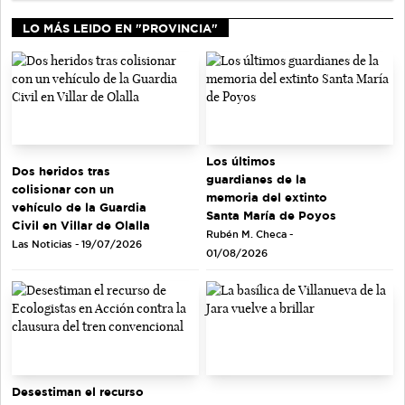
LO MÁS LEIDO EN "PROVINCIA"
Los últimos
Dos heridos tras
guardianes de la
colisionar con un
memoria del extinto
vehículo de la Guardia
Santa María de Poyos
Civil en Villar de Olalla
Rubén M. Checa -
Las Noticias - 19/07/2026
01/08/2026
Desestiman el recurso