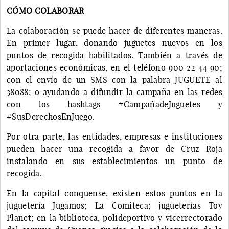
CÓMO COLABORAR
La colaboración se puede hacer de diferentes maneras.
En primer lugar, donando juguetes nuevos en los
puntos de recogida habilitados. También a través de
aportaciones económicas, en el teléfono 900 22 44 90;
con el envío de un SMS con la palabra JUGUETE al
38088; o ayudando a difundir la campaña en las redes
con los hashtags #CampañadeJuguetes y
#SusDerechosEnJuego.
Por otra parte, las entidades, empresas e instituciones
pueden hacer una recogida a favor de Cruz Roja
instalando en sus establecimientos un punto de
recogida.
En la capital conquense, existen estos puntos en la
juguetería Jugamos; La Comiteca; jugueterías Toy
Planet; en la biblioteca, polideportivo y vicerrectorado