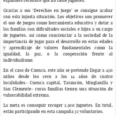
españoles reconoce que no tiene juguetes.
Gracias a sus ‘Derechos en juego’ se consigue acabar
con esta injusta situación. Los objetivos son promover
el uso de juegos como herramienta educativa y dotar a
las familias con dificultades sociales e hijos a su cargo
de juguetes, así como concienciar a la sociedad de la
importancia de jugar para el desarrollo en estas edades
y aprendizaje de valores fundamentales como la
igualdad, la paz, o la cooperación frente al
individualismo.
En el caso de Cuenca, este año se pretende llegar a 450
niños desde los cero a los 14 años de cuatro
localidades- Cuenca capital, Tarancón, Minglanilla y
San Clemente- cuyas familias tienen una situación de
vulnerabilidad extrema.
La meta es conseguir recoger 1.300 juguetes. En total,
están participando en esta campaña 32 voluntarios.