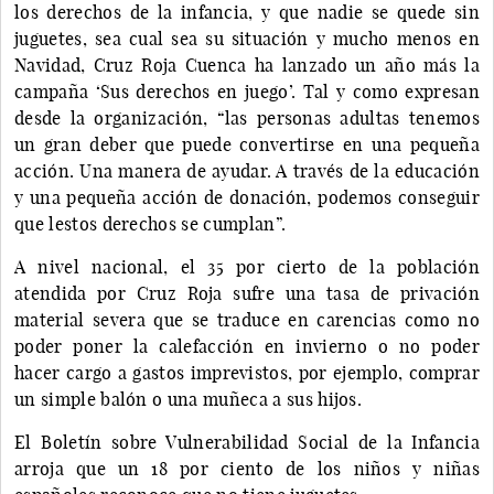
los derechos de la infancia, y que nadie se quede sin
juguetes, sea cual sea su situación y mucho menos en
Navidad, Cruz Roja Cuenca ha lanzado un año más la
campaña ‘Sus derechos en juego’. Tal y como expresan
desde la organización, “las personas adultas tenemos
un gran deber que puede convertirse en una pequeña
acción. Una manera de ayudar. A través de la educación
y una pequeña acción de donación, podemos conseguir
que lestos derechos se cumplan”.
A nivel nacional, el 35 por cierto de la población
atendida por Cruz Roja sufre una tasa de privación
material severa que se traduce en carencias como no
poder poner la calefacción en invierno o no poder
hacer cargo a gastos imprevistos, por ejemplo, comprar
un simple balón o una muñeca a sus hijos.
El Boletín sobre Vulnerabilidad Social de la Infancia
arroja que un 18 por ciento de los niños y niñas