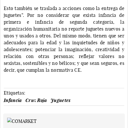
Esto también se traslada a acciones como la entrega de
juguetes”. Por no considerar que exista infancia de
primera e infancia de segunda categoría, la
organización humanitaria no reparte juguetes nuevos a
unos y usados a otros. Del mismo modo, tienen que ser
adecuados para la edad y las inquietudes de niños y
adolescentes; potenciar la imaginación, creatividad y
relación con otras personas; reflejar valores no
sexistas, sostenibles y no bélicos; y que sean seguros, es
decir, que cumplan la normativa CE.
Etiquetas:
Infancia
Cruz Roja
Juguetes