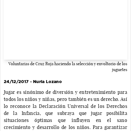
Voluntarias de Cruz Roja haciendo la selección y envoltorio de los
juguetes
24/12/2017 - Nuria Lozano
Jugar es sinónimo de diversión y entretenimiento para
todos los niños y niñas, pero también es un derecho. Así
lo reconoce la Declaración Universal de los Derechos
de la Infancia, que subraya que jugar posibilita
situaciones óptimas que influyen en el sano
crecimiento y desarrollo de los niños. Para garantizar