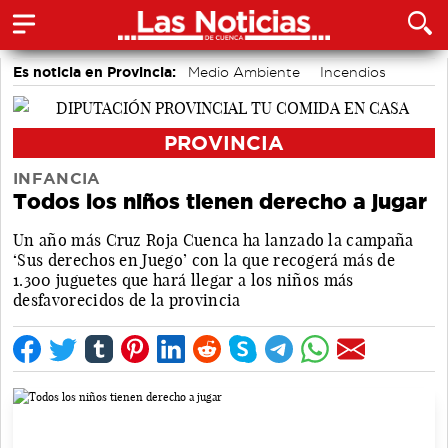
Es noticia en Provincia:
Medio Ambiente
Incendios
PROVINCIA
INFANCIA
Todos los niños tienen derecho a jugar
Un año más Cruz Roja Cuenca ha lanzado la campaña
‘Sus derechos en Juego’ con la que recogerá más de
1.300 juguetes que hará llegar a los niños más
desfavorecidos de la provincia