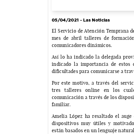
05/04/2021 - Las Noticias
El Servicio de Atención Temprana de
mes de abril talleres de formación
comunicadores dinámicos.
Así lo ha indicado la delegada prov
indicado la importancia de estos
dificultades para comunicarse a trav
Por este motivo, a través del serv
tres talleres online en los cual
comunicación a través de los dispos
familiar.
Amelia López ha resaltado el auge 
dispositivos muy útiles y motiva
están basados en un lenguaje natural