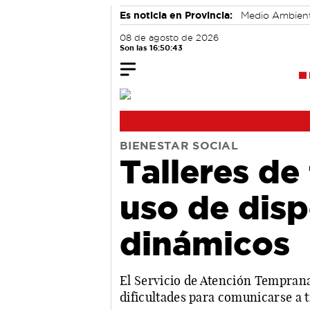
Es noticia en Provincia:
Medio Ambien
08 de agosto de 2026
Son las 16:50:43
BIENESTAR SOCIAL
Talleres de
uso de dis
dinámicos
El Servicio de Atención Temprana
dificultades para comunicarse a t