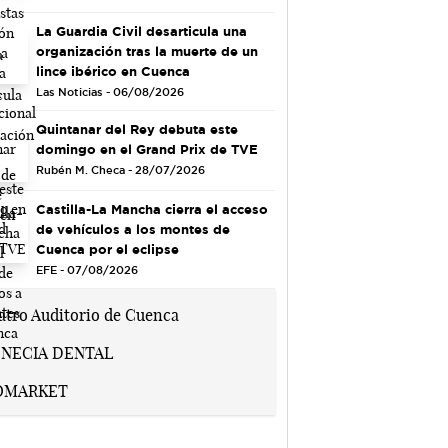
La Guardia Civil desarticula una
organización tras la muerte de un
lince ibérico en Cuenca
Las Noticias - 06/08/2026
Quintanar del Rey debuta este
domingo en el Grand Prix de TVE
Rubén M. Checa - 28/07/2026
Castilla-La Mancha cierra el acceso
de vehículos a los montes de
Cuenca por el eclipse
EFE - 07/08/2026