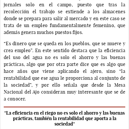
jornales solo en el campo, puesto que tras la
recolección el trabajo se extiende a los almacenes
donde se prepara para salir al mercado y en este caso se
trata de un empleo fundamentalmente femenino, que
además genera muchos puestos fijos.
“Es dinero que se queda en los pueblos, que se mueve y
crea empleo”. En este sentido destaca que la eficiencia
del uso del agua no es solo el ahorro y las buenas
prácticas, algo que por otra parte dice que es algo que
hace años que viene aplicando el ajero, sino “la
rentabilidad que ese agua le proporciona al conjunto de
la sociedad”, y por ello señala que desde la Mesa
Nacional del Ajo consideran muy interesante que se de
a conocer.
"La eficiencia en el riego no es solo el ahorro y las buenas
prácticas, también la rentabilidad que aporta a la
sociedad"