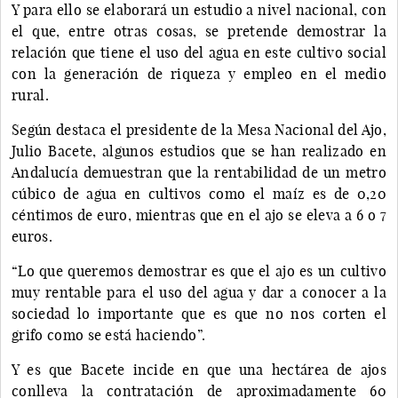
Y para ello se elaborará un estudio a nivel nacional, con
el que, entre otras cosas, se pretende demostrar la
relación que tiene el uso del agua en este cultivo social
con la generación de riqueza y empleo en el medio
rural.
Según destaca el presidente de la Mesa Nacional del Ajo,
Julio Bacete, algunos estudios que se han realizado en
Andalucía demuestran que la rentabilidad de un metro
cúbico de agua en cultivos como el maíz es de 0,20
céntimos de euro, mientras que en el ajo se eleva a 6 o 7
euros.
“Lo que queremos demostrar es que el ajo es un cultivo
muy rentable para el uso del agua y dar a conocer a la
sociedad lo importante que es que no nos corten el
grifo como se está haciendo”.
Y es que Bacete incide en que una hectárea de ajos
conlleva la contratación de aproximadamente 60