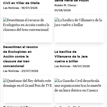
Santa María de Poyos
Civil en Villar de Olalla
Rubén M. Checa -
Las Noticias - 19/07/2026
01/08/2026
Desestiman el recurso
de Ecologistas en
La basílica de
Acción contra la
Villanueva de la Jara
clausura del tren
vuelve a brillar
convencional
Las Noticias - 08/07/2026
Las Noticias - 23/07/2026