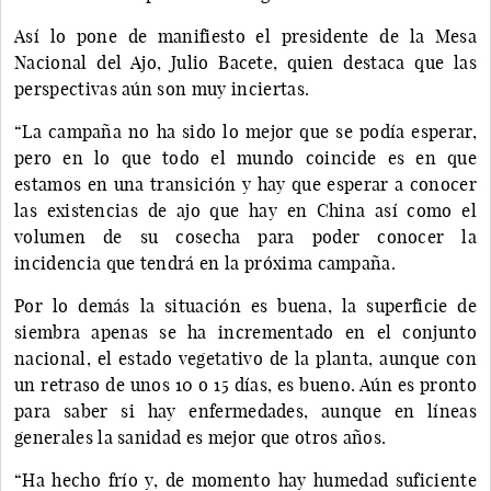
Así lo pone de manifiesto el presidente de la Mesa
Nacional del Ajo, Julio Bacete, quien destaca que las
perspectivas aún son muy inciertas.
“La campaña no ha sido lo mejor que se podía esperar,
pero en lo que todo el mundo coincide es en que
estamos en una transición y hay que esperar a conocer
las existencias de ajo que hay en China así como el
volumen de su cosecha para poder conocer la
incidencia que tendrá en la próxima campaña.
Por lo demás la situación es buena, la superficie de
siembra apenas se ha incrementado en el conjunto
nacional, el estado vegetativo de la planta, aunque con
un retraso de unos 10 o 15 días, es bueno. Aún es pronto
para saber si hay enfermedades, aunque en líneas
generales la sanidad es mejor que otros años.
“Ha hecho frío y, de momento hay humedad suficiente