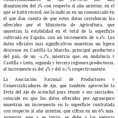
disminución del 3% con respecto al año anterior, en el
que se batió récord. Así lo indican en un comunicado en
el que dan cuenta de que estos datos corroboran los
ofrecidos por el Ministerio de Agricultura, que
muestran la estabilidad en el total de la superficie
cultivada en España, con un incremento de 0,1%. Los
datos oficiales más significativos muestran un ligero
descenso en Castilla-La Mancha, principal productora
del país, de un -1,2%, mientras que, en Andalucía y
Castilla y León, segunda y tercera regiones productoras,
el incremento es del 4% y del 0,7% respectivamente.
La Asociación Nacional de Productores y
Comercializadores de Ajo, que también aprovechó la
Feria del Ajo de Aceuchal para reunir a sus asociados,
coincide en que los datos ofrecidos por Agroseguro
muestran un incremento en la superficie contratada
con respecto al año anterior, que cifran en un 6% más.
Aumento, que a su juicio, se debe a las mejoras