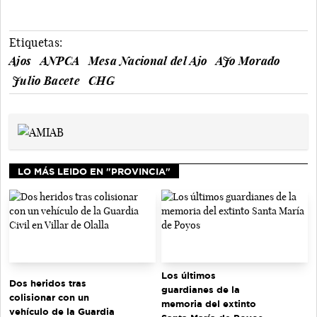
Etiquetas:
Ajos
ANPCA
Mesa Nacional del Ajo
AJo Morado
Julio Bacete
CHG
LO MÁS LEIDO EN "PROVINCIA"
Los últimos
Dos heridos tras
guardianes de la
colisionar con un
memoria del extinto
vehículo de la Guardia