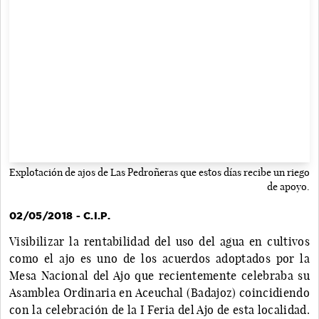
Explotación de ajos de Las Pedroñeras que estos días recibe un riego
de apoyo.
02/05/2018 - C.I.P.
Visibilizar la rentabilidad del uso del agua en cultivos
como el ajo es uno de los acuerdos adoptados por la
Mesa Nacional del Ajo que recientemente celebraba su
Asamblea Ordinaria en Aceuchal (Badajoz) coincidiendo
con la celebración de la I Feria del Ajo de esta localidad.