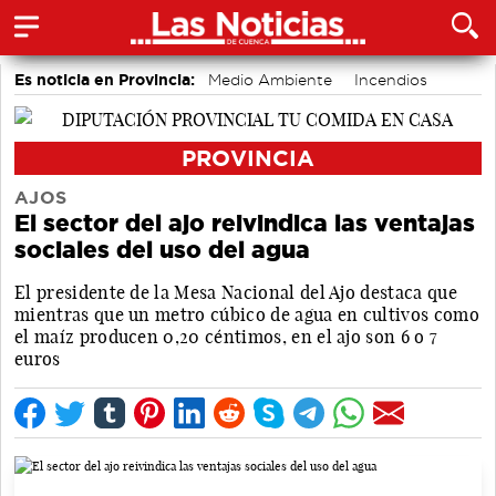
Es noticia en Provincia:
Medio Ambiente
Incendios
PROVINCIA
AJOS
El sector del ajo reivindica las ventajas
sociales del uso del agua
El presidente de la Mesa Nacional del Ajo destaca que
mientras que un metro cúbico de agua en cultivos como
el maíz producen 0,20 céntimos, en el ajo son 6 o 7
euros