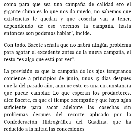
como para que sea una campaña de calidad ero el
gigante chino es lo que nos da miedo, no sabemos que
existencias le quedan y que cosecha van a tener,
dependiendo de eso veremos la campaña, hasta
entonces son podemos hablar”, incide.
Con todo, Bacete señala que no habrá ningún problema
para agotar el excedente antes de la nueva campaña, el
resto “es algo que está por ver”.
La previsión es que la campaña de los ajos tempranos
comience a principios de junio, unos 15 días después
que la del pasado año, aunque esto es una circunstancia
que puede cambiar. Lo que esperan los productores,
dice Bacete, es que el tiempo acompañe y que haya agua
suficiente para sacar adelante las cosechas sin
problemas después del recorte aplicado por la
Confederación Hidrográfica del Guadina, que ha
reducido a la mitad las concesiones.