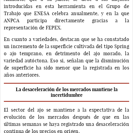
introducidas en esta herramienta en el Grupo de
Trabajo que ENESA celebra anualmente, y en la que
ANPCA participa directamente gracias a la
representación de FEPEX.
En cuanto a variedades, destacan que se ha constatado
un incremento de la superficie cultivada del tipo Spring
o ajo temprano, en detrimento del ajo morado, la
variedad autóctona. Eso si, señalan que la disminución
de superficie ha sido menor que la registrada en los
años anteriores.
La desaceleración de los mercados mantiene la
incertidumbre
El sector del ajo se mantiene a la expectativa de la
evolución de los mercados después de que en las
últimas semanas se haya registrado una desaceleración
continua de los precios en origen.