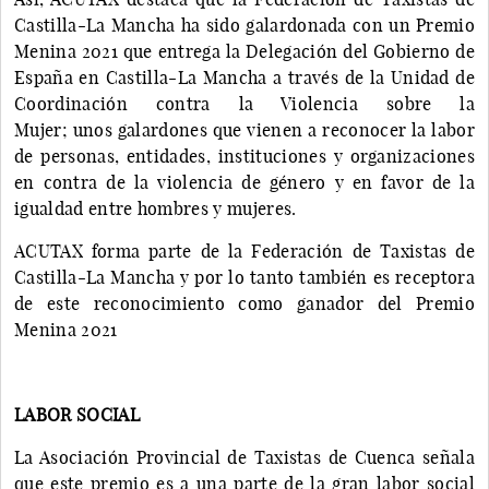
Castilla-La Mancha ha sido galardonada con un Premio
Menina 2021 que entrega la Delegación del Gobierno de
España en Castilla-La Mancha a través de la Unidad de
Coordinación contra la Violencia sobre la
Mujer; unos galardones que vienen a reconocer la labor
de personas, entidades, instituciones y organizaciones
en contra de la violencia de género y en favor de la
igualdad entre hombres y mujeres.
ACUTAX forma parte de la Federación de Taxistas de
Castilla-La Mancha y por lo tanto también es receptora
de este reconocimiento como ganador del Premio
Menina 2021
LABOR SOCIAL
La Asociación Provincial de Taxistas de Cuenca señala
que este premio es a una parte de la gran labor social