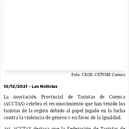
Foto: CEOE-CEPYME Cuenca
10/12/2021 - Las Noticias
La Asociación Provincial de Taxistas de Cuenca
(ACUTAX) celebra el reconocimiento que han tenido los
taxistas de la región debido al papel jugado en la lucha
contra la violencia de género y en favor de la igualdad.
Así, ACUTAX destaca que la Federación de Taxistas de