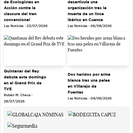
de Ecologistas en
desarticula una
Acción contra la
organización tras la
clausura del tren
muerte de un lince
convencional
ibérico en Cuenca
Las Noticias - 23/07/2026
Las Noticias - 06/08/2026
Quintanar del Rey
Dos heridos por arma
debuta este domingo
blanca tras una pelea
en el Grand Prix de
en Villarejo de
TVE
Fuentes
Rubén M. Checa -
Las Noticias - 04/08/2026
28/07/2026