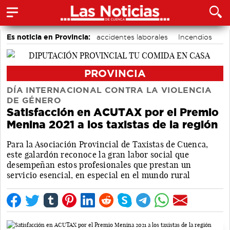
Es noticia en Provincia:
accidentes laborales
Incendios
Medio Ambiente
PROVINCIA
DÍA INTERNACIONAL CONTRA LA VIOLENCIA
DE GÉNERO
Satisfacción en ACUTAX por el Premio
Menina 2021 a los taxistas de la región
Para la Asociación Provincial de Taxistas de Cuenca,
este galardón reconoce la gran labor social que
desempeñan estos profesionales que prestan un
servicio esencial, en especial en el mundo rural