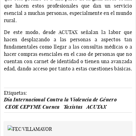
que hacen estos profesionales que dan un servicio
esencial a muchas personas, especialmente en el mundo
rural.
De este modo, desde ACUTAX señalan la labor que
hacen desplazando a las personas a aspectos tan
fundamentales como llegar a las consultas médicas o a
hacer compras esenciales en el caso de personas que no
cuentan con carnet de identidad o tienen una avanzada
edad, dando acceso por tanto a estas cuestiones básicas.
Etiquetas:
Día Internacional Contra la Violencia de Género
CEOE CEPYME Cuenca
Taxistas
ACUTAX