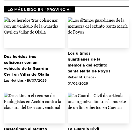
LO MÁS LEIDO EN "PROVINCIA"
Los últimos
Dos heridos tras
guardianes de la
colisionar con un
memoria del extinto
vehículo de la Guardia
Santa María de Poyos
Civil en Villar de Olalla
Rubén M. Checa -
Las Noticias - 19/07/2026
01/08/2026
Desestiman el recurso
La Guardia Civil