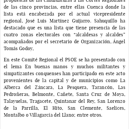
de las cinco provincias, entre ellas Cuenca donde la
lista está encabezada por el actual vicepresidente
regional, José Luis Martínez Guijarro. Sahuquillo ha
destacado que es una lista que tiene presencia de las
cuatro zonas electorales con “alcaldesas y alcaldes”
acompañados por el secretario de Organización, Ángel
Tomás Godoy,
En este Comité Regional el PSOE se ha presentado con
el lema En buenas manos y muchos militantes y
simpatizantes conquenses han participado en este acto
provenientes de la capital y de municipios como La
Alberca del Záncara, La Pesquera, Tarancón, Las
Pedroñeras, Belmonte, Cañete, Santa Cruz de Moya,
Talayuelas, Tragacete, Quintanar del Rey, San Lorenzo
de la Parrilla, El Hito, San Clemente, Saelices,
Montalbo o Villagarcía del Llano; entre otros.