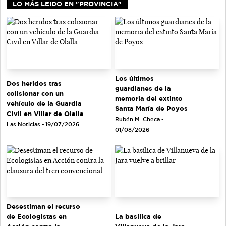
LO MÁS LEIDO EN "PROVINCIA"
Los últimos
Dos heridos tras
guardianes de la
colisionar con un
memoria del extinto
vehículo de la Guardia
Santa María de Poyos
Civil en Villar de Olalla
Rubén M. Checa -
Las Noticias - 19/07/2026
01/08/2026
Desestiman el recurso
de Ecologistas en
La basílica de