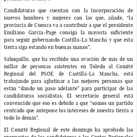
Candidaturas que cuentan con la incorporación de
nuevos hombres y mujeres con las que, añade, “la
provincia de Cuenca va a contribuir a que el presidente
Emiliano García-Page consiga la mayoría suficiente
para seguir gobernando Castilla-La Mancha y que esta
tierra siga estando en buenas manos”.
Sahuquillo, que ha recibido una ovación de más de un
millar de personas asistentes en Toledo al Comité
Regional del PSOE de Castilla-La Mancha, está
trabajando para aglutinar a las mejores personas que
están “dando un paso adelante” para participar de las
candidaturas socialistas. El secretario general está
convencido que eso es debido a que “somos un partido
centrado que antepone los intereses de nuestra tierra a
todo lo demás”.
El Comité Regional de este domingo ha aprobado las
propuestas de las candidaturas a las Cortes Regionales