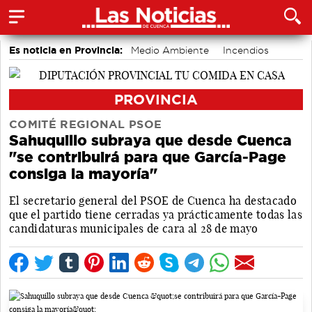
Es noticia en Provincia:
Medio Ambiente
Incendios
PROVINCIA
COMITÉ REGIONAL PSOE
Sahuquillo subraya que desde Cuenca
"se contribuirá para que García-Page
consiga la mayoría"
El secretario general del PSOE de Cuenca ha destacado
que el partido tiene cerradas ya prácticamente todas las
candidaturas municipales de cara al 28 de mayo