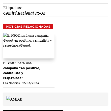
Etiquetas:
Comité Regional PSOE
NOTICIAS RELACIONADAS
El PSOE hará una
campaña "en positivo,
centralista y
respetuosa"
Las Noticias - 12/03/2023