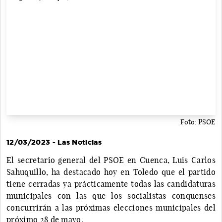
Foto: PSOE
12/03/2023 - Las Noticias
El secretario general del PSOE en Cuenca, Luis Carlos
Sahuquillo, ha destacado hoy en Toledo que el partido
tiene cerradas ya prácticamente todas las candidaturas
municipales con las que los socialistas conquenses
concurrirán a las próximas elecciones municipales del
próximo 28 de mayo.