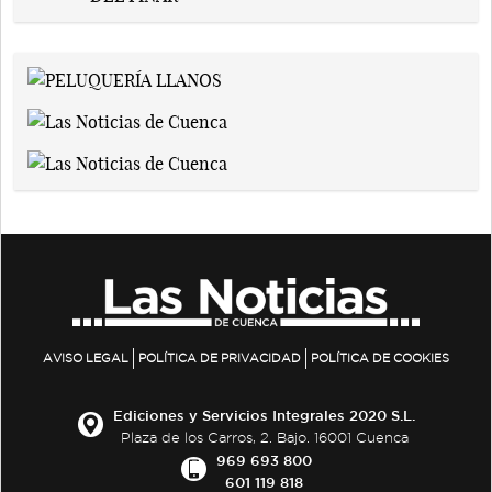
AVISO LEGAL
POLÍTICA DE PRIVACIDAD
POLÍTICA DE COOKIES
Ediciones y Servicios Integrales 2020 S.L.
Plaza de los Carros, 2. Bajo. 16001 Cuenca
969 693 800
601 119 818