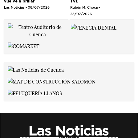
TVE
vuelve a brillar
Rubén M. Checa -
Las Noticias - 08/07/2026
28/07/2026