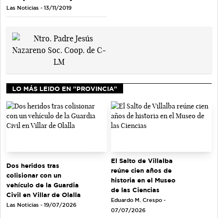
Las Noticias - 13/11/2019
LO MÁS LEIDO EN "PROVINCIA"
El Salto de Villalba
Dos heridos tras
reúne cien años de
colisionar con un
historia en el Museo
vehículo de la Guardia
de las Ciencias
Civil en Villar de Olalla
Eduardo M. Crespo -
Las Noticias - 19/07/2026
07/07/2026