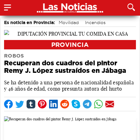
Es noticia en Provincia:
Movilidad
Incendios
PROVINCIA
ROBOS
Recuperan dos cuadros del pintor
Remy J. López sustraídos en Jábaga
Se ha detenido a una persona de nacionalidad española
y 46 años de edad, como presunta autora del hurto