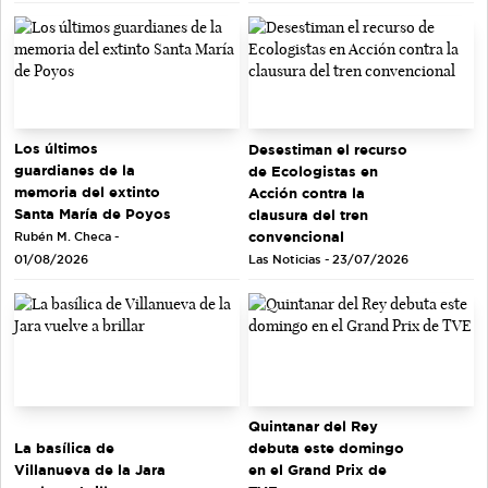
Los últimos
Desestiman el recurso
guardianes de la
de Ecologistas en
memoria del extinto
Acción contra la
Santa María de Poyos
clausura del tren
convencional
Rubén M. Checa -
Las Noticias - 23/07/2026
01/08/2026
Quintanar del Rey
debuta este domingo
La basílica de
en el Grand Prix de
Villanueva de la Jara