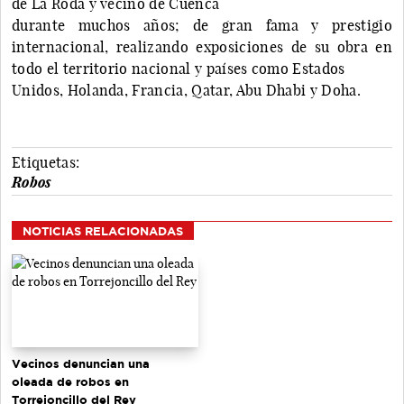
de La Roda y vecino de Cuenca
durante muchos años; de gran fama y prestigio
internacional, realizando exposiciones de su obra en
todo el territorio nacional y países como Estados
Unidos, Holanda, Francia, Qatar, Abu Dhabi y Doha.
Etiquetas:
Robos
NOTICIAS RELACIONADAS
Vecinos denuncian una
oleada de robos en
Torrejoncillo del Rey