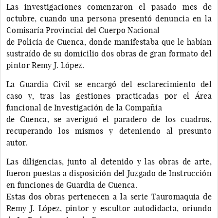
Las investigaciones comenzaron el pasado mes de
octubre, cuando una persona presentó denuncia en la
Comisaría Provincial del Cuerpo Nacional
de Policía de Cuenca, donde manifestaba que le habían
sustraído de su domicilio dos obras de gran formato del
pintor Remy J. López.
La Guardia Civil se encargó del esclarecimiento del
caso y, tras las gestiones practicadas por el Área
funcional de Investigación de la Compañía
de Cuenca, se averiguó el paradero de los cuadros,
recuperando los mismos y deteniendo al presunto
autor.
Las diligencias, junto al detenido y las obras de arte,
fueron puestas a disposición del Juzgado de Instrucción
en funciones de Guardia de Cuenca.
Estas dos obras pertenecen a la serie Tauromaquia de
Remy J. López, pintor y escultor autodidacta, oriundo