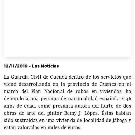
12/11/2019 - Las Noticias
La Guardia Civil de Cuenca dentro de los servicios que
viene desarrollando en la provincia de Cuenca en el
marco del Plan Nacional de robos en viviendas, ha
detenido a una persona de nacionalidad española y 46
años de edad, como presunta autora del hurto de dos
obras de arte del pintor Remy J. López. Éstas habían
sido sustraídas en una vivienda de localidad de Jábaga y
están valorados en miles de euros.