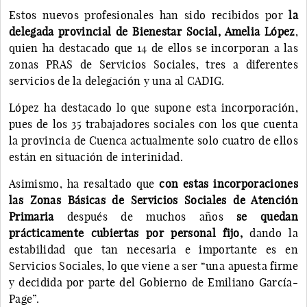
Estos nuevos profesionales han sido recibidos por
la
delegada provincial de Bienestar Social, Amelia López
,
quien ha destacado que 14 de ellos se incorporan a las
zonas PRAS de Servicios Sociales, tres a diferentes
servicios de la delegación y una al CADIG.
López ha destacado lo que supone esta incorporación,
pues de los 35 trabajadores sociales con los que cuenta
la provincia de Cuenca actualmente solo cuatro de ellos
están en situación de interinidad.
Asimismo, ha resaltado que
con estas incorporaciones
las Zonas Básicas de Servicios Sociales de Atención
Primaria
después de muchos años
se quedan
prácticamente cubiertas por personal fijo,
dando la
estabilidad que tan necesaria e importante es en
Servicios Sociales, lo que viene a ser “una apuesta firme
y decidida por parte del Gobierno de Emiliano García-
Page”.