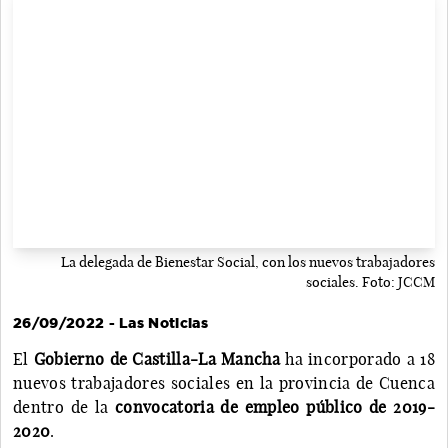
La delegada de Bienestar Social, con los nuevos trabajadores
sociales. Foto: JCCM
26/09/2022 - Las Noticias
El
Gobierno de Castilla-La Mancha
ha incorporado a 18
nuevos trabajadores sociales en la provincia de Cuenca
dentro de la
convocatoria de empleo público de 2019-
2020
.