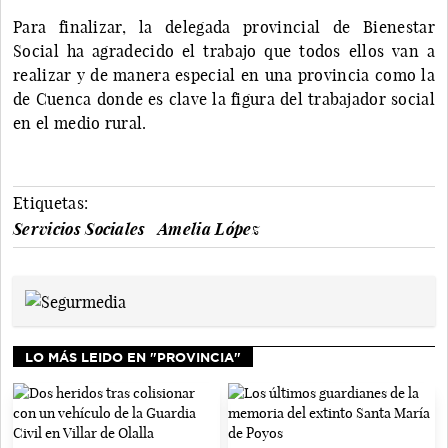
Para finalizar, la delegada provincial de Bienestar
Social ha agradecido el trabajo que todos ellos van a
realizar y de manera especial en una provincia como la
de Cuenca donde es clave la figura del trabajador social
en el medio rural.
Etiquetas:
Servicios Sociales
Amelia López
LO MÁS LEIDO EN "PROVINCIA"