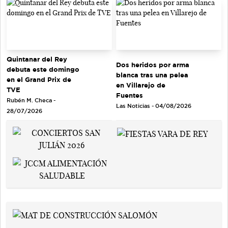
Quintanar del Rey
Dos heridos por arma
debuta este domingo
blanca tras una pelea
en el Grand Prix de
en Villarejo de
TVE
Fuentes
Rubén M. Checa -
Las Noticias - 04/08/2026
28/07/2026