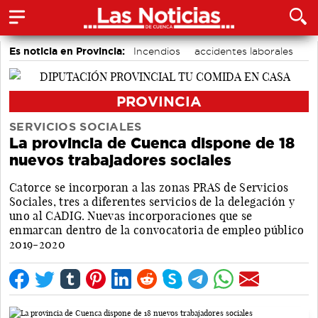
Es noticia en Provincia:
Incendios
accidentes laborales
Medio Ambiente
PROVINCIA
SERVICIOS SOCIALES
La provincia de Cuenca dispone de 18
nuevos trabajadores sociales
Catorce se incorporan a las zonas PRAS de Servicios
Sociales, tres a diferentes servicios de la delegación y
uno al CADIG. Nuevas incorporaciones que se
enmarcan dentro de la convocatoria de empleo público
2019-2020