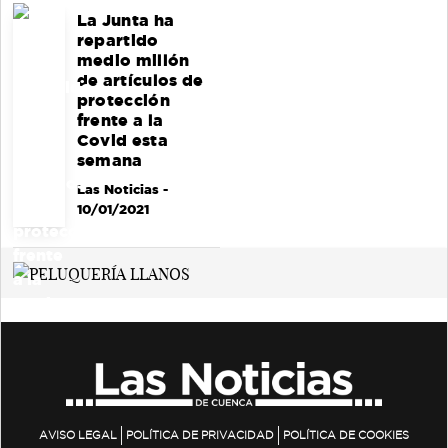
La Junta ha
repartido
medio millón
de artículos de
protección
frente a la
Covid esta
semana
Las Noticias
-
10/01/2021
AVISO LEGAL
POLÍTICA DE PRIVACIDAD
POLÍTICA DE COOKIES