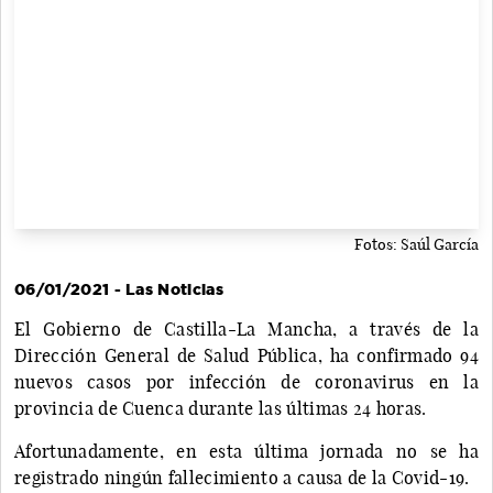
Fotos: Saúl García
06/01/2021 - Las Noticias
El Gobierno de Castilla-La Mancha, a través de la
Dirección General de Salud Pública, ha confirmado 94
nuevos casos por infección de coronavirus en la
provincia de Cuenca durante las últimas 24 horas.
Afortunadamente, en esta última jornada no se ha
registrado ningún fallecimiento a causa de la Covid-19.