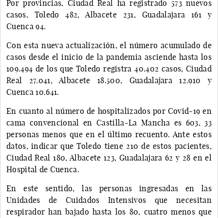
Por provincias, Ciudad Real ha registrado 573 nuevos
casos, Toledo 482, Albacete 231, Guadalajara 161 y
Cuenca 94.
Con esta nueva actualización, el número acumulado de
casos desde el inicio de la pandemia asciende hasta los
109.494 de los que Toledo registra 40.402 casos, Ciudad
Real 27.041, Albacete 18.500, Guadalajara 12.910 y
Cuenca 10.641.
En cuanto al número de hospitalizados por Covid-19 en
cama convencional en Castilla-La Mancha es 603, 33
personas menos que en el último recuento. Ante estos
datos, indicar que Toledo tiene 210 de estos pacientes,
Ciudad Real 180, Albacete 123, Guadalajara 62 y 28 en el
Hospital de Cuenca.
En este sentido, las personas ingresadas en las
Unidades de Cuidados Intensivos que necesitan
respirador han bajado hasta los 80, cuatro menos que