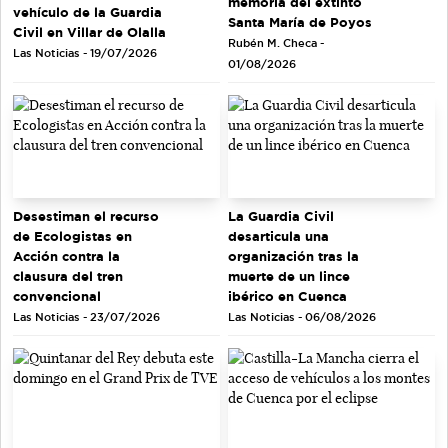
memoria del extinto
vehículo de la Guardia
Santa María de Poyos
Civil en Villar de Olalla
Rubén M. Checa -
Las Noticias - 19/07/2026
01/08/2026
Desestiman el recurso
La Guardia Civil
de Ecologistas en
desarticula una
Acción contra la
organización tras la
clausura del tren
muerte de un lince
convencional
ibérico en Cuenca
Las Noticias - 23/07/2026
Las Noticias - 06/08/2026