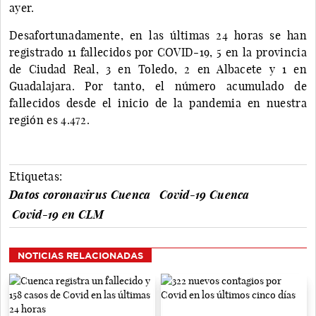
ayer.
Desafortunadamente, en las últimas 24 horas se han
registrado 11 fallecidos por COVID-19, 5 en la provincia
de Ciudad Real, 3 en Toledo, 2 en Albacete y 1 en
Guadalajara. Por tanto, el número acumulado de
fallecidos desde el inicio de la pandemia en nuestra
región es 4.472.
Etiquetas:
Datos coronavirus Cuenca
Covid-19 Cuenca
Covid-19 en CLM
NOTICIAS RELACIONADAS