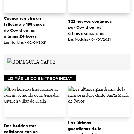
Cuenca registra un
322 nuevos contagios
fallecido y 158 casos
por Covid en los
de Covid en las
últimos cinco días
últimas 24 horas
Las Noticias - 04/01/2021
Las Noticias - 08/01/2021
LO MÁS LEIDO EN "PROVINCIA"
Los últimos
Dos heridos tras
guardianes de la
colisionar con un