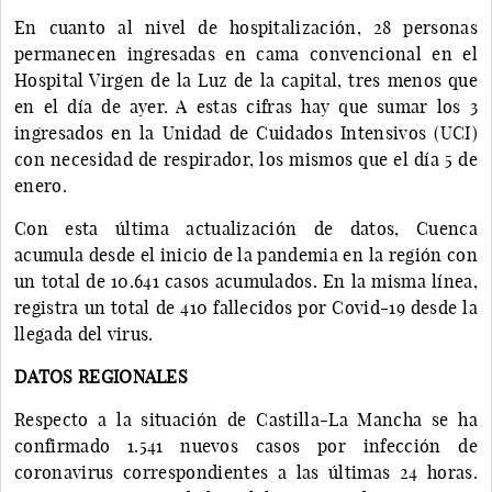
En cuanto al nivel de hospitalización, 28 personas
permanecen ingresadas en cama convencional en el
Hospital Virgen de la Luz de la capital, tres menos que
en el día de ayer. A estas cifras hay que sumar los 3
ingresados en la Unidad de Cuidados Intensivos (UCI)
con necesidad de respirador, los mismos que el día 5 de
enero.
Con esta última actualización de datos, Cuenca
acumula desde el inicio de la pandemia en la región con
un total de 10.641 casos acumulados. En la misma línea,
registra un total de 410 fallecidos por Covid-19 desde la
llegada del virus.
DATOS REGIONALES
Respecto a la situación de Castilla-La Mancha se ha
confirmado 1.541 nuevos casos por infección de
coronavirus correspondientes a las últimas 24 horas.