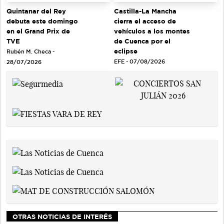
Quintanar del Rey
Castilla-La Mancha
debuta este domingo
cierra el acceso de
en el Grand Prix de
vehículos a los montes
TVE
de Cuenca por el
eclipse
Rubén M. Checa -
EFE - 07/08/2026
28/07/2026
OTRAS NOTICIAS DE INTERÉS