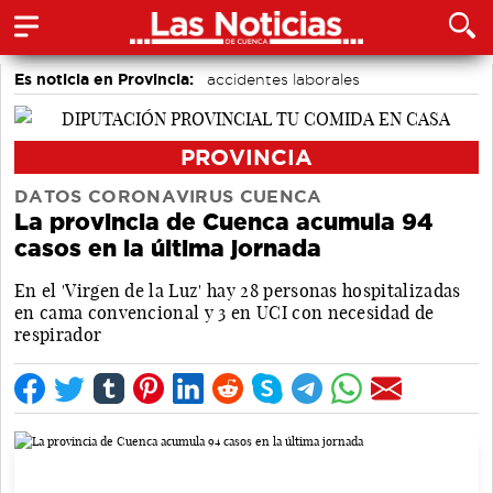
Es noticia en Provincia:
accidentes laborales
Medio Ambiente
PROVINCIA
DATOS CORONAVIRUS CUENCA
La provincia de Cuenca acumula 94
casos en la última jornada
En el 'Virgen de la Luz' hay 28 personas hospitalizadas
en cama convencional y 3 en UCI con necesidad de
respirador