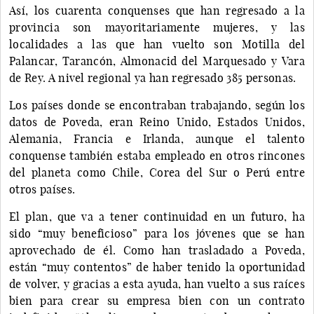
Así, los cuarenta conquenses que han regresado a la
provincia son mayoritariamente mujeres, y las
localidades a las que han vuelto son Motilla del
Palancar, Tarancón, Almonacid del Marquesado y Vara
de Rey. A nivel regional ya han regresado 385 personas.
Los países donde se encontraban trabajando, según los
datos de Poveda, eran Reino Unido, Estados Unidos,
Alemania, Francia e Irlanda, aunque el talento
conquense también estaba empleado en otros rincones
del planeta como Chile, Corea del Sur o Perú entre
otros países.
El plan, que va a tener continuidad en un futuro, ha
sido “muy beneficioso” para los jóvenes que se han
aprovechado de él. Como han trasladado a Poveda,
están “muy contentos” de haber tenido la oportunidad
de volver, y gracias a esta ayuda, han vuelto a sus raíces
bien para crear su empresa bien con un contrato