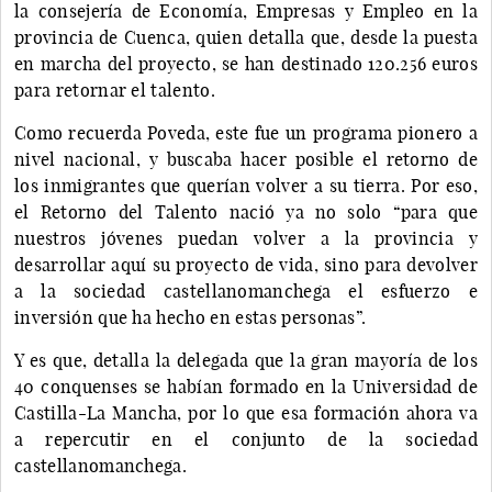
la consejería de Economía, Empresas y Empleo en la
provincia de Cuenca, quien detalla que, desde la puesta
en marcha del proyecto, se han destinado 120.256 euros
para retornar el talento.
Como recuerda Poveda, este fue un programa pionero a
nivel nacional, y buscaba hacer posible el retorno de
los inmigrantes que querían volver a su tierra. Por eso,
el Retorno del Talento nació ya no solo “para que
nuestros jóvenes puedan volver a la provincia y
desarrollar aquí su proyecto de vida, sino para devolver
a la sociedad castellanomanchega el esfuerzo e
inversión que ha hecho en estas personas”.
Y es que, detalla la delegada que la gran mayoría de los
40 conquenses se habían formado en la Universidad de
Castilla-La Mancha, por lo que esa formación ahora va
a repercutir en el conjunto de la sociedad
castellanomanchega.