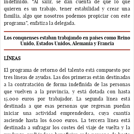
indefinido. “Al salir, se dan cuenta de que lo que
quieren es un trabajo, tener estabilidad y crear una
familia, algo que nosotros podemos propiciar con este
programa”, enfatiza la delegada.
Los conquenses estaban trabajando en países como Reino
Unido, Estados Unidos, Alemania y Francia
LÍNEAS
El programa de retorno del talento está compuesto por
tres líneas de ayudas. Las dos primeras están destinadas
a la contratación de forma indefinida de las personas
que vuelven a la provincia, y está dotada con hasta
15.000 euros por trabajador. La segunda línea está
destinada a que esas personas que regresan puedan
iniciar una actividad emprendedora, cuya cuantía
asciende hasta los 6.000 euros. La tercera línea está
destinada a sufragar los costes del viaje de vuelta y la