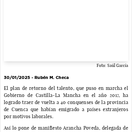
Foto: Saúl García
30/01/2025 - Rubén M. Checa
El plan de retorno del talento, que puso en marcha el
Gobierno de Castilla-La Mancha en el año 2017, ha
logrado traer de vuelta a 40 conquenses de la provincia
de Cuenca que habían emigrado a países extranjeros
por motivos laborales.
Así lo pone de manifiesto Arancha Poveda, delegada de