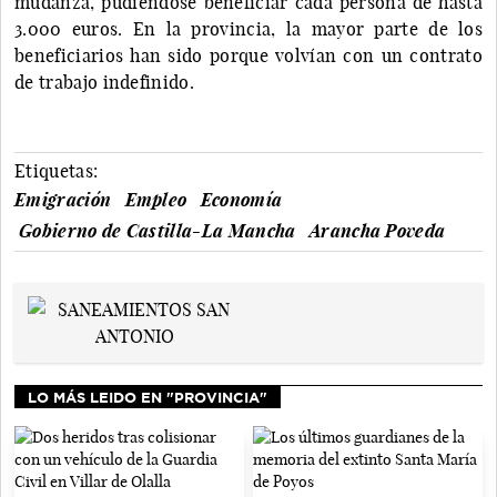
mudanza, pudiéndose beneficiar cada persona de hasta
3.000 euros. En la provincia, la mayor parte de los
beneficiarios han sido porque volvían con un contrato
de trabajo indefinido.
Etiquetas:
Emigración
Empleo
Economía
Gobierno de Castilla-La Mancha
Arancha Poveda
LO MÁS LEIDO EN "PROVINCIA"