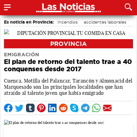
Es noticia en Provincia:
Incendios
accidentes laborales
Medio Ambiente
PROVINCIA
EMIGRACIÓN
El plan de retorno del talento trae a 40
conquenses desde 2017
Cuenca, Motilla del Palancar, Tarancón y Almonacid del
Marquesado son las principales localidades que han
atraído al talento joven que había emigrado