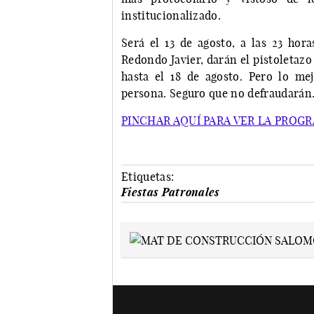
institucionalizado.
Será el 13 de agosto, a las 23 hor
Redondo Javier, darán el pistoletazo 
hasta el 18 de agosto. Pero lo me
persona. Seguro que no defraudarán
PINCHAR AQUÍ PARA VER LA PRO
Etiquetas:
Fiestas Patronales