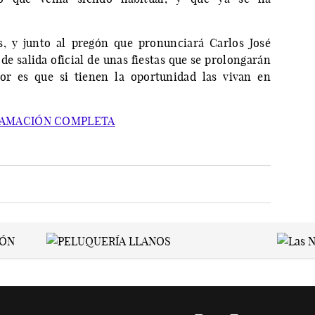
as, y junto al pregón que pronunciará Carlos José
de salida oficial de unas fiestas que se prolongarán
jor es que si tienen la oportunidad las vivan en
.
GRAMACIÓN COMPLETA