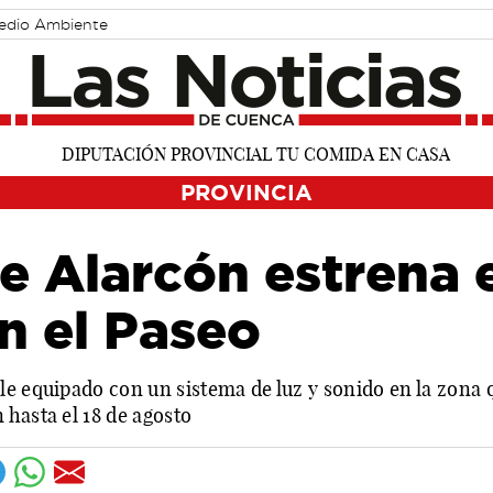
edio Ambiente
PROVINCIA
e Alarcón estrena 
en el Paseo
e equipado con un sistema de luz y sonido en la zona q
hasta el 18 de agosto