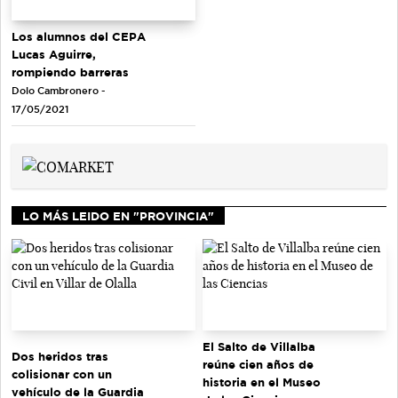
Los alumnos del CEPA
Lucas Aguirre,
rompiendo barreras
Dolo Cambronero -
17/05/2021
LO MÁS LEIDO EN "PROVINCIA"
El Salto de Villalba
Dos heridos tras
reúne cien años de
colisionar con un
historia en el Museo
vehículo de la Guardia