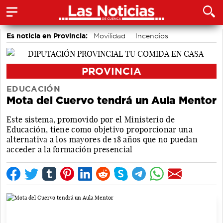
Es noticia en Provincia:
Movilidad
Incendios
PROVINCIA
EDUCACIÓN
Mota del Cuervo tendrá un Aula Mentor
Este sistema, promovido por el Ministerio de
Educación, tiene como objetivo proporcionar una
alternativa a los mayores de 18 años que no puedan
acceder a la formación presencial