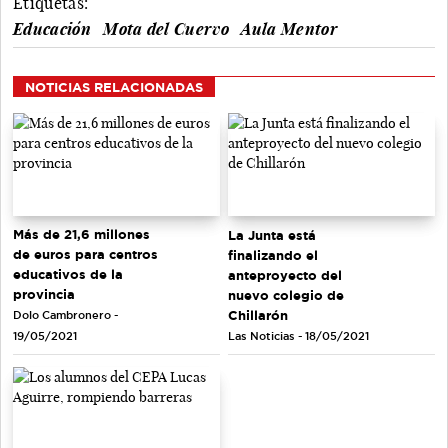
Etiquetas:
Educación
Mota del Cuervo
Aula Mentor
NOTICIAS RELACIONADAS
Más de 21,6 millones
La Junta está
de euros para centros
finalizando el
educativos de la
anteproyecto del
provincia
nuevo colegio de
Chillarón
Dolo Cambronero -
Las Noticias - 18/05/2021
19/05/2021