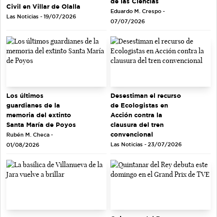
de las Ciencias
Civil en Villar de Olalla
Eduardo M. Crespo -
Las Noticias - 19/07/2026
07/07/2026
Los últimos
Desestiman el recurso
guardianes de la
de Ecologistas en
memoria del extinto
Acción contra la
Santa María de Poyos
clausura del tren
convencional
Rubén M. Checa -
Las Noticias - 23/07/2026
01/08/2026