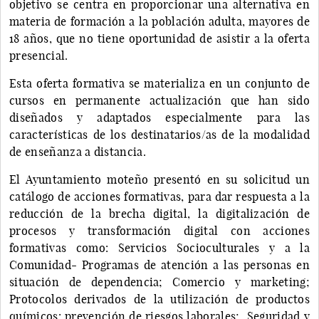
objetivo se centra en proporcionar una alternativa en
materia de formación a la población adulta, mayores de
18 años, que no tiene oportunidad de asistir a la oferta
presencial.
Esta oferta formativa se materializa en un conjunto de
cursos en permanente actualización que han sido
diseñados y adaptados especialmente para las
características de los destinatarios/as de la modalidad
de enseñanza a distancia.
El Ayuntamiento moteño presentó en su solicitud un
catálogo de acciones formativas, para dar respuesta a la
reducción de la brecha digital, la digitalización de
procesos y transformación digital con acciones
formativas como: Servicios Socioculturales y a la
Comunidad- Programas de atención a las personas en
situación de dependencia; Comercio y marketing;
Protocolos derivados de la utilización de productos
químicos: prevención de riesgos laborales; Seguridad y