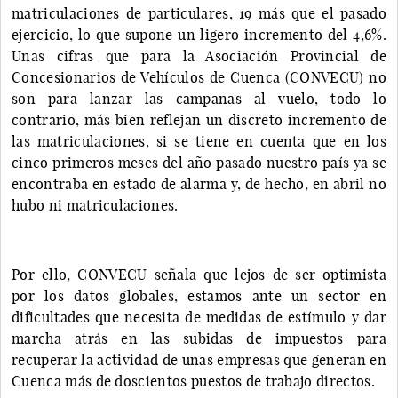
matriculaciones de particulares, 19 más que el pasado
ejercicio, lo que supone un ligero incremento del 4,6%.
Unas cifras que para la Asociación Provincial de
Concesionarios de Vehículos de Cuenca (CONVECU) no
son para lanzar las campanas al vuelo, todo lo
contrario, más bien reflejan un discreto incremento de
las matriculaciones, si se tiene en cuenta que en los
cinco primeros meses del año pasado nuestro país ya se
encontraba en estado de alarma y, de hecho, en abril no
hubo ni matriculaciones.
Por ello, CONVECU señala que lejos de ser optimista
por los datos globales, estamos ante un sector en
dificultades que necesita de medidas de estímulo y dar
marcha atrás en las subidas de impuestos para
recuperar la actividad de unas empresas que generan en
Cuenca más de doscientos puestos de trabajo directos.