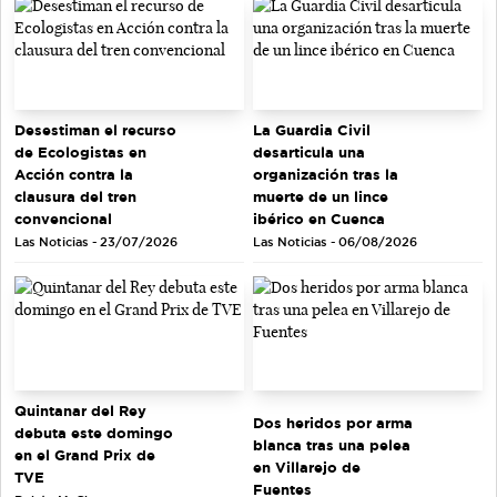
Desestiman el recurso
La Guardia Civil
de Ecologistas en
desarticula una
Acción contra la
organización tras la
clausura del tren
muerte de un lince
convencional
ibérico en Cuenca
Las Noticias - 23/07/2026
Las Noticias - 06/08/2026
Quintanar del Rey
Dos heridos por arma
debuta este domingo
blanca tras una pelea
en el Grand Prix de
en Villarejo de
TVE
Fuentes