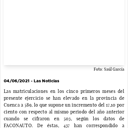
Foto: Saúl García
04/06/2021 - Las Noticias
Las matriculaciones en los cinco primeros meses del
presente ejercicio se han elevado en la provincia de
Cuenca a 589, lo que supone un incremento del 17,10 por
ciento con respecto al mismo periodo del año anterior
cuando se cifraron en 503, según los datos de
FACONAUTO. De éstas, 437 han correspondido a