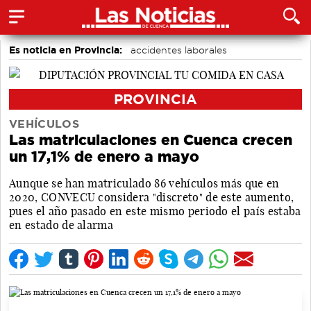
Es noticia en Provincia:
accidentes laborales
Medio Ambiente
Incendios
PROVINCIA
VEHÍCULOS
Las matriculaciones en Cuenca crecen
un 17,1% de enero a mayo
Aunque se han matriculado 86 vehículos más que en
2020, CONVECU considera "discreto" de este aumento,
pues el año pasado en este mismo periodo el país estaba
en estado de alarma