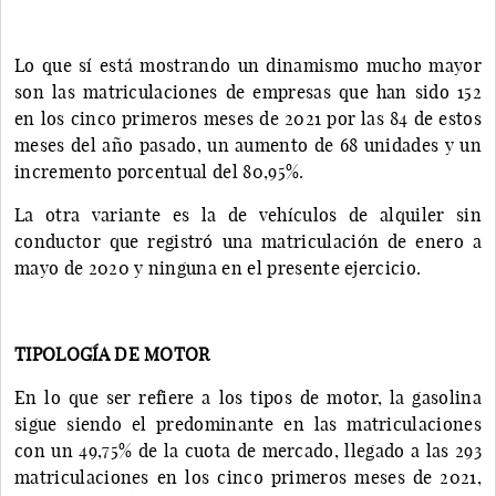
Lo que sí está mostrando un dinamismo mucho mayor
son las matriculaciones de empresas que han sido 152
en los cinco primeros meses de 2021 por las 84 de estos
meses del año pasado, un aumento de 68 unidades y un
incremento porcentual del 80,95%.
La otra variante es la de vehículos de alquiler sin
conductor que registró una matriculación de enero a
mayo de 2020 y ninguna en el presente ejercicio.
TIPOLOGÍA DE MOTOR
En lo que ser refiere a los tipos de motor, la gasolina
sigue siendo el predominante en las matriculaciones
con un 49,75% de la cuota de mercado, llegado a las 293
matriculaciones en los cinco primeros meses de 2021,