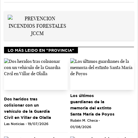
LO MÁS LEIDO EN "PROVINCIA"
Los últimos
Dos heridos tras
guardianes de la
colisionar con un
memoria del extinto
vehículo de la Guardia
Santa María de Poyos
Civil en Villar de Olalla
Rubén M. Checa -
Las Noticias - 19/07/2026
01/08/2026