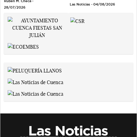
Rubén M. Checa -
Las Noticias - 04/08/2026
28/07/2026