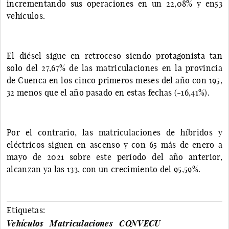
incrementando sus operaciones en un 22,08% y en53
vehículos.
El diésel sigue en retroceso siendo protagonista tan
solo del 27,67% de las matriculaciones en la provincia
de Cuenca en los cinco primeros meses del año con 195,
32 menos que el año pasado en estas fechas (-16,41%).
Por el contrario, las matriculaciones de híbridos y
eléctricos siguen en ascenso y con 65 más de enero a
mayo de 2021 sobre este período del año anterior,
alcanzan ya las 133, con un crecimiento del 95,59%.
Etiquetas:
Vehículos
Matriculaciones
CONVECU