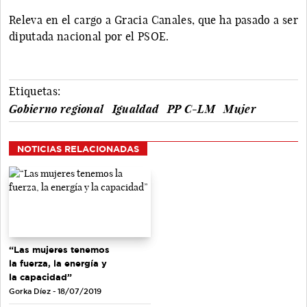
Releva en el cargo a Gracia Canales, que ha pasado a ser
diputada nacional por el PSOE.
Etiquetas:
Gobierno regional
Igualdad
PP C-LM
Mujer
NOTICIAS RELACIONADAS
“Las mujeres tenemos
la fuerza, la energía y
la capacidad”
Gorka Díez - 18/07/2019