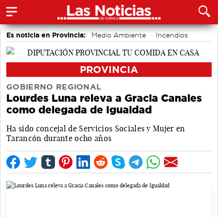
Es noticia en Provincia:
Medio Ambiente
Incendios
PROVINCIA
GOBIERNO REGIONAL
Lourdes Luna releva a Gracia Canales
como delegada de Igualdad
Ha sido concejal de Servicios Sociales y Mujer en
Tarancón durante ocho años