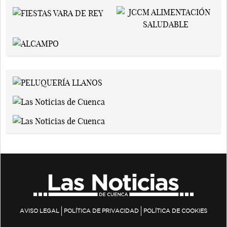
AVISO LEGAL
POLÍTICA DE PRIVACIDAD
POLÍTICA DE COOKIES