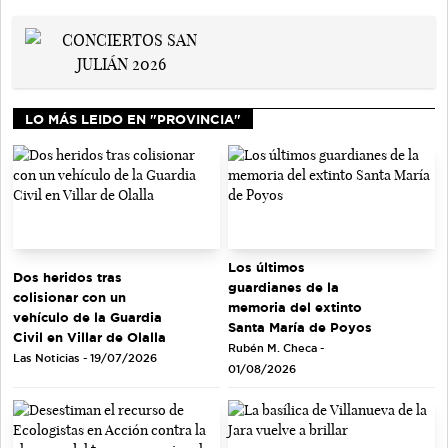
LO MÁS LEIDO EN "PROVINCIA"
Los últimos
Dos heridos tras
guardianes de la
colisionar con un
memoria del extinto
vehículo de la Guardia
Santa María de Poyos
Civil en Villar de Olalla
Rubén M. Checa -
Las Noticias - 19/07/2026
01/08/2026