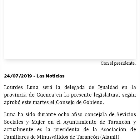
Con el presidente.
24/07/2019 - Las Noticias
Lourdes Luna será la delegada de Igualdad en la
provincia de Cuenca en la presente legislatura, según
aprobó este martes el Consejo de Gobieno.
Luna ha sido durante ocho añso concejala de Sevicios
Sociales y Mujer en el Ayuntamiento de Tarancón y
actualmente es la presidenta de la Asociación de
Familiares de Minusválidos de Tarancón (Afamit).