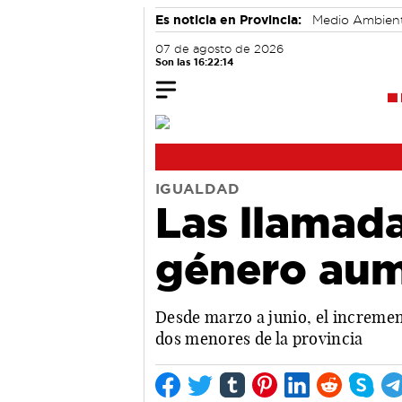
Es noticia en Provincia:
Medio Ambien
07 de agosto de 2026
Son las 16:22:15
IGUALDAD
Las llamada
género aum
Desde marzo a junio, el incremen
dos menores de la provincia