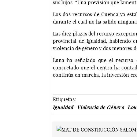
sus hijos. “Una previsión que lamen
Los dos recursos de Cuenca ya esta
durante el cual no ha salido ninguna
Las diez plazas del recurso excepcio
provincial de Igualdad, habiendo 
violencia de género y dos menores d
Luna ha señalado que el recurso 
concretado que el centro ha conta
continúa en marcha, la inversión cr
Etiquetas:
Igualdad
Violencia de Género
Lou