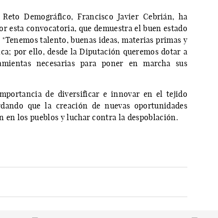
Reto Demográfico, Francisco Javier Cebrián, ha
por esta convocatoria, que demuestra el buen estado
 "Tenemos talento, buenas ideas, materias primas y
a; por ello, desde la Diputación queremos dotar a
amientas necesarias para poner en marcha sus
portancia de diversificar e innovar en el tejido
ordando que la creación de nuevas oportunidades
ón en los pueblos y luchar contra la despoblación.