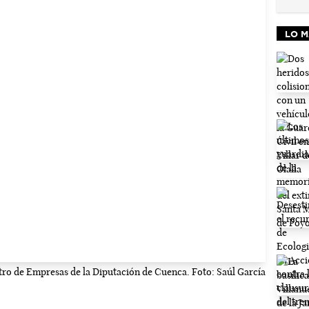
LO M
ro de Empresas de la Diputación de Cuenca. Foto: Saúl García