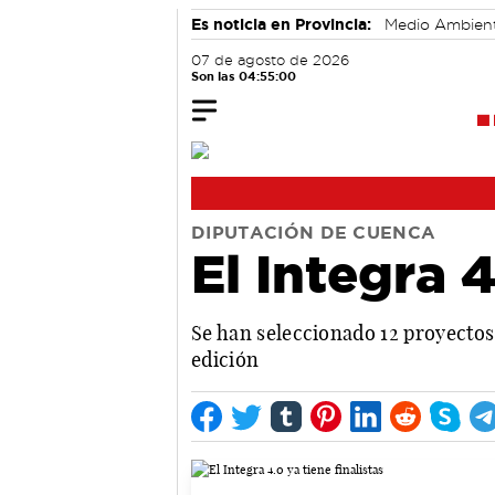
Es noticia en Provincia:
Medio Ambien
07 de agosto de 2026
Son las 04:55:01
DIPUTACIÓN DE CUENCA
El Integra 4
Se han seleccionado 12 proyectos
edición