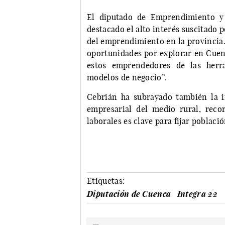
El diputado de Emprendimiento y 
destacado el alto interés suscitado 
del emprendimiento en la provincia.
oportunidades por explorar en Cuenc
estos emprendedores de las herr
modelos de negocio”.
Cebrián ha subrayado también la im
empresarial del medio rural, rec
laborales es clave para fijar poblaci
Etiquetas:
Diputación de Cuenca
Integra 22