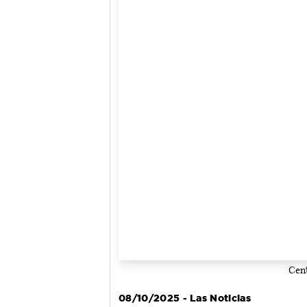
Cent
08/10/2025 - Las Noticias