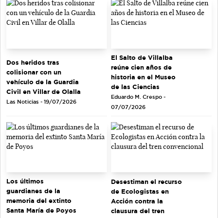
El Salto de Villalba
Dos heridos tras
reúne cien años de
colisionar con un
historia en el Museo
vehículo de la Guardia
de las Ciencias
Civil en Villar de Olalla
Eduardo M. Crespo -
Las Noticias - 19/07/2026
07/07/2026
Los últimos
Desestiman el recurso
guardianes de la
de Ecologistas en
memoria del extinto
Acción contra la
Santa María de Poyos
clausura del tren