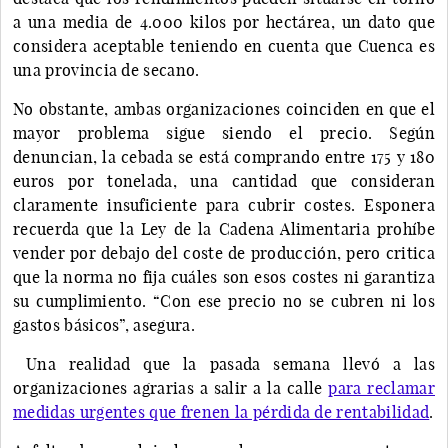
a una media de 4.000 kilos por hectárea, un dato que
considera aceptable teniendo en cuenta que Cuenca es
una provincia de secano.
No obstante, ambas organizaciones coinciden en que el
mayor problema sigue siendo el precio. Según
denuncian, la cebada se está comprando entre 175 y 180
euros por tonelada, una cantidad que consideran
claramente insuficiente para cubrir costes. Esponera
recuerda que la Ley de la Cadena Alimentaria prohíbe
vender por debajo del coste de producción, pero critica
que la norma no fija cuáles son esos costes ni garantiza
su cumplimiento. “Con ese precio no se cubren ni los
gastos básicos”, asegura.
Una realidad que la pasada semana llevó a las
organizaciones agrarias a salir a la calle
para reclamar
medidas urgentes que frenen la pérdida de rentabilidad
.