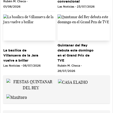
convencional
Rubén M. Checa -
Las Noticias - 23/07/2026
01/08/2026
Quintanar del Rey
debuta este domingo
La basílica de
en el Grand Prix de
Villanueva de la Jara
TVE
vuelve a brillar
Rubén M. Checa -
Las Noticias - 08/07/2026
28/07/2026