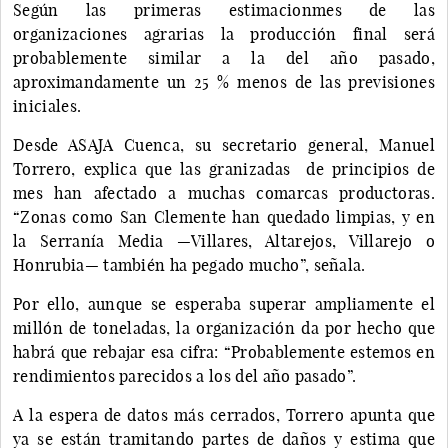
Según las primeras estimacionmes de las
organizaciones agrarias la producción final será
probablemente similar a la del año pasado,
aproximandamente un 25 % menos de las previsiones
iniciales.
Desde ASAJA Cuenca, su secretario general, Manuel
Torrero, explica que las granizadas de principios de
mes han afectado a muchas comarcas productoras.
“Zonas como San Clemente han quedado limpias, y en
la Serranía Media —Villares, Altarejos, Villarejo o
Honrubia— también ha pegado mucho”, señala.
Por ello, aunque se esperaba superar ampliamente el
millón de toneladas, la organización da por hecho que
habrá que rebajar esa cifra: “Probablemente estemos en
rendimientos parecidos a los del año pasado”.
A la espera de datos más cerrados, Torrero apunta que
ya se están tramitando partes de daños y estima que