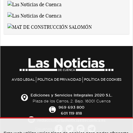
AVISO LEGAL
POLÍTICA DE PRIVACIDAD
POLÍTICA DE COOKIES
Ediciones y Servicios Integrales 2020 S.L.
Plaza de los Carros, 2. Bajo. 16001 Cuenca
969 693 800
601 119 818
redaccion@lasnoticiasdecuenca.es
Síguenos