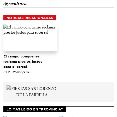
Agricultura
NOTICIAS RELACIONADAS
El campo conquense
reclama precios justos
para el cereal
C.I.P. - 25/06/2025
LO MÁS LEIDO EN "PROVINCIA"