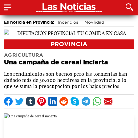
Es noticia en Provincia:
Incendios
Movilidad
PROVINCIA
AGRICULTURA
Una campaña de cereal incierta
Los rendimientos son buenos pero las tormentas han
dañado más de 30.000 hectáreas en la provincia, a lo
que se suma la preocupación por los bajos precios