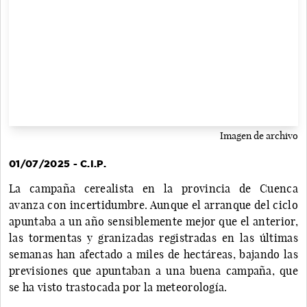
Imagen de archivo
01/07/2025 - C.I.P.
La campaña cerealista en la provincia de Cuenca
avanza con incertidumbre. Aunque el arranque del ciclo
apuntaba a un año sensiblemente mejor que el anterior,
las tormentas y granizadas registradas en las últimas
semanas han afectado a miles de hectáreas, bajando las
previsiones que apuntaban a una buena campaña, que
se ha visto trastocada por la meteorología.