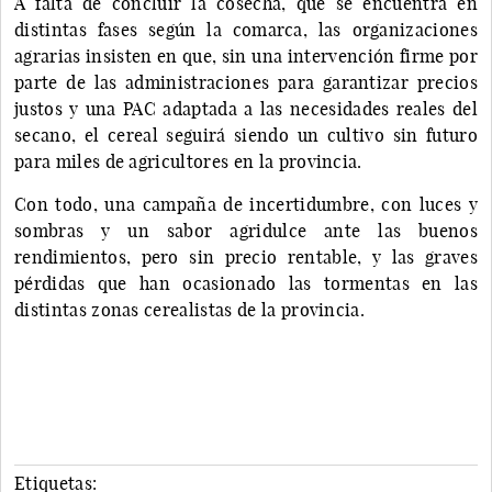
A falta de concluir la cosecha, que se encuentra en
distintas fases según la comarca, las organizaciones
agrarias insisten en que, sin una intervención firme por
parte de las administraciones para garantizar precios
justos y una PAC adaptada a las necesidades reales del
secano, el cereal seguirá siendo un cultivo sin futuro
para miles de agricultores en la provincia.
Con todo, una campaña de incertidumbre, con luces y
sombras y un sabor agridulce ante las buenos
rendimientos, pero sin precio rentable, y las graves
pérdidas que han ocasionado las tormentas en las
distintas zonas cerealistas de la provincia.
Etiquetas: