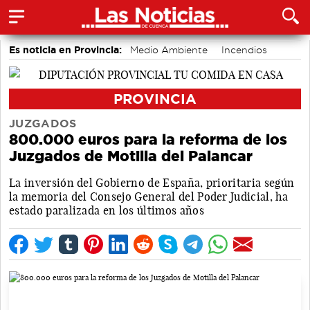
Es noticia en Provincia:
Medio Ambiente
Incendios
accidentes laborales
PROVINCIA
JUZGADOS
800.000 euros para la reforma de los
Juzgados de Motilla del Palancar
La inversión del Gobierno de España, prioritaria según
la memoria del Consejo General del Poder Judicial, ha
estado paralizada en los últimos años