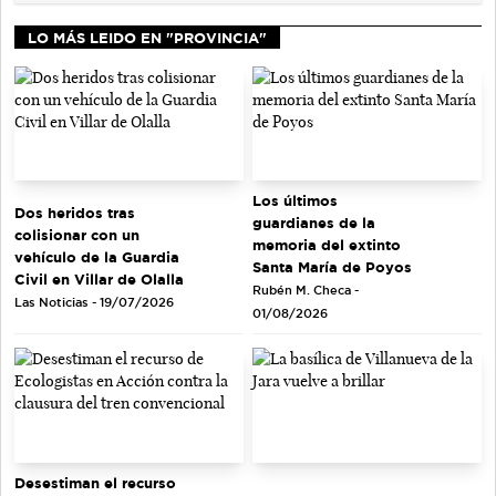
LO MÁS LEIDO EN "PROVINCIA"
Los últimos
Dos heridos tras
guardianes de la
colisionar con un
memoria del extinto
vehículo de la Guardia
Santa María de Poyos
Civil en Villar de Olalla
Rubén M. Checa -
Las Noticias - 19/07/2026
01/08/2026
Desestiman el recurso