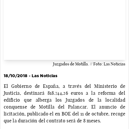
Juzgados de Motilla. // Foto: Las Noticias
18/10/2018 - Las Noticias
El Gobierno de España, a través del Ministerio de
Justicia, destinará 818.744,26 euros a la reforma del
edificio que alberga los Juzgados de la localidad
conquense de Motilla del Palancar. El anuncio de
licitación, publicado el en BOE del 11 de octubre, recoge
que la duración del contrato será de 8 meses.