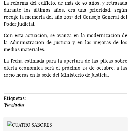
La reforma del edificio, de más de 50 años, y retrasada
durante los últimos años, era una prioridad, según
recoge la memoria del año 2017 del Consejo General del
Poder Judicial.
Con esta actuación, se avanza en la modernización de
la Administración de Justicia y en las mejoras de los
medios materiales.
La fecha estimada para la apertura de las plicas sobre
oferta económica será el próximo 24 de octubre, a las
10:30 horas en la sede del Ministerio de Justicia.
Etiquetas:
Juzgados