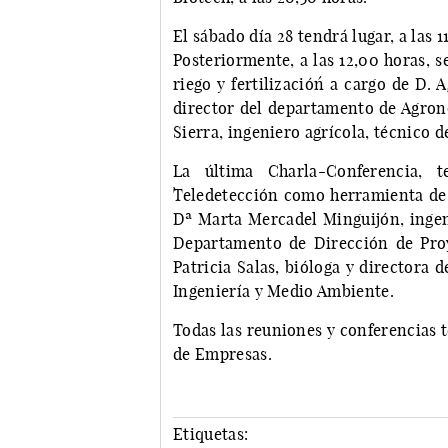
El sábado día 28 tendrá lugar, a las 1
Posteriormente, a las 12,00 horas, s
riego y fertilización´ a cargo de D
director del departamento de Agrono
Sierra, ingeniero agrícola, técnico
La última Charla-Conferencia, t
`Teledetección como herramienta de 
Dª Marta Mercadel Minguijón, ingeni
Departamento de Dirección de Pro
Patricia Salas, bióloga y directora
Ingeniería y Medio Ambiente.
Todas las reuniones y conferencias 
de Empresas.
Etiquetas: