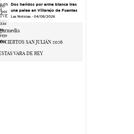
Dos heridos por arma blanca tras
una pelea en Villarejo de Fuentes
Las Noticias - 04/08/2026