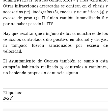
Otras infracciones destacadas se centran en el chasis y
accesorios (12), tacógrafos (8), ruedas y neumáticos (4) y
exceso de peso (3). El único camión inmovilizado fue
por no haber pasado la ITV.
Hay que resaltar que ninguno de los conductores de los
vehículos controlados dio positivo en alcohol y drogas,
ni tampoco fueron sancionados por exceso de
velocidad.
El Ayuntamiento de Cuenca también se sumó a esta
campaña habiendo realizado 35 controles a camiones,
no habiendo propuesto denuncia alguna.
Etiquetas:
DGT