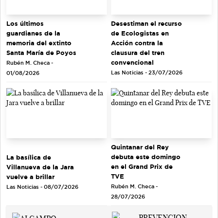
Los últimos
Desestiman el recurso
guardianes de la
de Ecologistas en
memoria del extinto
Acción contra la
Santa María de Poyos
clausura del tren
convencional
Rubén M. Checa -
Las Noticias - 23/07/2026
01/08/2026
Quintanar del Rey
debuta este domingo
La basílica de
en el Grand Prix de
Villanueva de la Jara
TVE
vuelve a brillar
Rubén M. Checa -
Las Noticias - 08/07/2026
28/07/2026