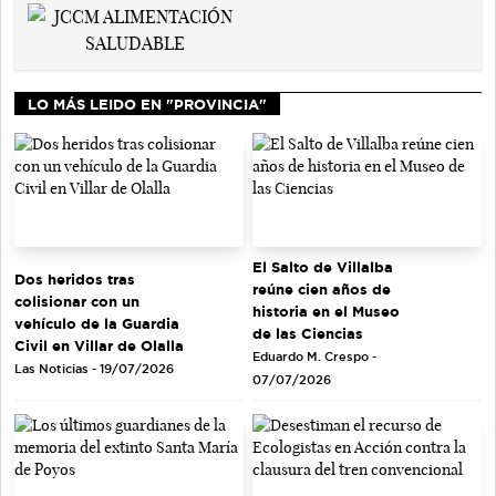
LO MÁS LEIDO EN "PROVINCIA"
El Salto de Villalba
Dos heridos tras
reúne cien años de
colisionar con un
historia en el Museo
vehículo de la Guardia
de las Ciencias
Civil en Villar de Olalla
Eduardo M. Crespo -
Las Noticias - 19/07/2026
07/07/2026