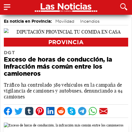
Es noticia en Provincia:
Movilidad
Incendios
Medio Ambiente
PROVINCIA
DGT
Exceso de horas de conducción, la
infracción más común entre los
camioneros
Tráfico ha controlado 389 vehículos en la campaña de
vigilancia de camiones y autobuses, denunciando a 94
camiones