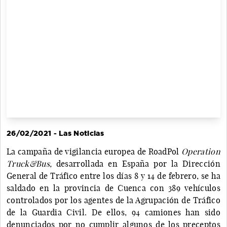
26/02/2021 - Las Noticias
La campaña de vigilancia europea de RoadPol
Operation
Truck&Bus,
desarrollada en España por la Dirección
General de Tráfico entre los días 8 y 14 de febrero, se ha
saldado en la provincia de Cuenca con 389 vehículos
controlados por los agentes de la Agrupación de Tráfico
de la Guardia Civil. De ellos, 94 camiones han sido
denunciados por no cumplir algunos de los preceptos