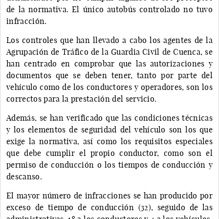
de la normativa. El único autobús controlado no tuvo
infracción.
Los controles que han llevado a cabo los agentes de la
Agrupación de Tráfico de la Guardia Civil de Cuenca, se
han centrado en comprobar que las autorizaciones y
documentos que se deben tener, tanto por parte del
vehículo como de los conductores y operadores, son los
correctos para la prestación del servicio.
Además, se han verificado que las condiciones técnicas
y los elementos de seguridad del vehículo son los que
exige la normativa, así como los requisitos especiales
que debe cumplir el propio conductor, como son el
permiso de conducción o los tiempos de conducción y
descanso.
El mayor número de infracciones se han producido por
exceso de tiempo de conducción (32), seguido de las
administrativas, 18 a los conductores y 4 a los vehículos.