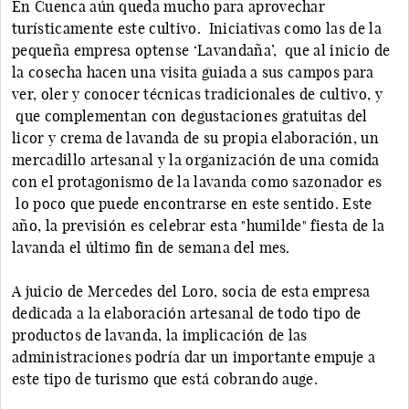
En Cuenca aún queda mucho para aprovechar
turísticamente este cultivo. Iniciativas como las de la
pequeña empresa optense ‘Lavandaña’, que al inicio de
la cosecha hacen una visita guiada a sus campos para
ver, oler y conocer técnicas tradicionales de cultivo, y
que complementan con degustaciones gratuitas del
licor y crema de lavanda de su propia elaboración, un
mercadillo artesanal y la organización de una comida
con el protagonismo de la lavanda como sazonador es
lo poco que puede encontrarse en este sentido. Este
año, la previsión es celebrar esta "humilde" fiesta de la
lavanda el último fin de semana del mes.
A juicio de Mercedes del Loro, socia de esta empresa
dedicada a la elaboración artesanal de todo tipo de
productos de lavanda, la implicación de las
administraciones podría dar un importante empuje a
este tipo de turismo que está cobrando auge.