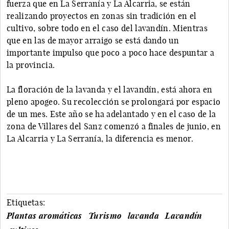
fuerza que en La Serranía y La Alcarria, se están
realizando proyectos en zonas sin tradición en el
cultivo, sobre todo en el caso del lavandín. Mientras
que en las de mayor arraigo se está dando un
importante impulso que poco a poco hace despuntar a
la provincia.
La floración de la lavanda y el lavandín, está ahora en
pleno apogeo. Su recolección se prolongará por espacio
de un mes. Este año se ha adelantado y en el caso de la
zona de Villares del Sanz comenzó a finales de junio, en
La Alcarria y La Serranía, la diferencia es menor.
Etiquetas:
Plantas aromáticas
Turismo
lavanda
Lavandín