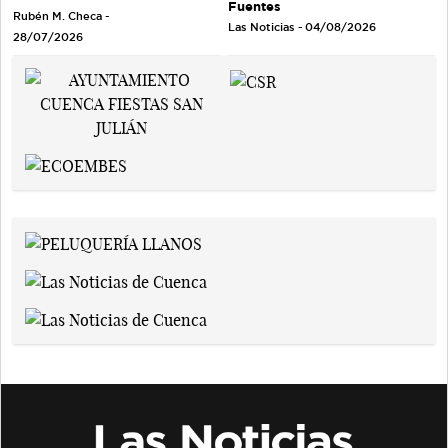
Fuentes
Rubén M. Checa -
Las Noticias - 04/08/2026
28/07/2026