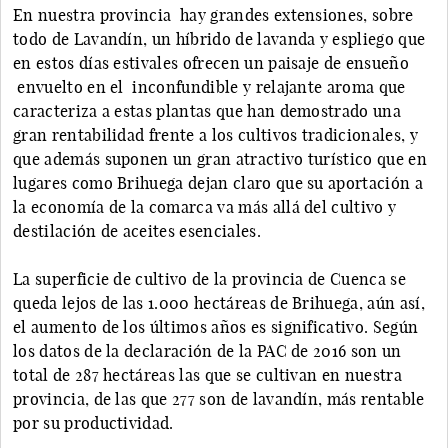
En nuestra provincia hay grandes extensiones, sobre
todo de Lavandín, un híbrido de lavanda y espliego que
en estos días estivales ofrecen un paisaje de ensueño
envuelto en el inconfundible y relajante aroma que
caracteriza a estas plantas que han demostrado una
gran rentabilidad frente a los cultivos tradicionales, y
que además suponen un gran atractivo turístico que en
lugares como Brihuega dejan claro que su aportación a
la economía de la comarca va más allá del cultivo y
destilación de aceites esenciales.
La superficie de cultivo de la provincia de Cuenca se
queda lejos de las 1.000 hectáreas de Brihuega, aún así,
el aumento de los últimos años es significativo. Según
los datos de la declaración de la PAC de 2016 son un
total de 287 hectáreas las que se cultivan en nuestra
provincia, de las que 277 son de lavandín, más rentable
por su productividad.