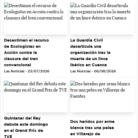
Desestiman el recurso
La Guardia Civil
de Ecologistas en
desarticula una
Acción contra la
organización tras la
clausura del tren
muerte de un lince
convencional
ibérico en Cuenca
Las Noticias - 23/07/2026
Las Noticias - 06/08/2026
Quintanar del Rey
Dos heridos por arma
debuta este domingo
blanca tras una pelea
en el Grand Prix de
en Villarejo de
TVE