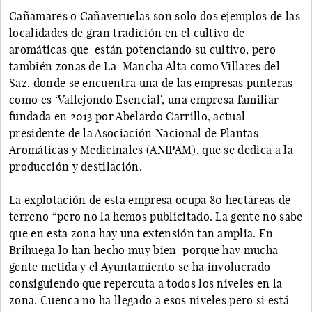
Cañamares o Cañaveruelas son solo dos ejemplos de las
localidades de gran tradición en el cultivo de
aromáticas que están potenciando su cultivo, pero
también zonas de La Mancha Alta como Villares del
Saz, donde se encuentra una de las empresas punteras
como es ‘Vallejondo Esencial’, una empresa familiar
fundada en 2013 por Abelardo Carrillo, actual
presidente de la Asociación Nacional de Plantas
Aromáticas y Medicinales (ANIPAM), que se dedica a la
producción y destilación.
La explotación de esta empresa ocupa 80 hectáreas de
terreno “pero no la hemos publicitado. La gente no sabe
que en esta zona hay una extensión tan amplia.
En
Brihuega lo han hecho muy bien porque hay mucha
gente metida y el Ayuntamiento se ha involucrado
consiguiendo que repercuta a todos los niveles en la
zona. Cuenca no ha llegado a esos niveles pero si está