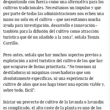
despuntando con fuerza como una alternativa para los
cultivos tradicionales. Necesitamos un impulso y que
por parte de todas las administraciones nos echen una
mano no solo en el cultivo – que necesitamos mucha
ayuda para investigación, desarrollo e innovación–
también para la difusión del cultivo como atracción
turística que dé un añadido a la zona”, señala Tomás
Carrillo.
Pero antes, señala que hay muchos aspectos previos a
explotación a nivel turístico del cultivo de los que hay
que ocuparse de forma prioritaria. “No tenemos ni
destiladoras ni máquinas cosechadoras que son
absolutamente específicas, ni una experiencia de
cultivo de años que nos haga tener una opción viable y,
sobre todo, fácil”.
Iniciar un proyecto de cultivo de la lavanda o lavandín
es complicado, el alto coste de la planta es uno de los