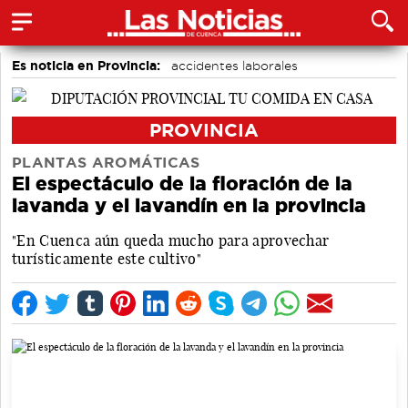
Es noticia en Provincia:
accidentes laborales
Medio Ambiente
Incendios
PROVINCIA
PLANTAS AROMÁTICAS
El espectáculo de la floración de la
lavanda y el lavandín en la provincia
"En Cuenca aún queda mucho para aprovechar
turísticamente este cultivo"