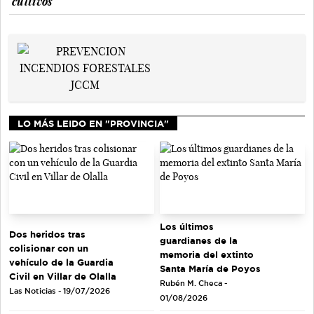
cultivos
LO MÁS LEIDO EN "PROVINCIA"
Los últimos
Dos heridos tras
guardianes de la
colisionar con un
memoria del extinto
vehículo de la Guardia
Santa María de Poyos
Civil en Villar de Olalla
Rubén M. Checa -
Las Noticias - 19/07/2026
01/08/2026