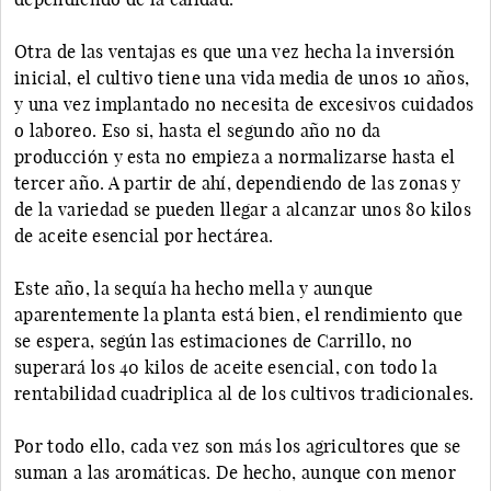
Otra de las ventajas es que una vez hecha la inversión
inicial, el cultivo tiene una vida media de unos 10 años,
y una vez implantado no necesita de excesivos cuidados
o laboreo. Eso si, hasta el segundo año no da
producción y esta no empieza a normalizarse hasta el
tercer año. A partir de ahí, dependiendo de las zonas y
de la variedad se pueden llegar a alcanzar unos 80 kilos
de aceite esencial por hectárea.
Este año, la sequía ha hecho mella y aunque
aparentemente la planta está bien, el rendimiento que
se espera, según las estimaciones de Carrillo, no
superará los 40 kilos de aceite esencial, con todo la
rentabilidad cuadriplica al de los cultivos tradicionales.
Por todo ello, cada vez son más los agricultores que se
suman a las aromáticas. De hecho, aunque con menor