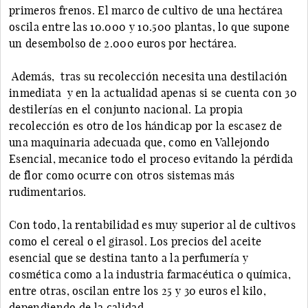
primeros frenos. El marco de cultivo de una hectárea
oscila entre las 10.000 y 10.500 plantas, lo que supone
un desembolso de 2.000 euros por hectárea.
Además, tras su recolección necesita una destilación
inmediata y en la actualidad apenas si se cuenta con 30
destilerías en el conjunto nacional. La propia
recolección es otro de los hándicap por la escasez de
una maquinaria adecuada que, como en Vallejondo
Esencial, mecanice todo el proceso evitando la pérdida
de flor como ocurre con otros sistemas más
rudimentarios.
Con todo, la rentabilidad es muy superior al de cultivos
como el cereal o el girasol. Los precios del aceite
esencial que se destina tanto a la perfumería y
cosmética como a la industria farmacéutica o química,
entre otras, oscilan entre los 25 y 30 euros el kilo,
dependiendo de la calidad.