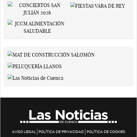
AVISO LEGAL
POLÍTICA DE PRIVACIDAD
POLÍTICA DE COOKIES