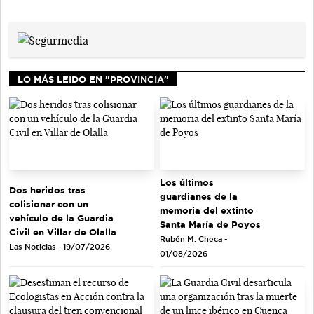
LO MÁS LEIDO EN "PROVINCIA"
Los últimos
Dos heridos tras
guardianes de la
colisionar con un
memoria del extinto
vehículo de la Guardia
Santa María de Poyos
Civil en Villar de Olalla
Rubén M. Checa -
Las Noticias - 19/07/2026
01/08/2026