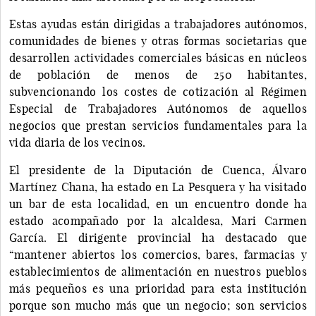
Estas ayudas están dirigidas a trabajadores autónomos,
comunidades de bienes y otras formas societarias que
desarrollen actividades comerciales básicas en núcleos
de población de menos de 250 habitantes,
subvencionando los costes de cotización al Régimen
Especial de Trabajadores Autónomos de aquellos
negocios que prestan servicios fundamentales para la
vida diaria de los vecinos.
El presidente de la Diputación de Cuenca, Álvaro
Martínez Chana, ha estado en La Pesquera y ha visitado
un bar de esta localidad, en un encuentro donde ha
estado acompañado por la alcaldesa, Mari Carmen
García. El dirigente provincial ha destacado que
“mantener abiertos los comercios, bares, farmacias y
establecimientos de alimentación en nuestros pueblos
más pequeños es una prioridad para esta institución
porque son mucho más que un negocio; son servicios