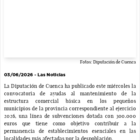
Fotos: Diputación de Cuenca
03/06/2026 - Las Noticias
La Diputación de Cuenca ha publicado este miércoles la
convocatoria de ayudas al mantenimiento de la
estructura comercial básica en los pequeños
municipios de la provincia correspondiente al ejercicio
2026, una línea de subvenciones dotada con 300.000
euros que tiene como objetivo contribuir a la
permanencia de establecimientos esenciales en las
localidades más afectadas por la despoblación.