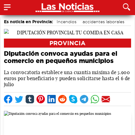
Es noticia en Provincia:
Incendios
accidentes laborales
Medio Ambiente
PROVINCIA
Diputación convoca ayudas para el
comercio en pequeños municipios
La convocatoria establece una cuantía máxima de 5.900
euros por beneficiario y pueden solicitarse hasta el 6 de
julio