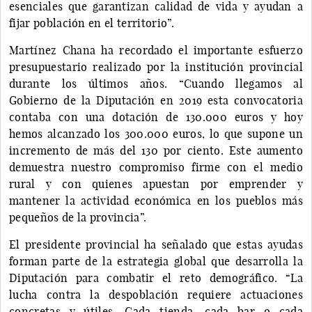
esenciales que garantizan calidad de vida y ayudan a
fijar población en el territorio”.
Martínez Chana ha recordado el importante esfuerzo
presupuestario realizado por la institución provincial
durante los últimos años. “Cuando llegamos al
Gobierno de la Diputación en 2019 esta convocatoria
contaba con una dotación de 130.000 euros y hoy
hemos alcanzado los 300.000 euros, lo que supone un
incremento de más del 130 por ciento. Este aumento
demuestra nuestro compromiso firme con el medio
rural y con quienes apuestan por emprender y
mantener la actividad económica en los pueblos más
pequeños de la provincia”.
El presidente provincial ha señalado que estas ayudas
forman parte de la estrategia global que desarrolla la
Diputación para combatir el reto demográfico. “La
lucha contra la despoblación requiere actuaciones
concretas y útiles. Cada tienda, cada bar o cada