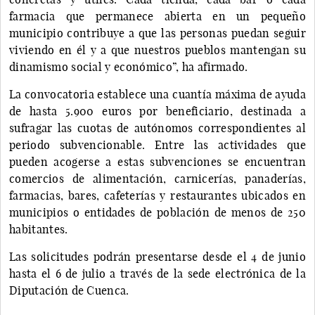
farmacia que permanece abierta en un pequeño
municipio contribuye a que las personas puedan seguir
viviendo en él y a que nuestros pueblos mantengan su
dinamismo social y económico”, ha afirmado.
La convocatoria establece una cuantía máxima de ayuda
de hasta 5.900 euros por beneficiario, destinada a
sufragar las cuotas de autónomos correspondientes al
periodo subvencionable. Entre las actividades que
pueden acogerse a estas subvenciones se encuentran
comercios de alimentación, carnicerías, panaderías,
farmacias, bares, cafeterías y restaurantes ubicados en
municipios o entidades de población de menos de 250
habitantes.
Las solicitudes podrán presentarse desde el 4 de junio
hasta el 6 de julio a través de la sede electrónica de la
Diputación de Cuenca.