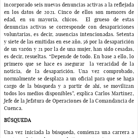
incorporado seis nuevas denuncias activas a la reflejada
en los datos de 2021. Cinco de ellos son menores de
edad, en su mayoría, chicos. El grueso de estas
denuncias activas se corresponde con desapariciones
voluntarias, es decir, ausencias intencionadas. Setenta
y siete de las emitidas en ese año, 56 por la desaparición
de un varón y 21 por la de una mujer, han sido cesadas,
es decir, resueltas. “Depende de todo. En base a ello, lo
primero que se hace es asegurar la veracidad de la
noticia, de la desaparición. Una vez comprobado,
normalmente se desplaza a un oficial para que se haga
cargo de la búsqueda y a partir de ahí, se movilizan
todos los medios disponibles”, explica Carlos Martínez,
Jefe de la Jefatura de Operaciones de la Comandancia de
Cuenca.
BÚSQUEDA
Una vez iniciada la búsqueda, comienza una carrera a