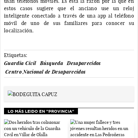
usan teléfonos móviles. Es esta la razón por la que en
estos casos sugiere que el anciano use un reloj
inteligente conectado a través de una app al teléfono
móvil de uno de sus familiares para conocer su
localización.
Etiquetas:
Guardia Civil
Búsqueda
Desaparecidos
Centro Nacional de Desaparecidos
LO MÁS LEIDO EN "PROVINCIA"