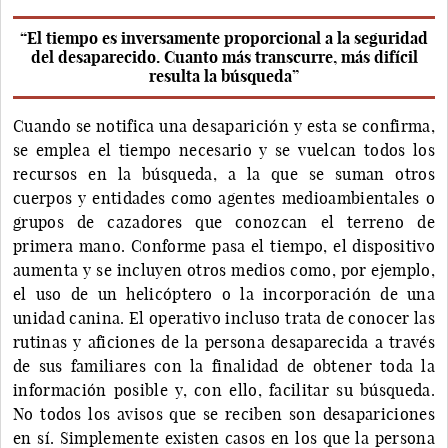
“El tiempo es inversamente proporcional a la seguridad
del desaparecido. Cuanto más transcurre, más difícil
resulta la búsqueda”
Cuando se notifica una desaparición y esta se confirma,
se emplea el tiempo necesario y se vuelcan todos los
recursos en la búsqueda, a la que se suman otros
cuerpos y entidades como agentes medioambientales o
grupos de cazadores que conozcan el terreno de
primera mano. Conforme pasa el tiempo, el dispositivo
aumenta y se incluyen otros medios como, por ejemplo,
el uso de un helicóptero o la incorporación de una
unidad canina. El operativo incluso trata de conocer las
rutinas y aficiones de la persona desaparecida a través
de sus familiares con la finalidad de obtener toda la
información posible y, con ello, facilitar su búsqueda.
No todos los avisos que se reciben son desapariciones
en sí. Simplemente existen casos en los que la persona