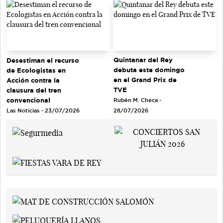
Quintanar del Rey
Desestiman el recurso
debuta este domingo
de Ecologistas en
en el Grand Prix de
Acción contra la
TVE
clausura del tren
convencional
Rubén M. Checa -
Las Noticias - 23/07/2026
28/07/2026