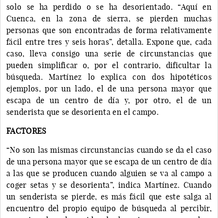
solo se ha perdido o se ha desorientado. “Aquí en
Cuenca, en la zona de sierra, se pierden muchas
personas que son encontradas de forma relativamente
fácil entre tres y seis horas”, detalla. Expone que, cada
caso, lleva consigo una serie de circunstancias que
pueden simplificar o, por el contrario, dificultar la
búsqueda. Martínez lo explica con dos hipotéticos
ejemplos, por un lado, el de una persona mayor que
escapa de un centro de día y, por otro, el de un
senderista que se desorienta en el campo.
FACTORES
“No son las mismas circunstancias cuando se da el caso
de una persona mayor que se escapa de un centro de día
a las que se producen cuando alguien se va al campo a
coger setas y se desorienta”, indica Martínez. Cuando
un senderista se pierde, es más fácil que este salga al
encuentro del propio equipo de búsqueda al percibir,