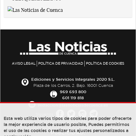
AVISO LEGAL
POLÍTICA DE PRIVACIDAD
POLÍTICA DE COOKIES
Ediciones y Servicios Integrales 2020 S.L.
Plaza de los Carros, 2. Bajo. 16001 Cuenca
969 693 800
601 119 818
redaccion@lasnoticiasdecuenca.es
Síguenos
Esta web utiliza varios tipos de cookies para poder ofrecerte
la mejor experiencia de usuario posible, Puedes permitirnos
el uso de las cookies o realizar tus ajustes personalizados a
PUBLICIDAD: