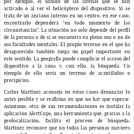
por ejemplo, el sonido de las sirenas que se han
activado o al ver el helicóptero del dispositivo. Si se
trata de un anciano interno en un centro, en ese caso,
encontrarlo dependerá “en todo momento de las
circunstancias”. La situación no solo depende del perfil
de la persona o de si se encuentra en pleno uso o no de
sus facultades mentales. El propio terreno en el que ha
desaparecido también juega un papel importante en
este sentido. La geografía puede complicar el acceso del
dispositivo a la zona y, con ello, la búsqueda. Un
ejemplo de ello sería un terreno de acantilados o
precipicios.
Carlos Martínez aconseja en estos casos denunciar lo
antes posible y se reafirma en que no hay que esperar.
Asimismo, otra de sus recomendaciones es instalar la
aplicación AlertCops, una herramienta que, gracias a la
geolocalización, facilita el proceso de búsqueda.
Martínez reconoce que no todas las personas mayores