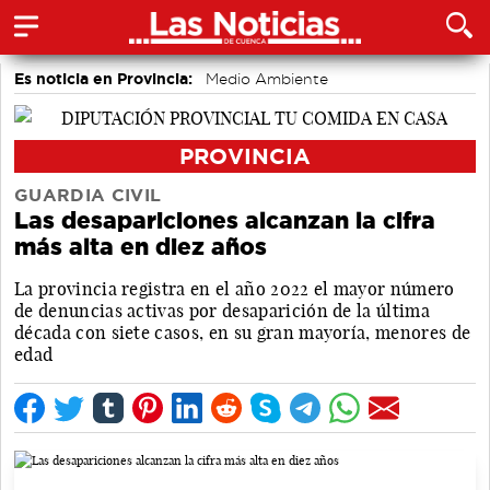
Es noticia en Provincia:
Medio Ambiente
accidentes laborales
PROVINCIA
GUARDIA CIVIL
Las desapariciones alcanzan la cifra
más alta en diez años
La provincia registra en el año 2022 el mayor número
de denuncias activas por desaparición de la última
década con siete casos, en su gran mayoría, menores de
edad