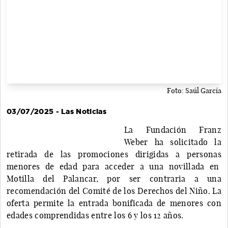
Foto: Saúl García
03/07/2025 - Las Noticias
La Fundación Franz
Weber ha solicitado la
retirada de las promociones dirigidas a personas
menores de edad para acceder a una novillada en
Motilla del Palancar, por ser contraria a una
recomendación del Comité de los Derechos del Niño. La
oferta permite la entrada bonificada de menores con
edades comprendidas entre los 6 y los 12 años.