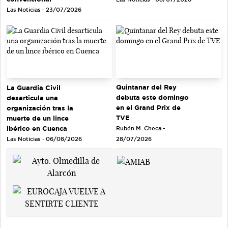
Las Noticias - 23/07/2026
Quintanar del Rey
La Guardia Civil
debuta este domingo
desarticula una
en el Grand Prix de
organización tras la
TVE
muerte de un lince
ibérico en Cuenca
Rubén M. Checa -
Las Noticias - 06/08/2026
28/07/2026