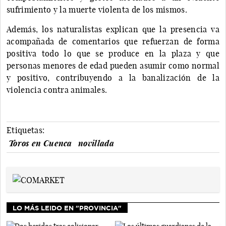
sufrimiento y la muerte violenta de los mismos.
Además, los naturalistas explican que la presencia va
acompañada de comentarios que refuerzan de forma
positiva todo lo que se produce en la plaza y que
personas menores de edad pueden asumir como normal
y positivo, contribuyendo a la banalización de la
violencia contra animales.
Etiquetas:
Toros en Cuenca
novillada
LO MÁS LEIDO EN "PROVINCIA"