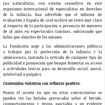
Los naturalistas, con estatus consultivo en este
organismo internacional de especialistas en derechos
de la infancia, han advertido que el informe de
evaluación a España de 2018 incluyó un texto muy claro
al respecto de la participación o presencia de menores
de 18 años en espectáculos taurinos, subrayando que
había que alejarlos de los mismos.
La Fundación urge a las administraciones públicas
a trabajar por la protección de la infancia y la
adolescencia, instando la retirada de cualquier tipo de
publicidad o promoción que busque fomentar su acceso
a actividades lesivas para su desarrollo social, moral,
intelectual o psíquico.
Contenidos violentos con refuerzo positivo.
Ponen el acento en que en estas convocatorias se
pueden ver las heridas provocadas sobre el bóvido,
comportamientos y gestos asociados a un evidente