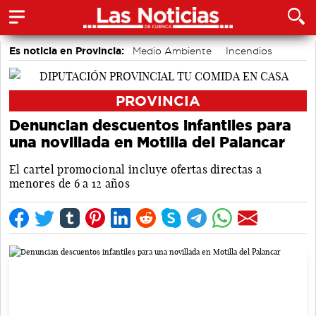
Es noticia en Provincia:
Medio Ambiente
Incendios
PROVINCIA
Denuncian descuentos infantiles para
una novillada en Motilla del Palancar
El cartel promocional incluye ofertas directas a
menores de 6 a 12 años