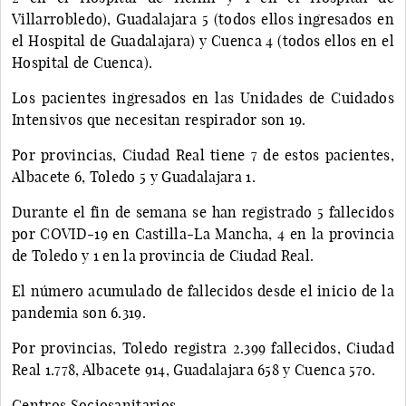
Villarrobledo), Guadalajara 5 (todos ellos ingresados en
el Hospital de Guadalajara) y Cuenca 4 (todos ellos en el
Hospital de Cuenca).
Los pacientes ingresados en las Unidades de Cuidados
Intensivos que necesitan respirador son 19.
Por provincias, Ciudad Real tiene 7 de estos pacientes,
Albacete 6, Toledo 5 y Guadalajara 1.
Durante el fin de semana se han registrado 5 fallecidos
por COVID-19 en Castilla-La Mancha, 4 en la provincia
de Toledo y 1 en la provincia de Ciudad Real.
El número acumulado de fallecidos desde el inicio de la
pandemia son 6.319.
Por provincias, Toledo registra 2.399 fallecidos, Ciudad
Real 1.778, Albacete 914, Guadalajara 658 y Cuenca 570.
Centros Sociosanitarios