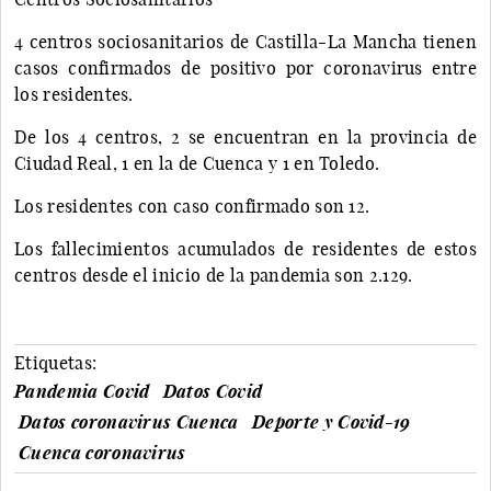
4 centros sociosanitarios de Castilla-La Mancha tienen
casos confirmados de positivo por coronavirus entre
los residentes.
De los 4 centros, 2 se encuentran en la provincia de
Ciudad Real, 1 en la de Cuenca y 1 en Toledo.
Los residentes con caso confirmado son 12.
Los fallecimientos acumulados de residentes de estos
centros desde el inicio de la pandemia son 2.129.
Etiquetas:
Pandemia Covid
Datos Covid
Datos coronavirus Cuenca
Deporte y Covid-19
Cuenca coronavirus