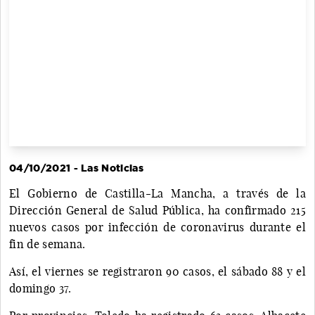
04/10/2021 - Las Noticias
El Gobierno de Castilla-La Mancha, a través de la
Dirección General de Salud Pública, ha confirmado 215
nuevos casos por infección de coronavirus durante el
fin de semana.
Así, el viernes se registraron 90 casos, el sábado 88 y el
domingo 37.