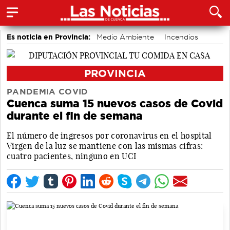
Es noticia en Provincia:
Medio Ambiente
Incendios
PROVINCIA
PANDEMIA COVID
Cuenca suma 15 nuevos casos de Covid
durante el fin de semana
El número de ingresos por coronavirus en el hospital
Virgen de la luz se mantiene con las mismas cifras:
cuatro pacientes, ninguno en UCI