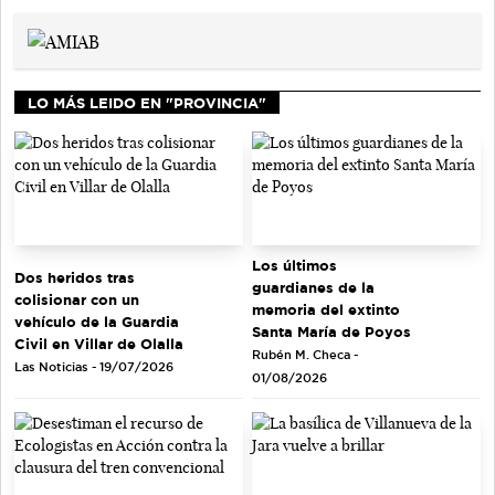
LO MÁS LEIDO EN "PROVINCIA"
Los últimos
Dos heridos tras
guardianes de la
colisionar con un
memoria del extinto
vehículo de la Guardia
Santa María de Poyos
Civil en Villar de Olalla
Rubén M. Checa -
Las Noticias - 19/07/2026
01/08/2026