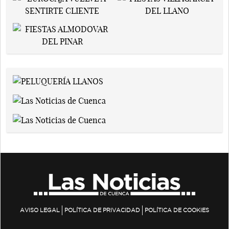
AVISO LEGAL
POLÍTICA DE PRIVACIDAD
POLÍTICA DE COOKIES