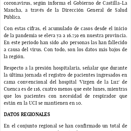
coronavirus, según informa el Gobierno de Castilla-La
Mancha, a través de la Dirección General de Salud
Pública.
Con estas cifras, el acumulado de casos desde el inicio
de la pandemia se eleva ya a 16.759 en nuestra provincia.
En este periodo han sido 480 personas las han fallecido
a causa del virus. Con todo, son los datos más bajos de
la región.
Respecto a la presión hospitalaria, señalar que durante
la última jornada el registro de pacientes ingresados en
cama convencional del hospital 'Virgen de la Luz' de
Cuenca es de 116, cuatro menos que este lunes, mientras
que los pacientes con necesidad de respirador que
están en la UCI se mantienen en 10.
DATOS REGIONALES
En el conjunto regional se han confirmado un total de