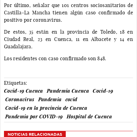
Por último, señalar que 101 centros sociosanitarios de
Castilla-La Mancha tienen algún caso confirmado de
positivo por coronavirus.
De estos, 35 están en la provincia de Toledo, 18 en
Ciudad Real, 23 en Cuenca, 11 en Albacete y 14 en
Guadalajara.
Los residentes con caso confirmado son 848.
Etiquetas:
Covid-19 Cuenca
Pandemia Cuenca
Covid-19
Coronavirus
Pandemia
covid
Covid-19 en la provincia de Cuenca
Pandemia por COVID-19
Hospital de Cuenca
NOTICIAS RELACIONADAS