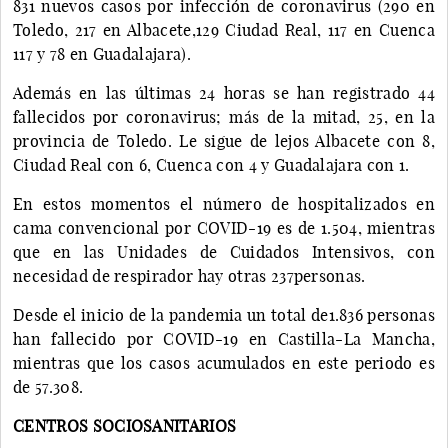
831 nuevos casos por infección de coronavirus (290 en
Toledo, 217 en Albacete,129 Ciudad Real, 117 en Cuenca
117 y 78 en Guadalajara).
Además en las últimas 24 horas se han registrado 44
fallecidos por coronavirus; más de la mitad, 25, en la
provincia de Toledo. Le sigue de lejos Albacete con 8,
Ciudad Real con 6, Cuenca con 4 y Guadalajara con 1.
En estos momentos el número de hospitalizados en
cama convencional por COVID-19 es de 1.504, mientras
que en las Unidades de Cuidados Intensivos, con
necesidad de respirador hay otras 237personas.
Desde el inicio de la pandemia un total de1.836 personas
han fallecido por COVID-19 en Castilla-La Mancha,
mientras que los casos acumulados en este periodo es
de 57.308.
CENTROS SOCIOSANITARIOS