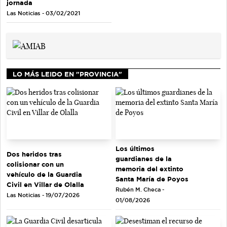
jornada
Las Noticias - 03/02/2021
LO MÁS LEIDO EN "PROVINCIA"
Los últimos
Dos heridos tras
guardianes de la
colisionar con un
memoria del extinto
vehículo de la Guardia
Santa María de Poyos
Civil en Villar de Olalla
Rubén M. Checa -
Las Noticias - 19/07/2026
01/08/2026