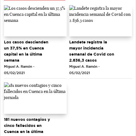
Los casos descienden
Landete registra la
un 37,5% en Cuenca
mayor incidencia
capital en la última
semanal de Covid con
semana
2.836,3 casos
Miguel A. Ramón -
Miguel A. Ramón -
05/02/2021
05/02/2021
181 nuevos contagios y
cinco fallecidos en
Cuenca en la última