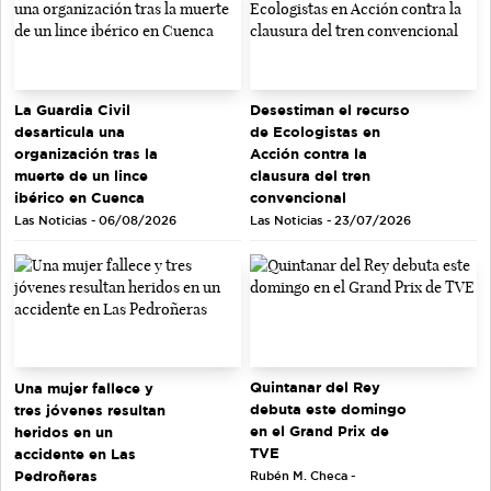
La Guardia Civil
Desestiman el recurso
desarticula una
de Ecologistas en
organización tras la
Acción contra la
muerte de un lince
clausura del tren
ibérico en Cuenca
convencional
Las Noticias - 06/08/2026
Las Noticias - 23/07/2026
Quintanar del Rey
Una mujer fallece y
debuta este domingo
tres jóvenes resultan
en el Grand Prix de
heridos en un
TVE
accidente en Las
Pedroñeras
Rubén M. Checa -