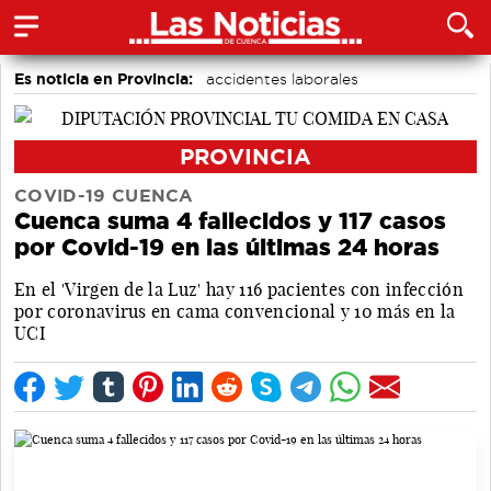
Es noticia en Provincia:
accidentes laborales
Medio Ambiente
PROVINCIA
COVID-19 CUENCA
Cuenca suma 4 fallecidos y 117 casos
por Covid-19 en las últimas 24 horas
En el 'Virgen de la Luz' hay 116 pacientes con infección
por coronavirus en cama convencional y 10 más en la
UCI