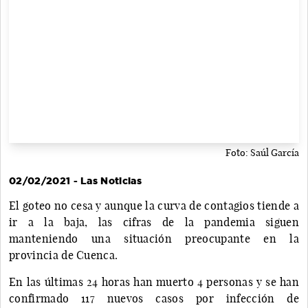
Foto: Saúl García
02/02/2021 - Las Noticias
El goteo no cesa y aunque la curva de contagios tiende a
ir a la baja, las cifras de la pandemia siguen
manteniendo una situación preocupante en la
provincia de Cuenca.
En las últimas 24 horas han muerto 4 personas y se han
confirmado 117 nuevos casos por infección de