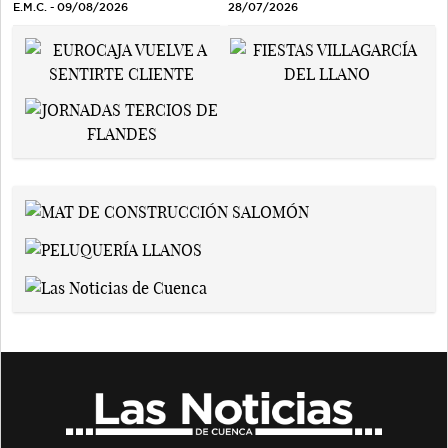
E.M.C. - 09/08/2026
28/07/2026