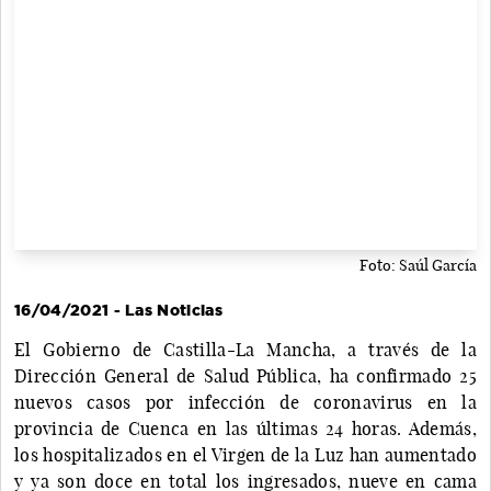
Foto: Saúl García
16/04/2021 - Las Noticias
El Gobierno de Castilla-La Mancha, a través de la
Dirección General de Salud Pública, ha confirmado 25
nuevos casos por infección de coronavirus en la
provincia de Cuenca en las últimas 24 horas. Además,
los hospitalizados en el Virgen de la Luz han aumentado
y ya son doce en total los ingresados, nueve en cama