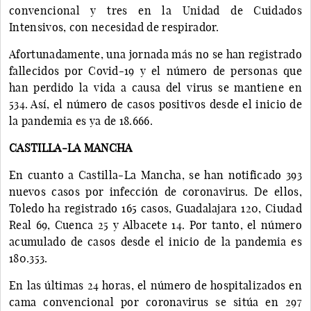
convencional y tres en la Unidad de Cuidados
Intensivos, con necesidad de respirador.
Afortunadamente, una jornada más no se han registrado
fallecidos por Covid-19 y el número de personas que
han perdido la vida a causa del virus se mantiene en
534. Así, el número de casos positivos desde el inicio de
la pandemia es ya de 18.666.
CASTILLA-LA MANCHA
En cuanto a Castilla-La Mancha, se han notificado 393
nuevos casos por infección de coronavirus. De ellos,
Toledo ha registrado 165 casos, Guadalajara 120, Ciudad
Real 69, Cuenca 25 y Albacete 14. Por tanto, el número
acumulado de casos desde el inicio de la pandemia es
180.353.
En las últimas 24 horas, el número de hospitalizados en
cama convencional por coronavirus se sitúa en 297