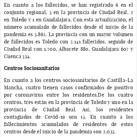
En cuanto a los fallecidos, se han registrado 6 en el
conjunto regional, 3 en la provincia de Ciudad Real, 2
en Toledo y 1 en Guadalajara. Con esta actualización, el
número acumulado de fallecidos desde el inicio de la
pandemia es 5.862. La provincia con un mayor volumen
de fallecidos es Toledo con 2.141 fallecidos, seguido de
Ciudad Real con 1.700, Albacete 880, Guadalajara 607 y
Cuenca 534.
Centros Sociosanitarios
En cuanto a los centros sociosanitarios de Castilla-La
Mancha, cuatro tienen casos confirmados de positivo
por coronavirus entre los residentes.De los cuatro
centros, tres están en la provincia de Toledo y uno en la
provincia de Ciudad Real. Así, los residentes
contagiados de Covid-19 son 15. En cuanto a los
fallecimientos acumulados de residentes de estos
centros desde el inicio de la pandemia son 2.035.