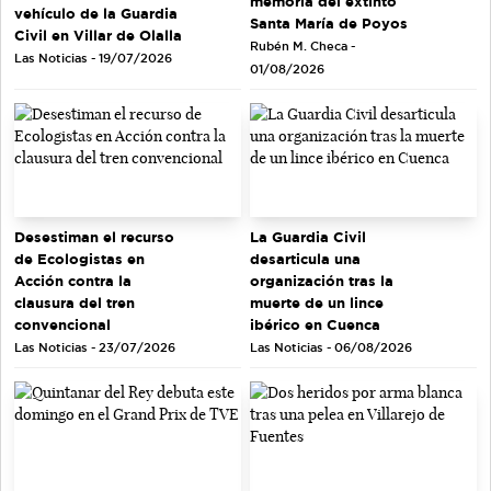
memoria del extinto
vehículo de la Guardia
Santa María de Poyos
Civil en Villar de Olalla
Rubén M. Checa -
Las Noticias - 19/07/2026
01/08/2026
Desestiman el recurso
La Guardia Civil
de Ecologistas en
desarticula una
Acción contra la
organización tras la
clausura del tren
muerte de un lince
convencional
ibérico en Cuenca
Las Noticias - 23/07/2026
Las Noticias - 06/08/2026