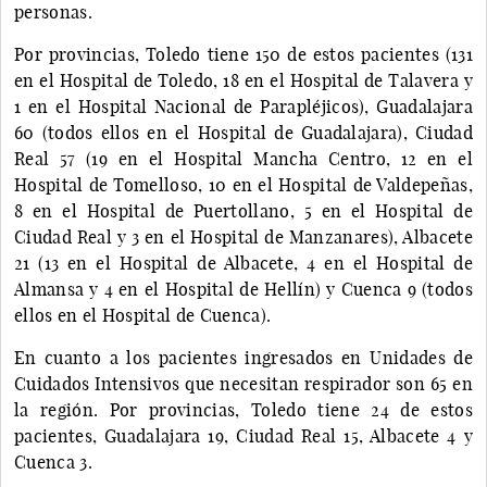
personas.
Por provincias, Toledo tiene 150 de estos pacientes (131
en el Hospital de Toledo, 18 en el Hospital de Talavera y
1 en el Hospital Nacional de Parapléjicos), Guadalajara
60 (todos ellos en el Hospital de Guadalajara), Ciudad
Real 57 (19 en el Hospital Mancha Centro, 12 en el
Hospital de Tomelloso, 10 en el Hospital de Valdepeñas,
8 en el Hospital de Puertollano, 5 en el Hospital de
Ciudad Real y 3 en el Hospital de Manzanares), Albacete
21 (13 en el Hospital de Albacete, 4 en el Hospital de
Almansa y 4 en el Hospital de Hellín) y Cuenca 9 (todos
ellos en el Hospital de Cuenca).
En cuanto a los pacientes ingresados en Unidades de
Cuidados Intensivos que necesitan respirador son 65 en
la región. Por provincias, Toledo tiene 24 de estos
pacientes, Guadalajara 19, Ciudad Real 15, Albacete 4 y
Cuenca 3.