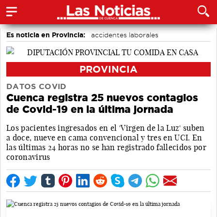
Es noticia en Provincia:
accidentes laborales
Medio Ambiente
Incendios
PROVINCIA
DATOS COVID
Cuenca registra 25 nuevos contagios
de Covid-19 en la última jornada
Los pacientes ingresados en el 'Virgen de la Luz' suben
a doce, nueve en cama convencional y tres en UCI. En
las últimas 24 horas no se han registrado fallecidos por
coronavirus