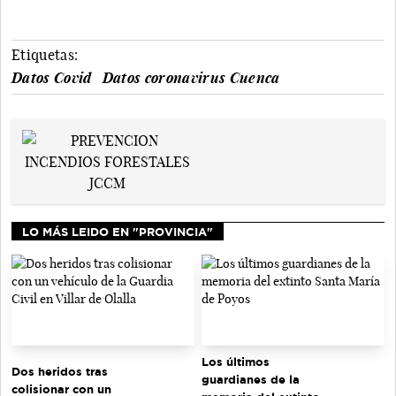
Etiquetas:
Datos Covid
Datos coronavirus Cuenca
LO MÁS LEIDO EN "PROVINCIA"
Los últimos
Dos heridos tras
guardianes de la
colisionar con un