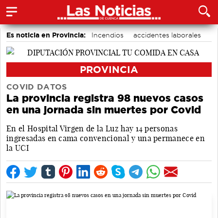
Es noticia en Provincia:
Incendios
accidentes laborales
Medio Ambiente
PROVINCIA
COVID DATOS
La provincia registra 98 nuevos casos
en una jornada sin muertes por Covid
En el Hospital Virgen de la Luz hay 14 personas
ingresadas en cama convencional y una permanece en
la UCI