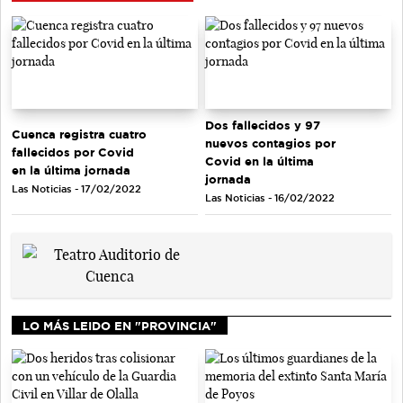
Dos fallecidos y 97
Cuenca registra cuatro
nuevos contagios por
fallecidos por Covid
Covid en la última
en la última jornada
jornada
Las Noticias - 17/02/2022
Las Noticias - 16/02/2022
LO MÁS LEIDO EN "PROVINCIA"