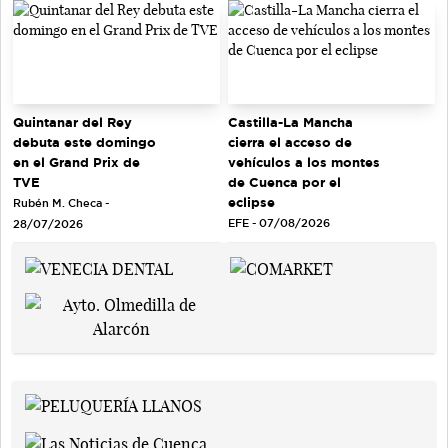
Quintanar del Rey
Castilla-La Mancha
debuta este domingo
cierra el acceso de
en el Grand Prix de
vehículos a los montes
TVE
de Cuenca por el
eclipse
Rubén M. Checa -
EFE - 07/08/2026
28/07/2026