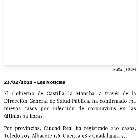
Foto: JCCM
23/02/2022 - Las Noticias
El Gobierno de Castilla-La Mancha, a través de la
Dirección General de Salud Pública, ha confirmado 734
nuevos casos por infección de coronavirus en las
últimas 24 horas.
Por provincias, Ciudad Real ha registrado 220 casos,
Toledo 205, Albacete 156, Cuenca 98 y Guadalajara 55.