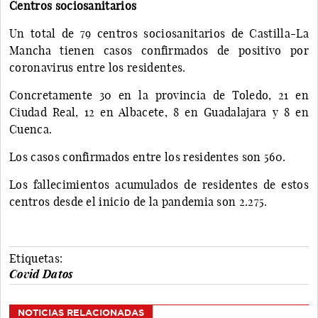
Centros sociosanitarios
Un total de 79 centros sociosanitarios de Castilla-La
Mancha tienen casos confirmados de positivo por
coronavirus entre los residentes.
Concretamente 30 en la provincia de Toledo, 21 en
Ciudad Real, 12 en Albacete, 8 en Guadalajara y 8 en
Cuenca.
Los casos confirmados entre los residentes son 560.
Los fallecimientos acumulados de residentes de estos
centros desde el inicio de la pandemia son 2.275.
Etiquetas:
Covid Datos
NOTICIAS RELACIONADAS