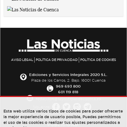
AVISO LEGAL
POLÍTICA DE PRIVACIDAD
POLÍTICA DE COOKIES
Ediciones y Servicios Integrales 2020 S.L.
Plaza de los Carros, 2. Bajo. 16001 Cuenca
969 693 800
601 119 818
redaccion@lasnoticiasdecuenca.es
Síguenos
Esta web utiliza varios tipos de cookies para poder ofrecerte
la mejor experiencia de usuario posible, Puedes permitirnos
el uso de las cookies o realizar tus ajustes personalizados a
PUBLICIDAD: