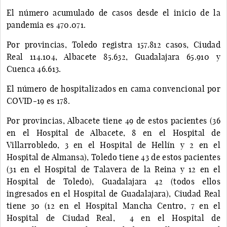
El número acumulado de casos desde el inicio de la
pandemia es 470.071.
Por provincias, Toledo registra 157.812 casos, Ciudad
Real 114.104, Albacete 85.632, Guadalajara 65.910 y
Cuenca 46.613.
El número de hospitalizados en cama convencional por
COVID-19 es 178.
Por provincias, Albacete tiene 49 de estos pacientes (36
en el Hospital de Albacete, 8 en el Hospital de
Villarrobledo, 3 en el Hospital de Hellín y 2 en el
Hospital de Almansa), Toledo tiene 43 de estos pacientes
(31 en el Hospital de Talavera de la Reina y 12 en el
Hospital de Toledo), Guadalajara 42 (todos ellos
ingresados en el Hospital de Guadalajara), Ciudad Real
tiene 30 (12 en el Hospital Mancha Centro, 7 en el
Hospital de Ciudad Real, 4 en el Hospital de