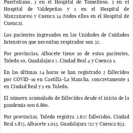
Puertollano, 3 en el Hospital de Tomelloso, 3 en el
Hospital de Valdepeñas y 1 en el Hospital de
Manzanares) y Cuenca 14 (todos ellos en el Hospital de
Cuenca).
Los pacientes ingresados en las Unidades de Cuidados
Intensivos que necesitan respirador son 32.
Por provincias, Albacete tiene 10 de estos pacientes,
Toledo 10, Guadalajara 7, Ciudad Real 4 y Cuenca 1.
En las últimas 24 horas se han registrado 2 fallecidos
por COVID-19 en Castilla-La Mancha, concretamente 1
en Ciudad Real y 1 en Toledo.
El número acumulado de fallecidos desde el inicio de la
pandemia son 6.860.
Por provincias, Toledo registra 2.627 fallecidos, Ciudad
Real 1.875, Albacete 1.013, Guadalajara 712 y Cuenca 633.