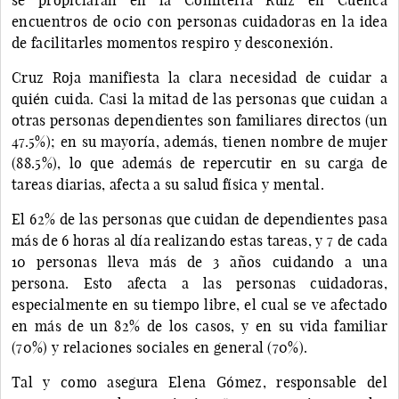
encuentros de ocio con personas cuidadoras en la idea
de facilitarles momentos respiro y desconexión.
Cruz Roja manifiesta la clara necesidad de cuidar a
quién cuida. Casi la mitad de las personas que cuidan a
otras personas dependientes son familiares directos (un
47.5%); en su mayoría, además, tienen nombre de mujer
(88.5%), lo que además de repercutir en su carga de
tareas diarias, afecta a su salud física y mental.
El 62% de las personas que cuidan de dependientes pasa
más de 6 horas al día realizando estas tareas, y 7 de cada
10 personas lleva más de 3 años cuidando a una
persona. Esto afecta a las personas cuidadoras,
especialmente en su tiempo libre, el cual se ve afectado
en más de un 82% de los casos, y en su vida familiar
(70%) y relaciones sociales en general (70%).
Tal y como asegura Elena Gómez, responsable del