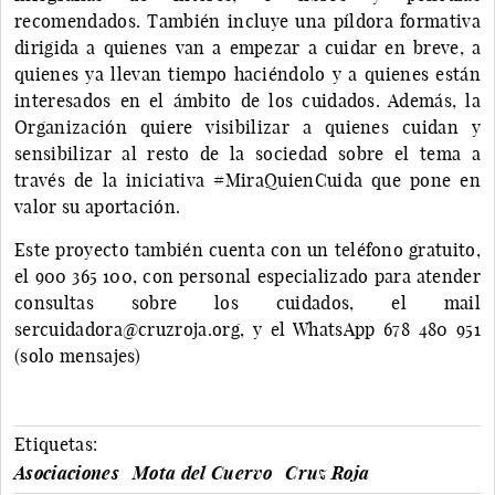
recomendados. También incluye una píldora formativa
dirigida a quienes van a empezar a cuidar en breve, a
quienes ya llevan tiempo haciéndolo y a quienes están
interesados en el ámbito de los cuidados. Además, la
Organización quiere visibilizar a quienes cuidan y
sensibilizar al resto de la sociedad sobre el tema a
través de la iniciativa #MiraQuienCuida que pone en
valor su aportación.
Este proyecto también cuenta con un teléfono gratuito,
el 900 365 100, con personal especializado para atender
consultas sobre los cuidados, el mail
sercuidadora@cruzroja.org, y el WhatsApp 678 480 951
(solo mensajes)
Etiquetas:
Asociaciones
Mota del Cuervo
Cruz Roja