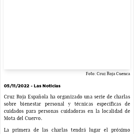
Foto: Cruz Roja Cuenca
05/11/2022 - Las Noticias
Cruz Roja Española ha organizado una serie de charlas
sobre bienestar personal y técnicas específicas de
cuidados para personas cuidadoras en la localidad de
Mota del Cuervo.
La primera de las charlas tendrá lugar el próximo