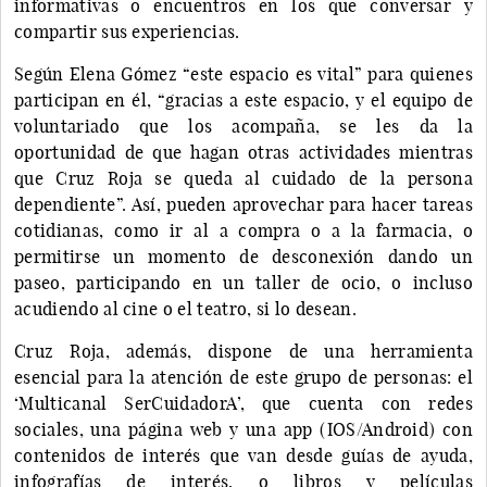
informativas o encuentros en los que conversar y
compartir sus experiencias.
Según Elena Gómez “este espacio es vital” para quienes
participan en él, “gracias a este espacio, y el equipo de
voluntariado que los acompaña, se les da la
oportunidad de que hagan otras actividades mientras
que Cruz Roja se queda al cuidado de la persona
dependiente”. Así, pueden aprovechar para hacer tareas
cotidianas, como ir al a compra o a la farmacia, o
permitirse un momento de desconexión dando un
paseo, participando en un taller de ocio, o incluso
acudiendo al cine o el teatro, si lo desean.
Cruz Roja, además, dispone de una herramienta
esencial para la atención de este grupo de personas: el
‘Multicanal SerCuidadorA’, que cuenta con redes
sociales, una página web y una app (IOS/Android) con
contenidos de interés que van desde guías de ayuda,
infografías de interés, o libros y películas