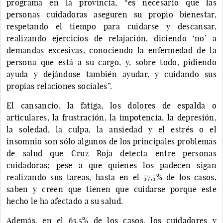
programa en la provincia, “es necesario que las
personas cuidadoras aseguren su propio bienestar,
respetando el tiempo para cuidarse y descansar,
realizando ejercicios de relajación, diciendo ‘no’ a
demandas excesivas, conociendo la enfermedad de la
persona que está a su cargo, y, sobre todo, pidiendo
ayuda y dejándose también ayudar, y cuidando sus
propias relaciones sociales”.
El cansancio, la fatiga, los dolores de espalda o
articulares, la frustración, la impotencia, la depresión,
la soledad, la culpa, la ansiedad y el estrés o el
insomnio son sólo algunos de los principales problemas
de salud que Cruz Roja detecta entre personas
cuidadoras; pese a que quienes los padecen sigan
realizando sus tareas, hasta en el 57,5% de los casos,
saben y creen que tienen que cuidarse porque este
hecho le ha afectado a su salud.
Además, en el 63,5% de los casos, los cuidadores y