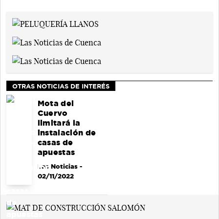
OTRAS NOTICIAS DE INTERÉS
Mota del
Cuervo
limitará la
instalación de
casas de
apuestas
Las Noticias
-
02/11/2022