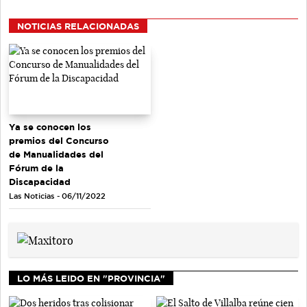
NOTICIAS RELACIONADAS
Ya se conocen los
premios del Concurso
de Manualidades del
Fórum de la
Discapacidad
Las Noticias - 06/11/2022
LO MÁS LEIDO EN "PROVINCIA"