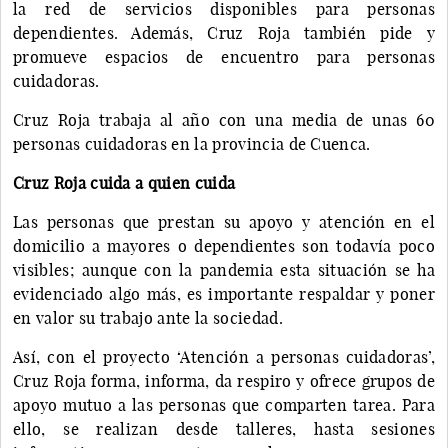
la red de servicios disponibles para personas
dependientes. Además, Cruz Roja también pide y
promueve espacios de encuentro para personas
cuidadoras.
Cruz Roja trabaja al año con una media de unas 60
personas cuidadoras en la provincia de Cuenca.
Cruz Roja cuida a quien cuida
Las personas que prestan su apoyo y atención en el
domicilio a mayores o dependientes son todavía poco
visibles; aunque con la pandemia esta situación se ha
evidenciado algo más, es importante respaldar y poner
en valor su trabajo ante la sociedad.
Así, con el proyecto ‘Atención a personas cuidadoras’,
Cruz Roja forma, informa, da respiro y ofrece grupos de
apoyo mutuo a las personas que comparten tarea. Para
ello, se realizan desde talleres, hasta sesiones