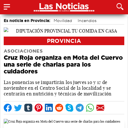
Es noticia en Provincia:
Movilidad
Incendios
PROVINCIA
ASOCIACIONES
Cruz Roja organiza en Mota del Cuervo
una serie de charlas para los
cuidadores
Las ponencias se impartirán los jueves 10 y 17 de
noviembre en el Centro Social de la localidad y se
centrarán en nutrición y técnicas de movilización