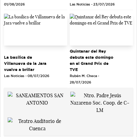
Las Noticias - 23/07/2026
01/08/2026
Quintanar del Rey
debuta este domingo
La basílica de
en el Grand Prix de
Villanueva de la Jara
TVE
vuelve a brillar
Rubén M. Checa -
Las Noticias - 08/07/2026
28/07/2026