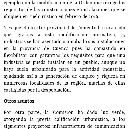
ejemplo con la modificación de la Orden que recoge los
requisitos de las construcciones e instalaciones que se
ubiquen en suelo rústico en febrero de 2016.
Y es que el director provincial de Fomento ha recalcado
que, gracias a esta modificación normativa, 75
industrias se han asentado o ampliado sus instalaciones
en la provincia de Cuenca pues ha consistido en
flexibilizar con garantías los requisitos para que una
industria se pueda instalar en un pueblo, aunque no
haya suelo urbanizado para la actividad industrial,
ayudando así a la generación de empleo y riqueza en
numerosas localidades de la región, muchas de ellas
castigadas por la despoblación.
Otros asuntos
Por otra parte, la Comisión ha dado luz verde,
otorgando la previa calificación urbanística, a los
siguientes proyectos
:
infraestructura de comunicación