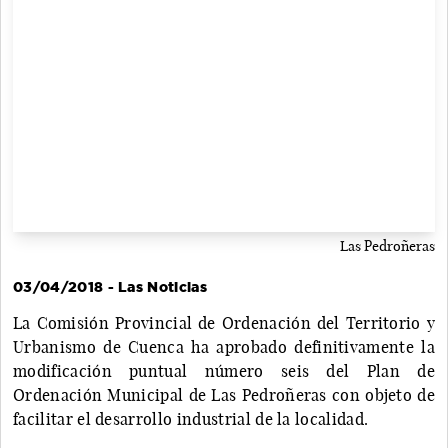
Las Pedroñeras
03/04/2018 - Las Noticias
La Comisión Provincial de Ordenación del Territorio y
Urbanismo de Cuenca ha aprobado definitivamente la
modificación puntual número seis del Plan de
Ordenación Municipal de Las Pedroñeras con objeto de
facilitar el desarrollo industrial de la localidad.