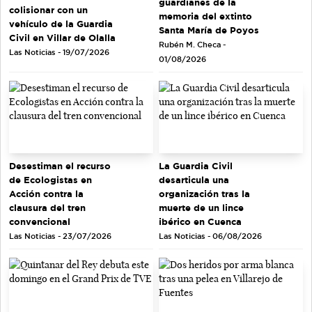
guardianes de la
colisionar con un
memoria del extinto
vehículo de la Guardia
Santa María de Poyos
Civil en Villar de Olalla
Rubén M. Checa -
Las Noticias - 19/07/2026
01/08/2026
Desestiman el recurso
La Guardia Civil
de Ecologistas en
desarticula una
Acción contra la
organización tras la
clausura del tren
muerte de un lince
convencional
ibérico en Cuenca
Las Noticias - 23/07/2026
Las Noticias - 06/08/2026