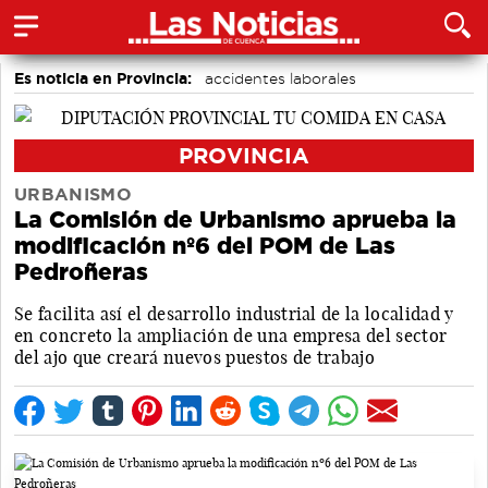
Es noticia en Provincia:
accidentes laborales
Medio Ambiente
Incendios
PROVINCIA
URBANISMO
La Comisión de Urbanismo aprueba la
modificación nº6 del POM de Las
Pedroñeras
Se facilita así el desarrollo industrial de la localidad y
en concreto la ampliación de una empresa del sector
del ajo que creará nuevos puestos de trabajo