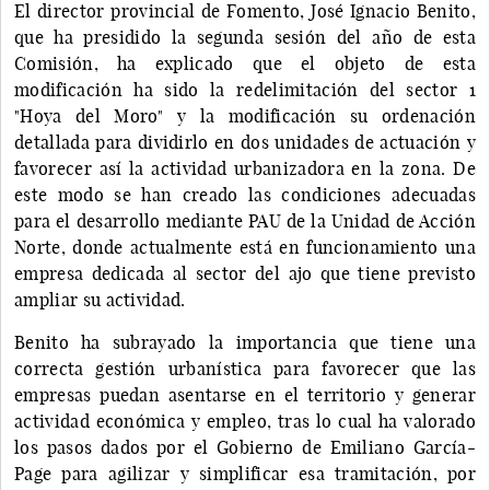
El director provincial de Fomento, José Ignacio Benito,
que ha presidido la segunda sesión del año de esta
Comisión, ha explicado que el objeto de esta
modificación ha sido la redelimitación del sector 1
"Hoya del Moro" y la modificación su ordenación
detallada para dividirlo en dos unidades de actuación y
favorecer así la actividad urbanizadora en la zona. De
este modo se han creado las condiciones adecuadas
para el desarrollo mediante PAU de la Unidad de Acción
Norte, donde actualmente está en funcionamiento una
empresa dedicada al sector del ajo que tiene previsto
ampliar su actividad.
Benito ha subrayado la importancia que tiene una
correcta gestión urbanística para favorecer que las
empresas puedan asentarse en el territorio y generar
actividad económica y empleo, tras lo cual ha valorado
los pasos dados por el Gobierno de Emiliano García-
Page para agilizar y simplificar esa tramitación, por