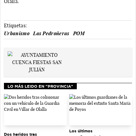
Olalla.
Etiquetas:
Urbanismo
Las Pedroñeras
POM
LO MÁS LEIDO EN "PROVINCIA"
Los últimos
Dos heridos tras