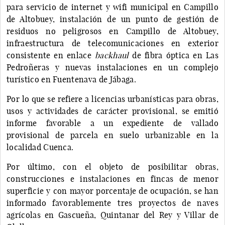
para servicio de internet y wifi municipal en Campillo
de Altobuey, instalación de un punto de gestión de
residuos no peligrosos en Campillo de Altobuey,
infraestructura de telecomunicaciones en exterior
consistente en enlace
backhaul
de fibra óptica en Las
Pedroñeras y nuevas instalaciones en un complejo
turístico en Fuentenava de Jábaga.
Por lo que se refiere a licencias urbanísticas para obras,
usos y actividades de carácter provisional, se emitió
informe favorable a un expediente de vallado
provisional de parcela en suelo urbanizable en la
localidad Cuenca.
Por último, con el objeto de posibilitar obras,
construcciones e instalaciones en fincas de menor
superficie y con mayor porcentaje de ocupación, se han
informado favorablemente tres proyectos de naves
agrícolas en Gascueña, Quintanar del Rey y Villar de