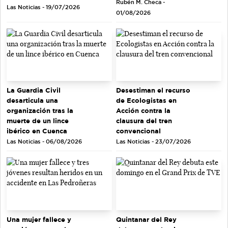
Rubén M. Checa -
Las Noticias - 19/07/2026
01/08/2026
La Guardia Civil
Desestiman el recurso
desarticula una
de Ecologistas en
organización tras la
Acción contra la
muerte de un lince
clausura del tren
ibérico en Cuenca
convencional
Las Noticias - 06/08/2026
Las Noticias - 23/07/2026
Quintanar del Rey
Una mujer fallece y