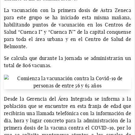
La vacunación con la primera dosis de Astra Zeneca
para este grupo se ha iniciado esta misma mañana,
habilitando puntos de vacunación en los Centros de
Salud “Cuenca I” y “Cuenca IV” de la capital conquense
para toda el área urbana y en el Centro de Salud de
Belmonte.
Se calcula que durante la jornada se administrarán un
total de 806 vacunas.
Desde la Gerencia del Área Integrada se informa a la
población que se encuentre en esta franja de edad que
recibirán una llamada telefónica con la información de
día, hora y lugar concreto para la administración de la
primera dosis de la vacuna contra el COVID-19, por lo
que se solicita mantenerse atentos a los canales de