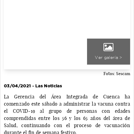
Ver galería >
Fotos: Sescam
03/04/2021 - Las Noticias
La Gerencia del Área Integrada de Cuenca ha
comenzado este sábado a administrar la vacuna contra
el COVID-19 al grupo de personas con edades
comprendidas entre los 56 y los 65 años del área de
Salud, continuando con el proceso de vacunación
durante el fin de semana festivo.