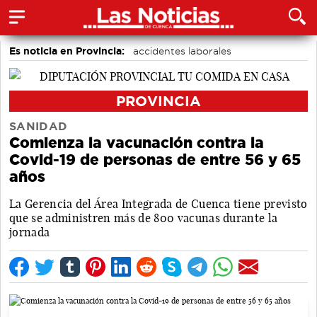
Es noticia en Provincia:
accidentes laborales
Medio Ambiente
PROVINCIA
SANIDAD
Comienza la vacunación contra la
Covid-19 de personas de entre 56 y 65
años
La Gerencia del Área Integrada de Cuenca tiene previsto
que se administren más de 800 vacunas durante la
jornada