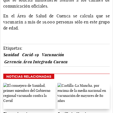
comunicación oficiales.
En el Área de Salud de Cuenca se calcula que se
vacunarán a más de 19.000 personas sólo en este grupo
de edad.
Etiquetas:
Sanidad
Covid-19
Vacunación
Gerencia Área Integrada Cuenca
NOTICIAS RELACIONADAS