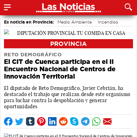
Es noticia en Provincia:
Medio Ambiente
Incendios
accidentes laborales
PROVINCIA
RETO DEMOGRÁFICO
El CIT de Cuenca participa en el II
Encuentro Nacional de Centros de
Innovación Territorial
El diputado de Reto Demográfico, Javier Cebrián, ha
destacado el trabajo que realizan desde este organismo
para luchar contra la despoblación y generar
oportunidades