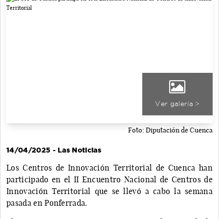
Ver galería >
Foto: Diputación de Cuenca
14/04/2025 - Las Noticias
Los Centros de Innovación Territorial de Cuenca han
participado en el II Encuentro Nacional de Centros de
Innovación Territorial que se llevó a cabo la semana
pasada en Ponferrada.