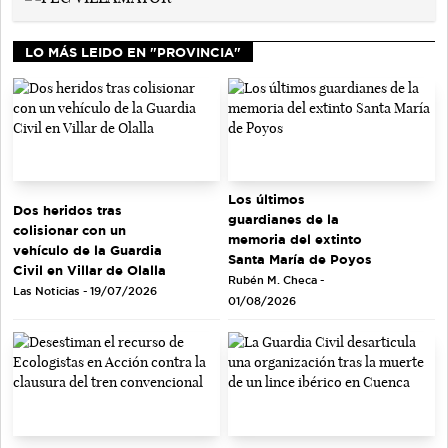
LO MÁS LEIDO EN "PROVINCIA"
Los últimos
Dos heridos tras
guardianes de la
colisionar con un
memoria del extinto
vehículo de la Guardia
Santa María de Poyos
Civil en Villar de Olalla
Rubén M. Checa -
Las Noticias - 19/07/2026
01/08/2026