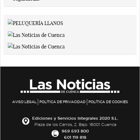
AVISO LEGAL
POLÍTICA DE PRIVACIDAD
POLÍTICA DE COOKIES
Ediciones y Servicios Integrales 2020 S.L.
Plaza de los Carros, 2. Bajo. 16001 Cuenca
969 693 800
601 119 818