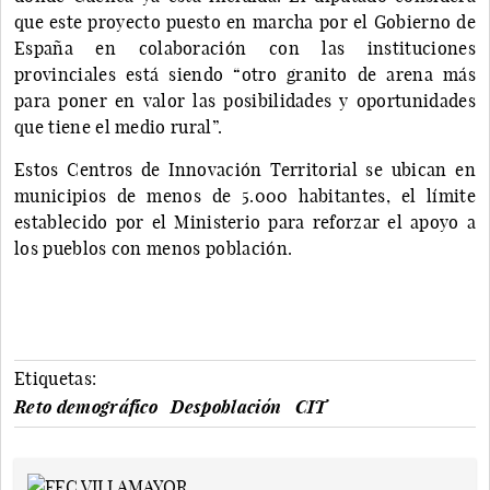
que este proyecto puesto en marcha por el Gobierno de
España en colaboración con las instituciones
provinciales está siendo “otro granito de arena más
para poner en valor las posibilidades y oportunidades
que tiene el medio rural”.
Estos Centros de Innovación Territorial se ubican en
municipios de menos de 5.000 habitantes, el límite
establecido por el Ministerio para reforzar el apoyo a
los pueblos con menos población.
Etiquetas:
Reto demográfico
Despoblación
CIT