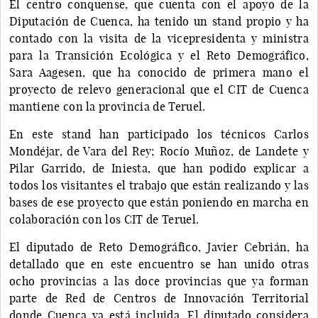
El centro conquense, que cuenta con el apoyo de la
Diputación de Cuenca, ha tenido un stand propio y ha
contado con la visita de la vicepresidenta y ministra
para la Transición Ecológica y el Reto Demográfico,
Sara Aagesen, que ha conocido de primera mano el
proyecto de relevo generacional que el CIT de Cuenca
mantiene con la provincia de Teruel.
En este stand han participado los técnicos Carlos
Mondéjar, de Vara del Rey; Rocío Muñoz, de Landete y
Pilar Garrido, de Iniesta, que han podido explicar a
todos los visitantes el trabajo que están realizando y las
bases de ese proyecto que están poniendo en marcha en
colaboración con los CIT de Teruel.
El diputado de Reto Demográfico, Javier Cebrián, ha
detallado que en este encuentro se han unido otras
ocho provincias a las doce provincias que ya forman
parte de Red de Centros de Innovación Territorial
donde Cuenca ya está incluida. El diputado considera