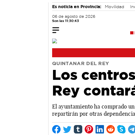
Es noticia en Provincia:
Movilidad
In
06 de agosto de 2026
Son las 11:30:44
QUINTANAR DEL REY
Los centros
Rey contará
El ayuntamiento ha comprado un to
repartirán por otras dependenci