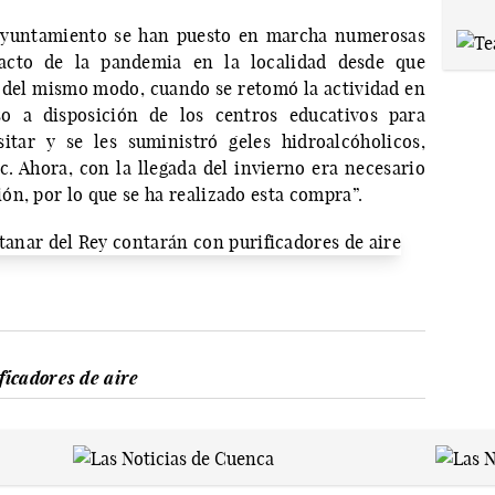
 ayuntamiento se han puesto en marcha numerosas
pacto de la pandemia en la localidad desde que
 del mismo modo, cuando se retomó la actividad en
so a disposición de los centros educativos para
itar y se les suministró geles hidroalcóholicos,
c. Ahora, con la llegada del invierno era necesario
n, por lo que se ha realizado esta compra”.
ficadores de aire