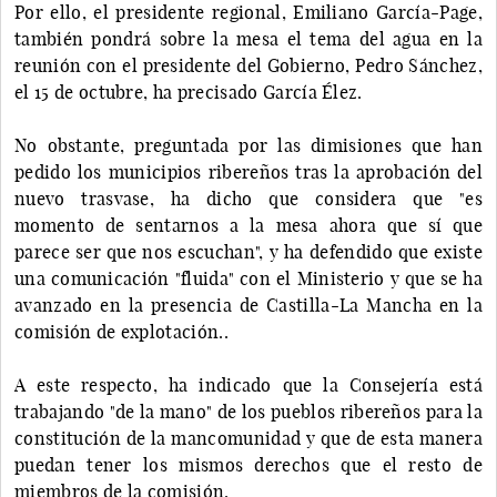
Por ello, el presidente regional, Emiliano García-Page,
también pondrá sobre la mesa el tema del agua en la
reunión con el presidente del Gobierno, Pedro Sánchez,
el 15 de octubre, ha precisado García Élez.
No obstante, preguntada por las dimisiones que han
pedido los municipios ribereños tras la aprobación del
nuevo trasvase, ha dicho que considera que "es
momento de sentarnos a la mesa ahora que sí que
parece ser que nos escuchan", y ha defendido que existe
una comunicación "fluida" con el Ministerio y que se ha
avanzado en la presencia de Castilla-La Mancha en la
comisión de explotación..
A este respecto, ha indicado que la Consejería está
trabajando "de la mano" de los pueblos ribereños para la
constitución de la mancomunidad y que de esta manera
puedan tener los mismos derechos que el resto de
miembros de la comisión.