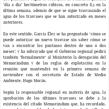
"día a día" hectómetros cúbicos, en concreto 8,3 en la
última semana, además de que se sigue trasvasando el
agua de los trasvases que se han autorizado en meses
anteriores.
En este sentido, García Élez se ha preguntado "cómo se
puede autorizar un nuevo trasvase sin saber cómo se
van a encontrar los pantanos dentro de uno o dos
meses", y ha subrayado que el Gobierno regional pedirá
también "formalmente" al Ministerio la derogación del
Memorándum y de las reglas de explotación en la
reunión que mantendrá en la primera semana de
noviembre con el secretario de Estado de Medio
Ambiente, Hugo Morán.
Según la responsable regional en materia de agua, la
aprobación de los últimos trasvases se debe a la
existencia del citado Memorándum que, ha recordado,