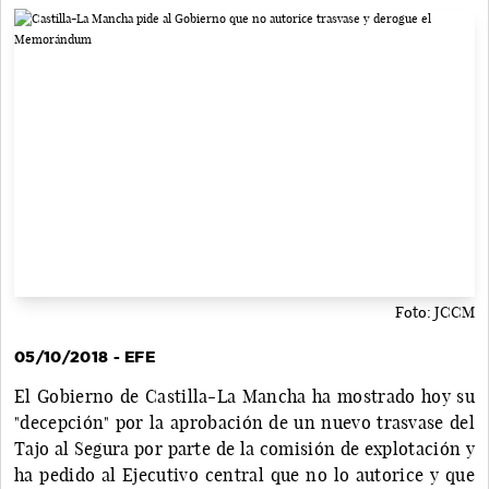
Foto: JCCM
05/10/2018 - EFE
El Gobierno de Castilla-La Mancha ha mostrado hoy su
"decepción" por la aprobación de un nuevo trasvase del
Tajo al Segura por parte de la comisión de explotación y
ha pedido al Ejecutivo central que no lo autorice y que