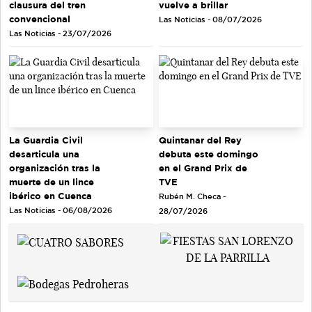
clausura del tren
vuelve a brillar
convencional
Las Noticias - 08/07/2026
Las Noticias - 23/07/2026
Quintanar del Rey
La Guardia Civil
debuta este domingo
desarticula una
en el Grand Prix de
organización tras la
TVE
muerte de un lince
ibérico en Cuenca
Rubén M. Checa -
Las Noticias - 06/08/2026
28/07/2026