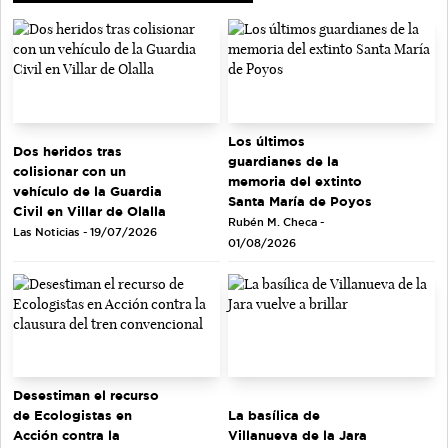
Los últimos
Dos heridos tras
guardianes de la
colisionar con un
memoria del extinto
vehículo de la Guardia
Santa María de Poyos
Civil en Villar de Olalla
Rubén M. Checa -
Las Noticias - 19/07/2026
01/08/2026
Desestiman el recurso
de Ecologistas en
La basílica de
Acción contra la
Villanueva de la Jara