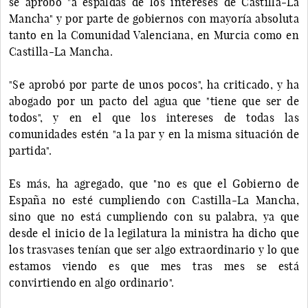
se aprobó "a espaldas de los intereses de Castilla-La
Mancha" y por parte de gobiernos con mayoría absoluta
tanto en la Comunidad Valenciana, en Murcia como en
Castilla-La Mancha.
"Se aprobó por parte de unos pocos", ha criticado, y ha
abogado por un pacto del agua que "tiene que ser de
todos", y en el que los intereses de todas las
comunidades estén "a la par y en la misma situación de
partida".
Es más, ha agregado, que "no es que el Gobierno de
España no esté cumpliendo con Castilla-La Mancha,
sino que no está cumpliendo con su palabra, ya que
desde el inicio de la legilatura la ministra ha dicho que
los trasvases tenían que ser algo extraordinario y lo que
estamos viendo es que mes tras mes se está
convirtiendo en algo ordinario".