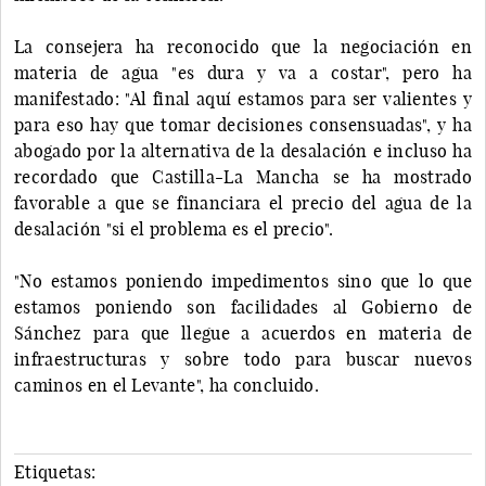
La consejera ha reconocido que la negociación en
materia de agua "es dura y va a costar", pero ha
manifestado: "Al final aquí estamos para ser valientes y
para eso hay que tomar decisiones consensuadas", y ha
abogado por la alternativa de la desalación e incluso ha
recordado que Castilla-La Mancha se ha mostrado
favorable a que se financiara el precio del agua de la
desalación "si el problema es el precio".
"No estamos poniendo impedimentos sino que lo que
estamos poniendo son facilidades al Gobierno de
Sánchez para que llegue a acuerdos en materia de
infraestructuras y sobre todo para buscar nuevos
caminos en el Levante", ha concluido.
Etiquetas: