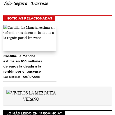
Tajo-Segura
Trasvase
NOTICIAS RELACIONADAS
Castilla-La Mancha
estima en 106 millones
de euros la deuda a la
región por el trasvase
Las Noticias - 09/10/2018
LO MÁS LEIDO EN "PROVINCIA"