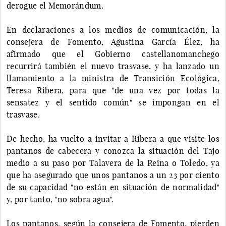
derogue el Memorándum.
En declaraciones a los medios de comunicación, la
consejera de Fomento, Agustina García Élez, ha
afirmado que el Gobierno castellanomanchego
recurrirá también el nuevo trasvase, y ha lanzado un
llamamiento a la ministra de Transición Ecológica,
Teresa Ribera, para que "de una vez por todas la
sensatez y el sentido común" se impongan en el
trasvase.
De hecho, ha vuelto a invitar a Ribera a que visite los
pantanos de cabecera y conozca la situación del Tajo
medio a su paso por Talavera de la Reina o Toledo, ya
que ha asegurado que unos pantanos a un 23 por ciento
de su capacidad "no están en situación de normalidad"
y, por tanto, "no sobra agua".
Los pantanos, según la consejera de Fomento, pierden