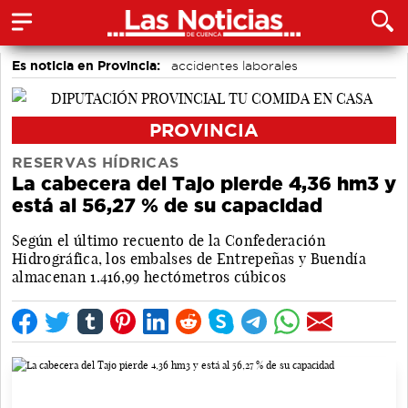
Es noticia en Provincia:
accidentes laborales
Medio Ambiente
PROVINCIA
RESERVAS HÍDRICAS
La cabecera del Tajo pierde 4,36 hm3 y
está al 56,27 % de su capacidad
Según el último recuento de la Confederación
Hidrográfica, los embalses de Entrepeñas y Buendía
almacenan 1.416,99 hectómetros cúbicos