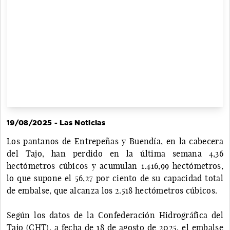
19/08/2025 - Las Noticias
Los pantanos de Entrepeñas y Buendía, en la cabecera
del Tajo, han perdido en la última semana 4,36
hectómetros cúbicos y acumulan 1.416,99 hectómetros,
lo que supone el 56,27 por ciento de su capacidad total
de embalse, que alcanza los 2.518 hectómetros cúbicos.
Según los datos de la Confederación Hidrográfica del
Tajo (CHT), a fecha de 18 de agosto de 2025, el embalse