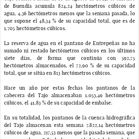
de Buendía acumula 824,24 hectómetros cúbicos de
agua, 4,36 hectómetros menos que la semana pasada, lo
que supone el 48,34 % de su capacidad total, que es de
1.705 hectómetros cúbicos.
La reserva de agua en el pantano de Entrepeñas no ha
sumado ni restado hectómetros cúbicos en los últimos
siete días, de forma que continúa con 592,75
hectómetros almacenados, el 72,90 % de su capacidad
total, que se sitúa en 813 hectómetros cúbicos.
Hace un año por estas fechas los pantanos de la
cabecera del Tajo almacenaban 1.053,49 hectómetros
cúbicos, el 41,83 % de su capacidad de embalse.
En su totalidad, los pantanos de la cuenca hidrográfica
del Tajo almacenan esta semana 7.822,14 hectómetros
cúbicos de agua, 217,53 menos que la pasada semana, que