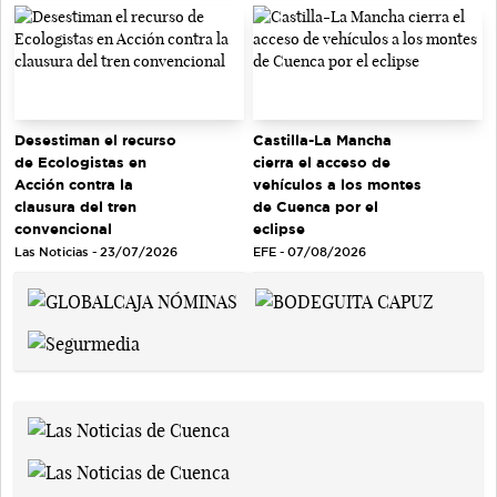
Desestiman el recurso
Castilla-La Mancha
de Ecologistas en
cierra el acceso de
Acción contra la
vehículos a los montes
clausura del tren
de Cuenca por el
convencional
eclipse
Las Noticias - 23/07/2026
EFE - 07/08/2026