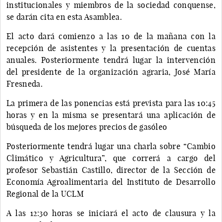
institucionales y miembros de la sociedad conquense,
se darán cita en esta Asamblea.
El acto dará comienzo a las 10 de la mañana con la
recepción de asistentes y la presentación de cuentas
anuales. Posteriormente tendrá lugar la intervención
del presidente de la organización agraria, José María
Fresneda.
La primera de las ponencias está prevista para las 10:45
horas y en la misma se presentará una aplicación de
búsqueda de los mejores precios de gasóleo
Posteriormente tendrá lugar una charla sobre “Cambio
Climático y Agricultura”, que correrá a cargo del
profesor Sebastián Castillo, director de la Sección de
Economía Agroalimentaria del Instituto de Desarrollo
Regional de la UCLM
A las 12:30 horas se iniciará el acto de clausura y la