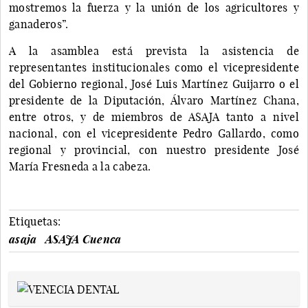
mostremos la fuerza y la unión de los agricultores y
ganaderos”.
A la asamblea está prevista la asistencia de
representantes institucionales como el vicepresidente
del Gobierno regional, José Luis Martínez Guijarro o el
presidente de la Diputación, Álvaro Martínez Chana,
entre otros, y de miembros de ASAJA tanto a nivel
nacional, con el vicepresidente Pedro Gallardo, como
regional y provincial, con nuestro presidente José
María Fresneda a la cabeza.
Etiquetas:
asaja
ASAJA Cuenca