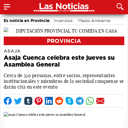
Es noticia en Provincia:
Incendios
Medio Ambiente
PROVINCIA
ASAJA
Asaja Cuenca celebra este jueves su
Asamblea General
Cerca de 350 personas, entre socios, representantes
institucionales y miembros de la sociedad conquense se
darán cita en este evento