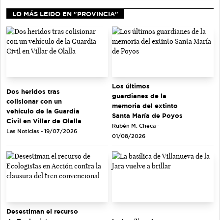
LO MÁS LEIDO EN "PROVINCIA"
Los últimos
Dos heridos tras
guardianes de la
colisionar con un
memoria del extinto
vehículo de la Guardia
Santa María de Poyos
Civil en Villar de Olalla
Rubén M. Checa -
Las Noticias - 19/07/2026
01/08/2026
Desestiman el recurso