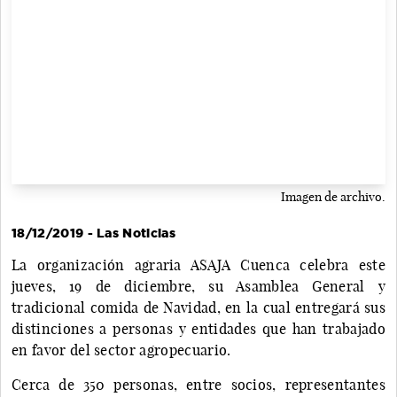
Imagen de archivo.
18/12/2019 - Las Noticias
La organización agraria ASAJA Cuenca celebra este
jueves, 19 de diciembre, su Asamblea General y
tradicional comida de Navidad, en la cual entregará sus
distinciones a personas y entidades que han trabajado
en favor del sector agropecuario.
Cerca de 350 personas, entre socios, representantes