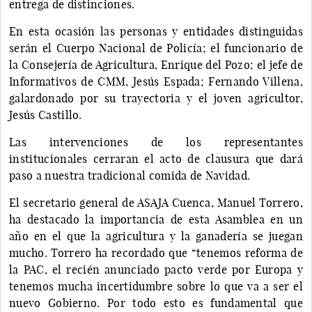
entrega de distinciones.
En esta ocasión las personas y entidades distinguidas
serán el Cuerpo Nacional de Policía; el funcionario de
la Consejería de Agricultura, Enrique del Pozo; el jefe de
Informativos de CMM, Jesús Espada; Fernando Villena,
galardonado por su trayectoria y el joven agricultor,
Jesús Castillo.
Las intervenciones de los representantes
institucionales cerraran el acto de clausura que dará
paso a nuestra tradicional comida de Navidad.
El secretario general de ASAJA Cuenca, Manuel Torrero,
ha destacado la importancia de esta Asamblea en un
año en el que la agricultura y la ganadería se juegan
mucho. Torrero ha recordado que “tenemos reforma de
la PAC, el recién anunciado pacto verde por Europa y
tenemos mucha incertidumbre sobre lo que va a ser el
nuevo Gobierno. Por todo esto es fundamental que