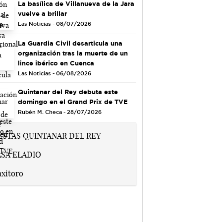
La basílica de Villanueva de la Jara
vuelve a brillar
Las Noticias - 08/07/2026
La Guardia Civil desarticula una
organización tras la muerte de un
lince ibérico en Cuenca
Las Noticias - 06/08/2026
Quintanar del Rey debuta este
domingo en el Grand Prix de TVE
Rubén M. Checa - 28/07/2026