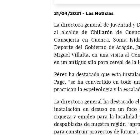
21/04/2021 - Las Noticias
La directora general de Juventud y 
al alcalde de Chillarón de Cuenc
Consejería en Cuenca, Sonia Isid
Deporte del Gobierno de Aragón, Jav
Miguel Villalta, en una visita al C
en un antiguo silo para cereal de la 
Pérez ha destacado que esta instala
Page, “se ha convertido en todo un
practican la espeleología y la escalad
La directora general ha destacado el
instalación en desuso en un foco d
riqueza y empleo para la localidad
despobladas de nuestra región “apro
para construir proyectos de futuro”.