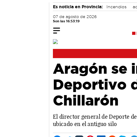
Es noticia en Provincia:
Incendios
ac
07 de agosto de 2026
Son las 16:53:20
Aragón se i
Deportivo 
Chillarón
El director general de Deporte de
ubicado en el antiguo silo