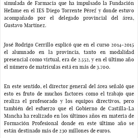
simulada de Farmacia que ha impulsado la Fundación
Hefame en el IES ´Diego Torrente Pérez´ y donde estuvo
acompañado por el delegado provincial del área,
Gustavo Martínez.
José Rodrigo Cerrillo explicó que en el curso 2014-2015
el alumnado en la provincia, tanto en modalidad
presencial como virtual, era de 2.552, y en el último año
el número de matrículas está en más de 3.700.
En este sentido, el director general del área señaló que
esto es fruto de muchos factores como el trabajo que
realiza el profesorado y los equipos directivos, pero
también del esfuerzo que el Gobierno de Castilla-La
Mancha ha realizado en los últimos años en materia de
Formación Profesional donde en este último año se
están destinado más de 230 millones de euros.