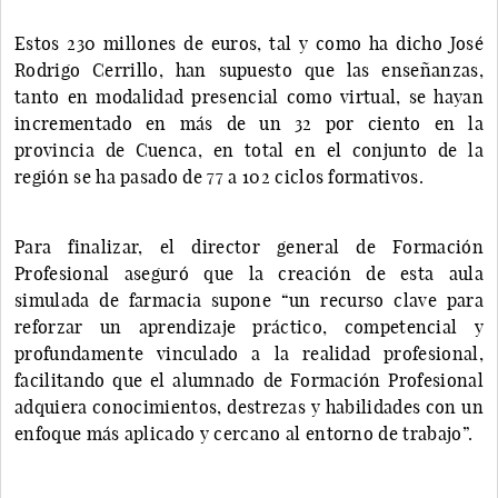
Estos 230 millones de euros, tal y como ha dicho José
Rodrigo Cerrillo, han supuesto que las enseñanzas,
tanto en modalidad presencial como virtual, se hayan
incrementado en más de un 32 por ciento en la
provincia de Cuenca, en total en el conjunto de la
región se ha pasado de 77 a 102 ciclos formativos.
Para finalizar, el director general de Formación
Profesional aseguró que la creación de esta aula
simulada de farmacia supone “un recurso clave para
reforzar un aprendizaje práctico, competencial y
profundamente vinculado a la realidad profesional,
facilitando que el alumnado de Formación Profesional
adquiera conocimientos, destrezas y habilidades con un
enfoque más aplicado y cercano al entorno de trabajo”.