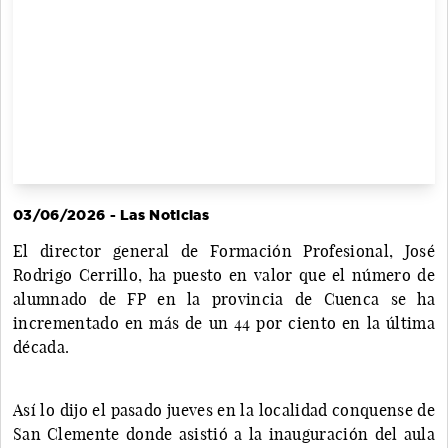
03/06/2026 - Las Noticias
El director general de Formación Profesional, José
Rodrigo Cerrillo, ha puesto en valor que el número de
alumnado de FP en la provincia de Cuenca se ha
incrementado en más de un 44 por ciento en la última
década.
Así lo dijo el pasado jueves en la localidad conquense de
San Clemente donde asistió a la inauguración del aula