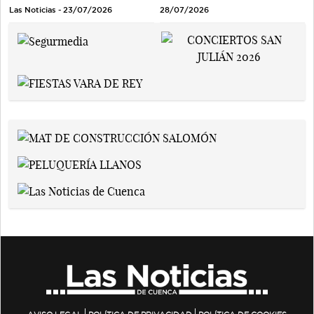
Las Noticias - 23/07/2026
28/07/2026