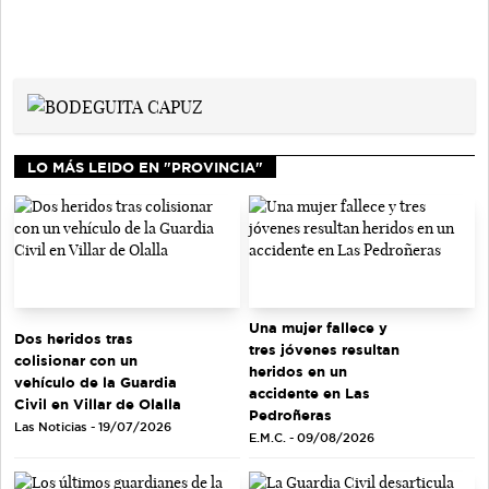
LO MÁS LEIDO EN "PROVINCIA"
Una mujer fallece y
Dos heridos tras
tres jóvenes resultan
colisionar con un
heridos en un
vehículo de la Guardia
accidente en Las
Civil en Villar de Olalla
Pedroñeras
Las Noticias - 19/07/2026
E.M.C. - 09/08/2026