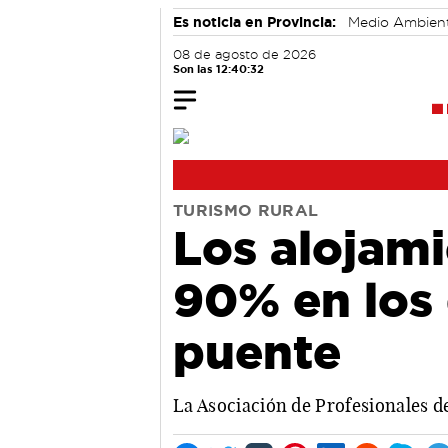
Es noticia en Provincia:
Medio Ambien
08 de agosto de 2026
Son las 12:40:33
TURISMO RURAL
Los alojami
90% en los 
puente
La Asociación de Profesionales de