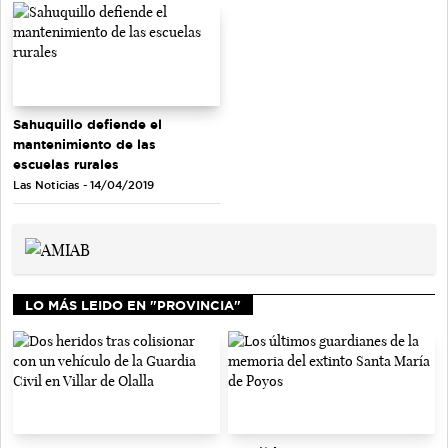
Sahuquillo defiende el
mantenimiento de las
escuelas rurales
Las Noticias - 14/04/2019
LO MÁS LEIDO EN "PROVINCIA"