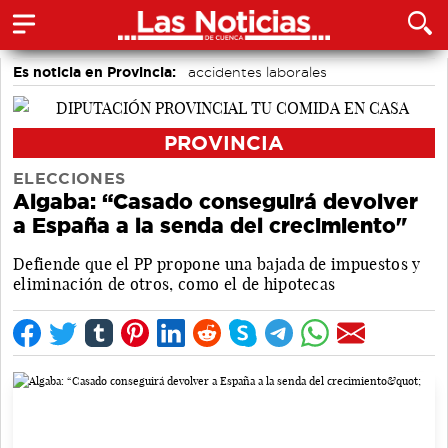
Es noticia en Provincia:
accidentes laborales
Medio Ambiente
PROVINCIA
ELECCIONES
Algaba: “Casado conseguirá devolver
a España a la senda del crecimiento"
Defiende que el PP propone una bajada de impuestos y
eliminación de otros, como el de hipotecas