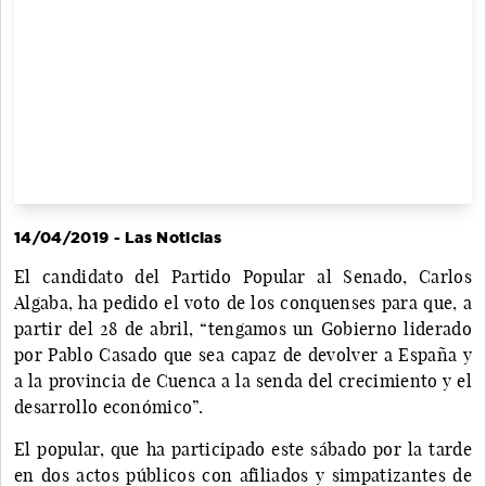
14/04/2019 - Las Noticias
El candidato del Partido Popular al Senado, Carlos
Algaba, ha pedido el voto de los conquenses para que, a
partir del 28 de abril, “tengamos un Gobierno liderado
por Pablo Casado que sea capaz de devolver a España y
a la provincia de Cuenca a la senda del crecimiento y el
desarrollo económico”.
El popular, que ha participado este sábado por la tarde
en dos actos públicos con afiliados y simpatizantes de