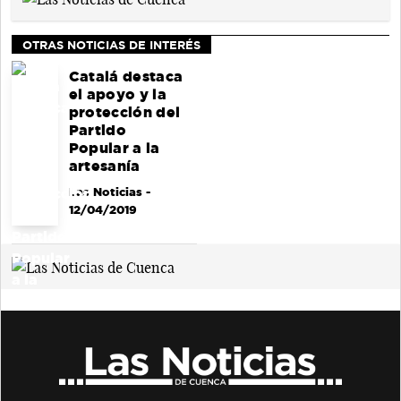
OTRAS NOTICIAS DE INTERÉS
Catalá destaca
el apoyo y la
protección del
Partido
Popular a la
artesanía
Las Noticias
-
12/04/2019