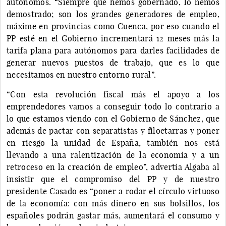
autónomos. “Siempre que hemos gobernado, lo hemos
demostrado; son los grandes generadores de empleo,
máxime en provincias como Cuenca, por eso cuando el
PP esté en el Gobierno incrementará 12 meses más la
tarifa plana para autónomos para darles facilidades de
generar nuevos puestos de trabajo, que es lo que
necesitamos en nuestro entorno rural”.
“Con esta revolución fiscal más el apoyo a los
emprendedores vamos a conseguir todo lo contrario a
lo que estamos viendo con el Gobierno de Sánchez, que
además de pactar con separatistas y filoetarras y poner
en riesgo la unidad de España, también nos está
llevando a una ralentización de la economía y a un
retroceso en la creación de empleo”, advertía Algaba al
insistir que el compromiso del PP y de nuestro
presidente Casado es “poner a rodar el círculo virtuoso
de la economía: con más dinero en sus bolsillos, los
españoles podrán gastar más, aumentará el consumo y