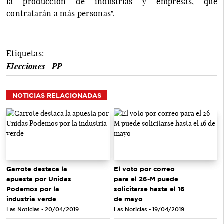
la producción de industrias y empresas, que
contratarán a más personas".
Etiquetas:
Elecciones
PP
NOTICIAS RELACIONADAS
Garrote destaca la
El voto por correo
apuesta por Unidas
para el 26-M puede
Podemos por la
solicitarse hasta el 16
industria verde
de mayo
Las Noticias - 20/04/2019
Las Noticias - 19/04/2019