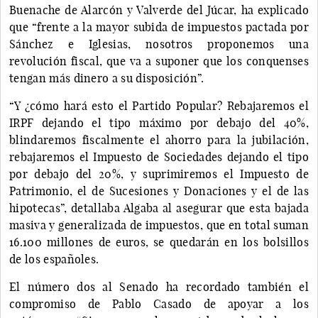
Buenache de Alarcón y Valverde del Júcar, ha explicado
que “frente a la mayor subida de impuestos pactada por
Sánchez e Iglesias, nosotros proponemos una
revolución fiscal, que va a suponer que los conquenses
tengan más dinero a su disposición”.
“Y ¿cómo hará esto el Partido Popular? Rebajaremos el
IRPF dejando el tipo máximo por debajo del 40%,
blindaremos fiscalmente el ahorro para la jubilación,
rebajaremos el Impuesto de Sociedades dejando el tipo
por debajo del 20%, y suprimiremos el Impuesto de
Patrimonio, el de Sucesiones y Donaciones y el de las
hipotecas”, detallaba Algaba al asegurar que esta bajada
masiva y generalizada de impuestos, que en total suman
16.100 millones de euros, se quedarán en los bolsillos
de los españoles.
El número dos al Senado ha recordado también el
compromiso de Pablo Casado de apoyar a los