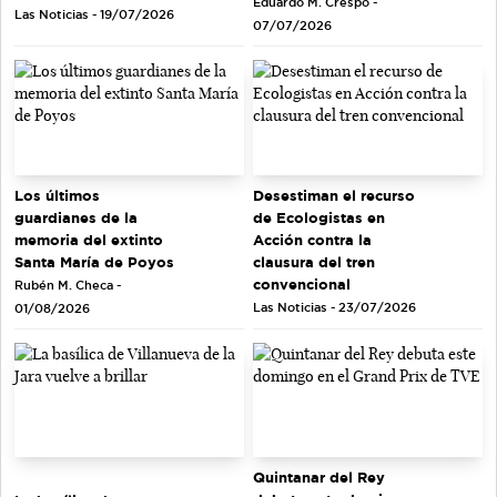
Eduardo M. Crespo -
Las Noticias - 19/07/2026
07/07/2026
Los últimos
Desestiman el recurso
guardianes de la
de Ecologistas en
memoria del extinto
Acción contra la
Santa María de Poyos
clausura del tren
convencional
Rubén M. Checa -
Las Noticias - 23/07/2026
01/08/2026
Quintanar del Rey