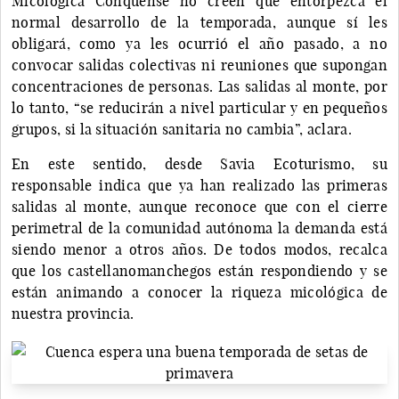
Micológica Conquense no creen que entorpezca el
normal desarrollo de la temporada, aunque sí les
obligará, como ya les ocurrió el año pasado, a no
convocar salidas colectivas ni reuniones que supongan
concentraciones de personas. Las salidas al monte, por
lo tanto, “se reducirán a nivel particular y en pequeños
grupos, si la situación sanitaria no cambia”, aclara.
En este sentido, desde Savia Ecoturismo, su
responsable indica que ya han realizado las primeras
salidas al monte, aunque reconoce que con el cierre
perimetral de la comunidad autónoma la demanda está
siendo menor a otros años. De todos modos, recalca
que los castellanomanchegos están respondiendo y se
están animando a conocer la riqueza micológica de
nuestra provincia.