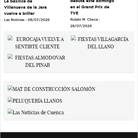
debuta este domingo
La basílica de
en el Grand Prix de
Villanueva de la Jara
TVE
vuelve a brillar
Rubén M. Checa -
Las Noticias - 08/07/2026
28/07/2026