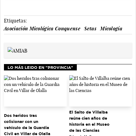
Etiquetas:
Asociación Micológica Conquense
Setas
Micología
LO MÁS LEIDO EN "PROVINCIA"
El Salto de Villalba
Dos heridos tras
reúne cien años de
colisionar con un
historia en el Museo
vehículo de la Guardia
de las Ciencias
Civil en Villar de Olalla