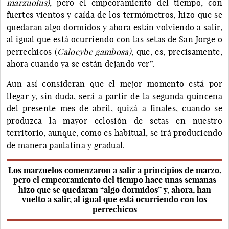
marzuolus)
, pero el empeoramiento del tiempo, con
fuertes vientos y caída de los termómetros, hizo que se
quedaran algo dormidos y ahora están volviendo a salir,
al igual que está ocurriendo con las setas de San Jorge o
perrechicos (
Calocybe gambosa)
, que, es, precisamente,
ahora cuando ya se están dejando ver”.
Aun así consideran que el mejor momento está por
llegar y, sin duda, será a partir de la segunda quincena
del presente mes de abril, quizá a finales, cuando se
produzca la mayor eclosión de setas en nuestro
territorio, aunque, como es habitual, se irá produciendo
de manera paulatina y gradual.
Los marzuelos comenzaron a salir a principios de marzo,
pero el empeoramiento del tiempo hace unas semanas
hizo que se quedaran “algo dormidos” y, ahora, han
vuelto a salir, al igual que está ocurriendo con los
perrechicos