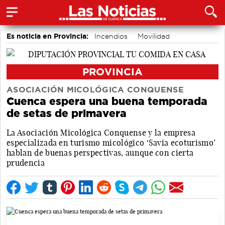
Es noticia en Provincia:
Incendios
Movilidad
PROVINCIA
ASOCIACIÓN MICOLÓGICA CONQUENSE
Cuenca espera una buena temporada
de setas de primavera
La Asociación Micológica Conquense y la empresa
especializada en turismo micológico ‘Savia ecoturismo’
hablan de buenas perspectivas, aunque con cierta
prudencia