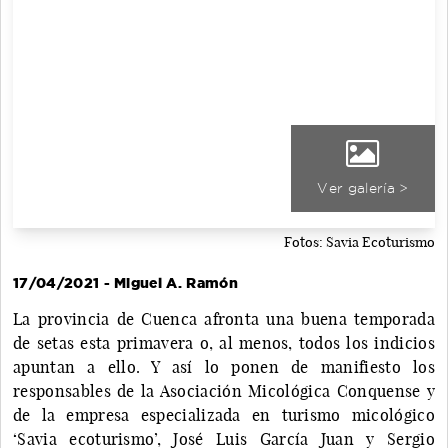
Ver galería >
Fotos: Savia Ecoturismo
17/04/2021 - Miguel A. Ramón
La provincia de Cuenca afronta una buena temporada
de setas esta primavera o, al menos, todos los indicios
apuntan a ello. Y así lo ponen de manifiesto los
responsables de la Asociación Micológica Conquense y
de la empresa especializada en turismo micológico
‘Savia ecoturismo’, José Luis García Juan y Sergio