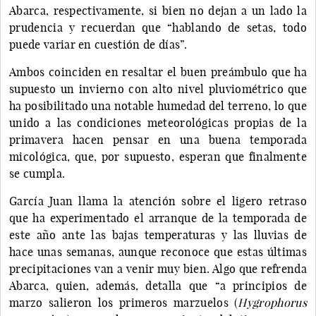
Abarca, respectivamente, si bien no dejan a un lado la
prudencia y recuerdan que “hablando de setas, todo
puede variar en cuestión de días”.
Ambos coinciden en resaltar el buen preámbulo que ha
supuesto un invierno con alto nivel pluviométrico que
ha posibilitado una notable humedad del terreno, lo que
unido a las condiciones meteorológicas propias de la
primavera hacen pensar en una buena temporada
micológica, que, por supuesto, esperan que finalmente
se cumpla.
García Juan llama la atención sobre el ligero retraso
que ha experimentado el arranque de la temporada de
este año ante las bajas temperaturas y las lluvias de
hace unas semanas, aunque reconoce que estas últimas
precipitaciones van a venir muy bien. Algo que refrenda
Abarca, quien, además, detalla que “a principios de
marzo salieron los primeros marzuelos (
Hygrophorus